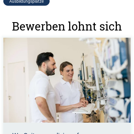
Ausbildungsplätze
Bewerben lohnt sich