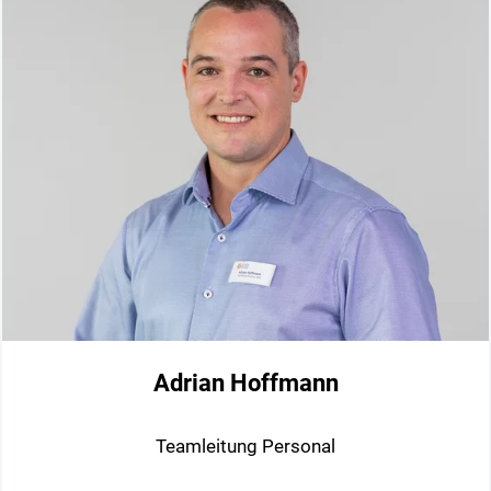
Adrian Hoffmann
Teamleitung Personal