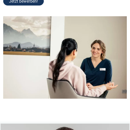
Jetzt bewerben!