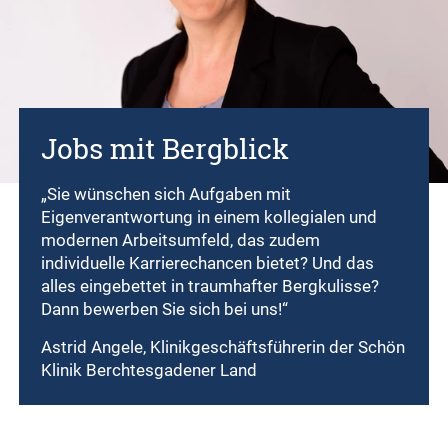
Jobs mit Bergblick
„Sie wünschen sich Aufgaben mit
Eigenverantwortung in einem kollegialen und
modernen Arbeitsumfeld, das zudem
individuelle Karrierechancen bietet? Und das
alles eingebettet in traumhafter Bergkulisse?
Dann bewerben Sie sich bei uns!“
Astrid Angele, Klinikgeschäftsführerin der Schön
Klinik Berchtesgadener Land