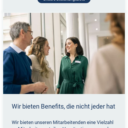
Wir bieten Benefits, die nicht jeder hat
Wir bieten unseren Mitarbeitenden eine Vielzahl