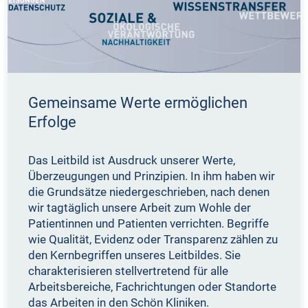
Gemeinsame Werte ermöglichen
Erfolge
Das Leitbild ist Ausdruck unserer Werte,
Überzeugungen und Prinzipien. In ihm haben wir
die Grundsätze niedergeschrieben, nach denen
wir tagtäglich unsere Arbeit zum Wohle der
Patientinnen und Patienten verrichten. Begriffe
wie Qualität, Evidenz oder Transparenz zählen zu
den Kernbegriffen unseres Leitbildes. Sie
charakterisieren stellvertretend für alle
Arbeitsbereiche, Fachrichtungen oder Standorte
das Arbeiten in den Schön Kliniken.