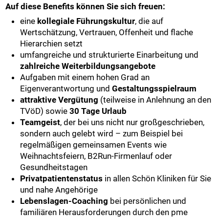
Auf diese Benefits können Sie sich freuen:
eine
kollegiale Führungskultur
, die auf
Wertschätzung, Vertrauen, Offenheit und flache
Hierarchien setzt
umfangreiche und strukturierte Einarbeitung und
zahlreiche Weiterbildungsangebote
Aufgaben mit einem hohen Grad an
Eigenverantwortung und
Gestaltungsspielraum
attraktive Vergütung
(teilweise in Anlehnung an den
TVöD) sowie
30 Tage Urlaub
Teamgeist
, der bei uns nicht nur großgeschrieben,
sondern auch gelebt wird – zum Beispiel bei
regelmäßigen gemeinsamen Events wie
Weihnachtsfeiern, B2Run-Firmenlauf oder
Gesundheitstagen
Privatpatientenstatus
in allen Schön Kliniken für Sie
und nahe Angehörige
Lebenslagen-Coaching
bei persönlichen und
familiären Herausforderungen durch den pme