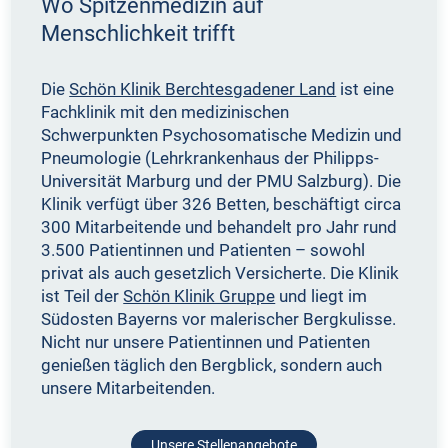
Wo Spitzenmedizin auf
Menschlichkeit trifft
Die
Schön Klinik Berchtesgadener Land
ist eine
Fachklinik mit den medizinischen
Schwerpunkten Psychosomatische Medizin und
Pneumologie (Lehrkrankenhaus der Philipps-
Universität Marburg und der PMU Salzburg). Die
Klinik verfügt über 326 Betten, beschäftigt circa
300 Mitarbeitende und behandelt pro Jahr rund
3.500 Patientinnen und Patienten – sowohl
privat als auch gesetzlich Versicherte. Die Klinik
ist Teil der
Schön Klinik Gruppe
und liegt im
Südosten Bayerns vor malerischer Bergkulisse.
Nicht nur unsere Patientinnen und Patienten
genießen täglich den Bergblick, sondern auch
unsere Mitarbeitenden.
Unsere Stellenangebote