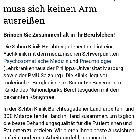
muss sich keinen Arm
ausreißen
Bringen Sie Zusammenhalt in Ihr Berufsleben!
Die Schön Klinik Berchtesgadener Land ist eine
Fachklinik mit den medizinischen Schwerpunkten
Psychosomatische Medizin
und
Pneumologie
(Lehrkrankenhaus der Philipps-Universität Marburg
sowie der PMU Salzburg). Die Klinik liegt vor
malerischer Bergkulisse im Südosten Bayerns, am
Rande des Nationalparks Berchtesgaden mit dem
bekannten Königssee.
In der Schön Klinik Berchtesgadener Land arbeiten rund
300 Mitarbeitende Hand in Hand zusammen, um täglich
die beste Behandlungsqualität für die Patientinnen und
Patienten zu erzielen. Wir bieten Ihnen beste Aussichten
auf ein modernes Arbeitsumfeld, spannende