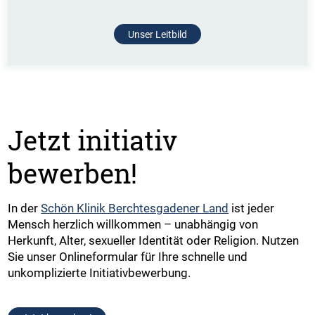
Unser Leitbild
Jetzt initiativ
bewerben!
In der
Schön Klinik Berchtesgadener Land
ist jeder
Mensch herzlich willkommen – unabhängig von
Herkunft, Alter, sexueller Identität oder Religion. Nutzen
Sie unser Onlineformular für Ihre schnelle und
unkomplizierte Initiativbewerbung.