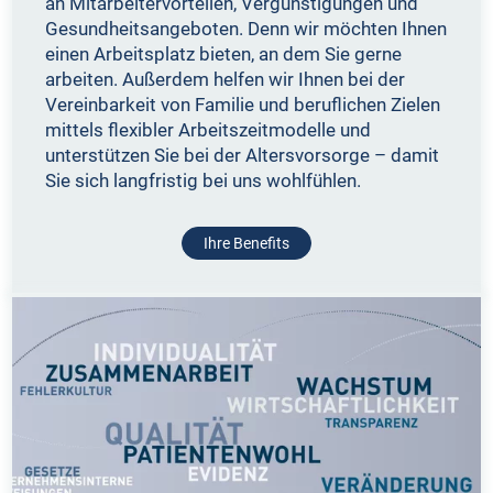
an Mitarbeitervorteilen, Vergünstigungen und
Gesundheitsangeboten. Denn wir möchten Ihnen
einen Arbeitsplatz bieten, an dem Sie gerne
arbeiten. Außerdem helfen wir Ihnen bei der
Vereinbarkeit von Familie und beruflichen Zielen
mittels flexibler Arbeitszeitmodelle und
unterstützen Sie bei der Altersvorsorge – damit
Sie sich langfristig bei uns wohlfühlen.
Ihre Benefits