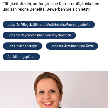
Tätigkeitsfelder, umfangreiche Karrieremöglichkeiten
und zahlreiche Benefits. Bewerben Sie sich jetzt!
Jobs für Pflegekräfte und Medizinische Fachangestellte
Jobs für Psychologinnen und Psychologen
Jobs in der Therapie
Jobs für Ärztinnen und Ärzte
Ausbildungsplätze