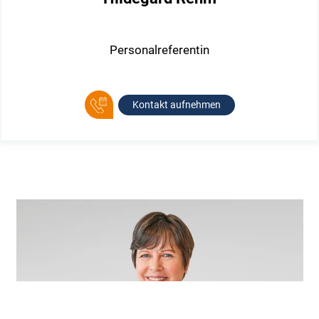
Personalreferentin
Kontakt aufnehmen