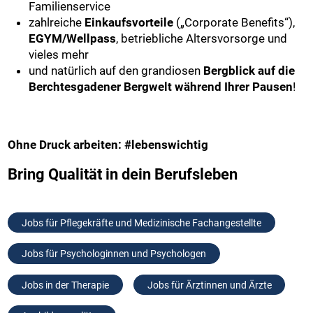
Familienservice
zahlreiche
Einkaufsvorteile
(„Corporate Benefits“),
EGYM/Wellpass
, betriebliche Altersvorsorge und
vieles mehr
und natürlich auf den grandiosen
Bergblick auf die
Berchtesgadener Bergwelt während Ihrer Pausen
!
Ohne Druck arbeiten: #lebenswichtig
Bring Qualität in dein Berufsleben
Jobs für Pflegekräfte und Medizinische Fachangestellte
Jobs für Psychologinnen und Psychologen
Jobs in der Therapie
Jobs für Ärztinnen und Ärzte