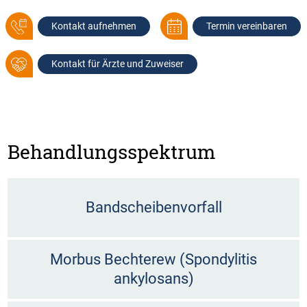
Kontakt aufnehmen
Termin vereinbaren
Kontakt für Ärzte und Zuweiser
Behandlungsspektrum
Bandscheibenvorfall
Morbus Bechterew (Spondylitis
ankylosans)