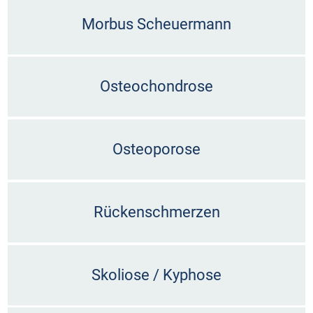
Morbus Scheuermann
Osteochondrose
Osteoporose
Rückenschmerzen
Skoliose / Kyphose