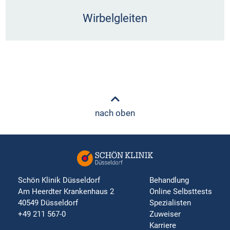
Wirbelgleiten
nach oben
Schön Klinik Düsseldorf
Behandlung
Am Heerdter Krankenhaus 2
Online Selbsttests
40549 Düsseldorf
Spezialisten
+49 211 567-0
Zuweiser
Karriere