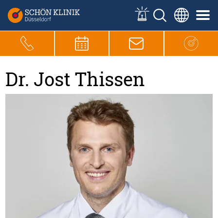
Dr. Jost Thissen