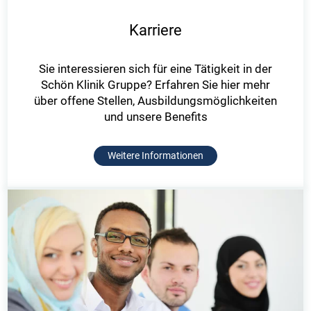
Karriere
Sie interessieren sich für eine Tätigkeit in der
Schön Klinik Gruppe? Erfahren Sie hier mehr
über offene Stellen, Ausbildungsmöglichkeiten
und unsere Benefits
Weitere Informationen