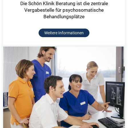
Die Schön Klinik Beratung ist die zentrale
Vergabestelle für psychosomatische
Behandlungsplätze
Weitere Informationen