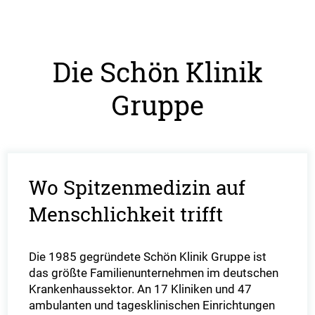
Die Schön Klinik
Gruppe
Wo Spitzenmedizin auf
Menschlichkeit trifft
Die 1985 gegründete Schön Klinik Gruppe ist
das größte Familienunternehmen im deutschen
Krankenhaussektor. An 17 Kliniken und 47
ambulanten und tagesklinischen Einrichtungen