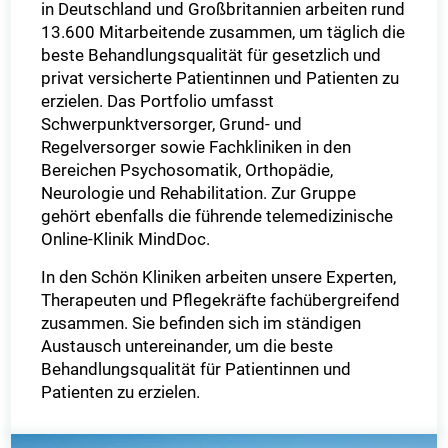
in Deutschland und Großbritannien arbeiten rund
13.600 Mitarbeitende zusammen, um täglich die
beste Behandlungsqualität für gesetzlich und
privat versicherte Patientinnen und Patienten zu
erzielen. Das Portfolio umfasst
Schwerpunktversorger, Grund- und
Regelversorger sowie Fachkliniken in den
Bereichen Psychosomatik, Orthopädie,
Neurologie und Rehabilitation. Zur Gruppe
gehört ebenfalls die führende telemedizinische
Online-Klinik MindDoc.
In den Schön Kliniken arbeiten unsere Experten,
Therapeuten und Pflegekräfte fachübergreifend
zusammen. Sie befinden sich im ständigen
Austausch untereinander, um die beste
Behandlungsqualität für Patientinnen und
Patienten zu erzielen.