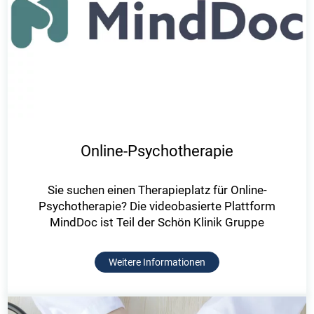
Online-Psychotherapie
Sie suchen einen Therapieplatz für Online-
Psychotherapie? Die videobasierte Plattform
MindDoc ist Teil der Schön Klinik Gruppe
Weitere Informationen