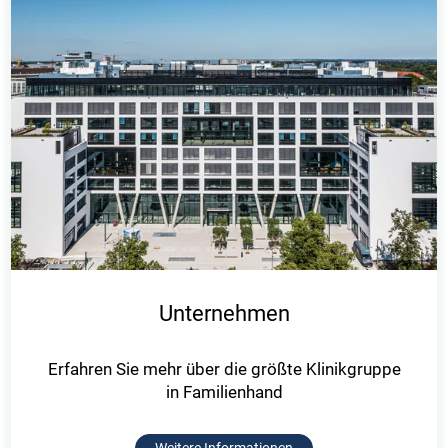
Unternehmen
Erfahren Sie mehr über die größte Klinikgruppe
in Familienhand