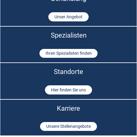
Unser Angebot
Spezialisten
Ihren Spezialisten finden
Standorte
Hier finden Sie uns
Karriere
Unsere Stellenangebote