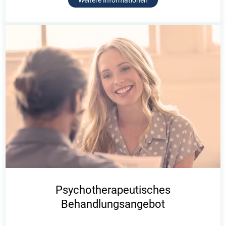
Weitere Informationen
Psychotherapeutisches
Behandlungsangebot