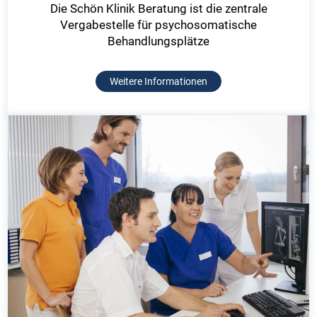
Die Schön Klinik Beratung ist die zentrale
Vergabestelle für psychosomatische
Behandlungsplätze
Weitere Informationen