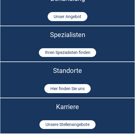
Unser Angebot
Spezialisten
Ihren Spezialisten finden
Standorte
Hier finden Sie uns
Karriere
Unsere Stellenangebote