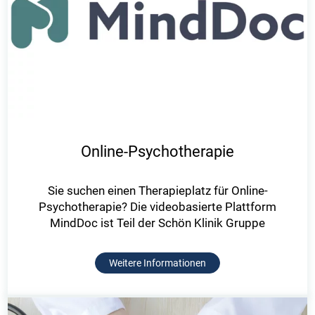
Online-Psychotherapie
Sie suchen einen Therapieplatz für Online-
Psychotherapie? Die videobasierte Plattform
MindDoc ist Teil der Schön Klinik Gruppe
Weitere Informationen