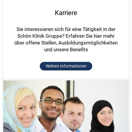
Karriere
Sie interessieren sich für eine Tätigkeit in der
Schön Klinik Gruppe? Erfahren Sie hier mehr
über offene Stellen, Ausbildungsmöglichkeiten
und unsere Benefits
Weitere Informationen