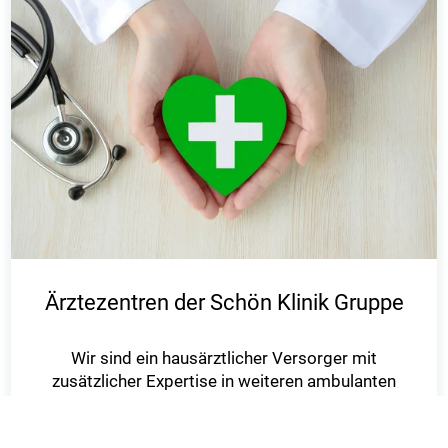
Ärztezentren der Schön Klinik Gruppe
Wir sind ein hausärztlicher Versorger mit
zusätzlicher Expertise in weiteren ambulanten
Bereichen, wie zum Beispiel
der Kardiologie oder der Kinder- und