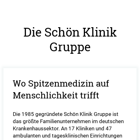
Die Schön Klinik
Gruppe
Wo Spitzenmedizin auf
Menschlichkeit trifft
Die 1985 gegründete Schön Klinik Gruppe ist
das größte Familienunternehmen im deutschen
Krankenhaussektor. An 17 Kliniken und 47
ambulanten und tagesklinischen Einrichtungen