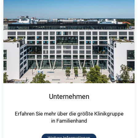
Unternehmen
Erfahren Sie mehr über die größte Klinikgruppe
in Familienhand