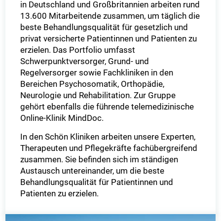
in Deutschland und Großbritannien arbeiten rund
13.600 Mitarbeitende zusammen, um täglich die
beste Behandlungsqualität für gesetzlich und
privat versicherte Patientinnen und Patienten zu
erzielen. Das Portfolio umfasst
Schwerpunktversorger, Grund- und
Regelversorger sowie Fachkliniken in den
Bereichen Psychosomatik, Orthopädie,
Neurologie und Rehabilitation. Zur Gruppe
gehört ebenfalls die führende telemedizinische
Online-Klinik MindDoc.
In den Schön Kliniken arbeiten unsere Experten,
Therapeuten und Pflegekräfte fachübergreifend
zusammen. Sie befinden sich im ständigen
Austausch untereinander, um die beste
Behandlungsqualität für Patientinnen und
Patienten zu erzielen.