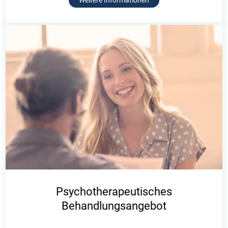
Weitere Informationen
Psychotherapeutisches
Behandlungsangebot