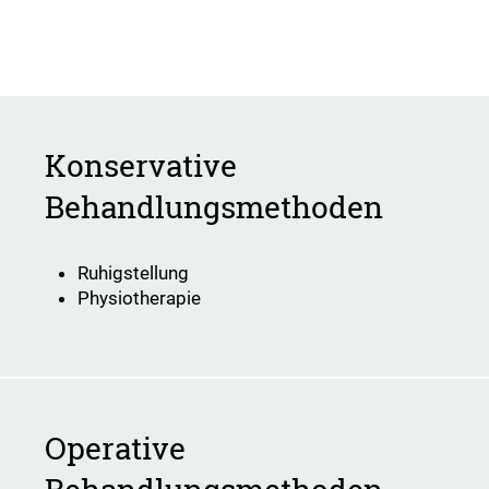
Konservative
Behandlungsmethoden
Ruhigstellung
Physiotherapie
Operative