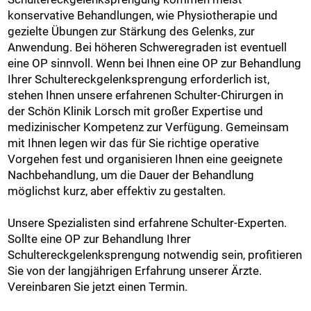
konservative Behandlungen, wie Physiotherapie und
gezielte Übungen zur Stärkung des Gelenks, zur
Anwendung. Bei höheren Schweregraden ist eventuell
eine OP sinnvoll. Wenn bei Ihnen eine OP zur Behandlung
Ihrer Schultereckgelenksprengung erforderlich ist,
stehen Ihnen unsere erfahrenen Schulter-Chirurgen in
der Schön Klinik Lorsch mit großer Expertise und
medizinischer Kompetenz zur Verfügung. Gemeinsam
mit Ihnen legen wir das für Sie richtige operative
Vorgehen fest und organisieren Ihnen eine geeignete
Nachbehandlung, um die Dauer der Behandlung
möglichst kurz, aber effektiv zu gestalten.
Unsere Spezialisten sind erfahrene Schulter-Experten.
Sollte eine OP zur Behandlung Ihrer
Schultereckgelenksprengung notwendig sein, profitieren
Sie von der langjährigen Erfahrung unserer Ärzte.
Vereinbaren Sie jetzt einen Termin.