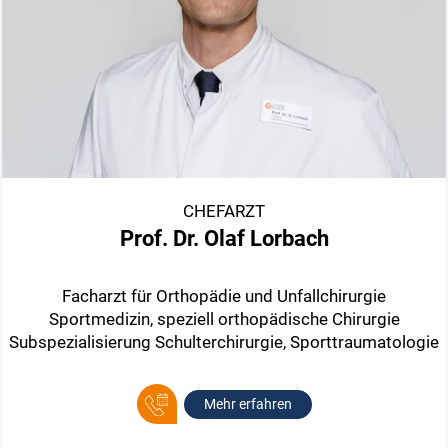
CHEFARZT
Prof. Dr. Olaf Lorbach
Facharzt für Orthopädie und Unfallchirurgie
Sportmedizin, speziell orthopädische Chirurgie
Subspezialisierung Schulterchirurgie, Sporttraumatologie
Mehr erfahren