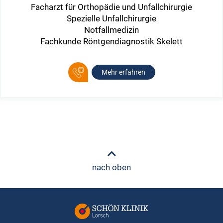
Facharzt für Orthopädie und Unfallchirurgie
Spezielle Unfallchirurgie
Notfallmedizin
Fachkunde Röntgendiagnostik Skelett
Mehr erfahren
nach oben