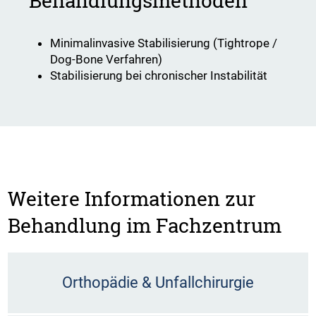
Behandlungsmethoden
Minimalinvasive Stabilisierung (Tightrope /
Dog-Bone Verfahren)
Stabilisierung bei chronischer Instabilität
Weitere Informationen zur
Behandlung im Fachzentrum
Orthopädie & Unfallchirurgie