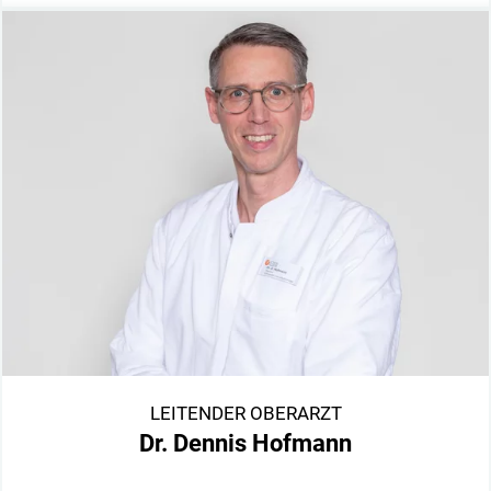
LEITENDER OBERARZT
Dr. Dennis Hofmann