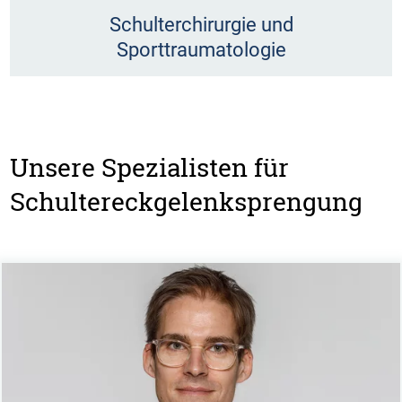
Schulterchirurgie und
Sporttraumatologie
Unsere Spezialisten für
Schultereckgelenksprengung