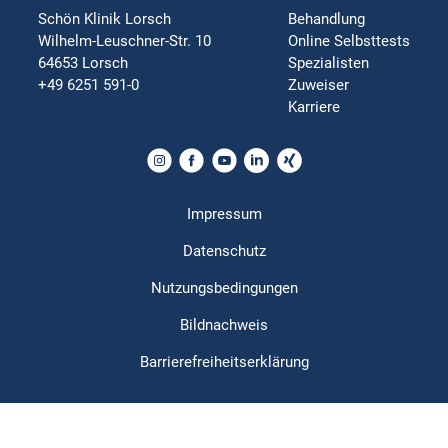
Schön Klinik Lorsch
Behandlung
Wilhelm-Leuschner-Str. 10
Online Selbsttests
64653 Lorsch
Spezialisten
+49 6251 591-0
Zuweiser
Karriere
Impressum
Datenschutz
Nutzungsbedingungen
Bildnachweis
Barrierefreiheitserklärung