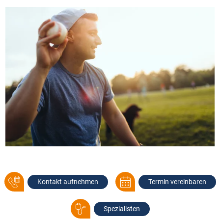
Kontakt aufnehmen
Termin vereinbaren
Spezialisten