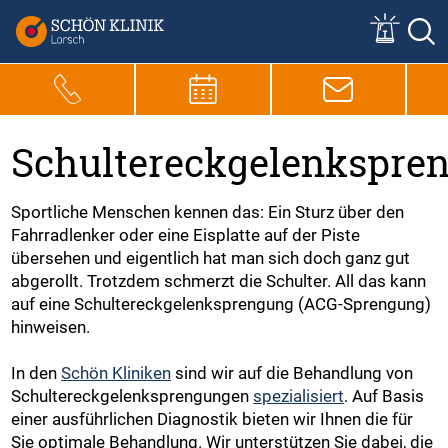
Schultereckgelenkspre
Sportliche Menschen kennen das: Ein Sturz über den
Fahrradlenker oder eine Eisplatte auf der Piste
übersehen und eigentlich hat man sich doch ganz gut
abgerollt. Trotzdem schmerzt die Schulter. All das kann
auf eine Schultereckgelenksprengung (ACG-Sprengung)
hinweisen.
In den
Schön Kliniken
sind wir auf die Behandlung von
Schultereckgelenksprengungen
spezialisiert
. Auf Basis
einer ausführlichen Diagnostik bieten wir Ihnen die für
Sie optimale Behandlung. Wir unterstützen Sie dabei, die