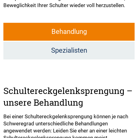
Beweglichkeit Ihrer Schulter wieder voll herzustellen.
Behandlung
Spezialisten
Schultereckgelenksprengung –
unsere Behandlung
Bei einer Schultereckgelenksprengung können je nach
Schweregrad unterschiedliche Behandlungen
angewendet werden: Leiden Sie eher an einer leichten
Schultereckgelenksprengung kommen meist