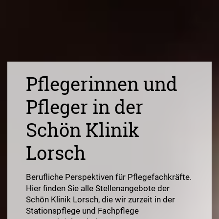
Pflegerinnen und
Pfleger in der
Schön Klinik
Lorsch
Berufliche Perspektiven für Pflegefachkräfte.
Hier finden Sie alle Stellenangebote der
Schön Klinik Lorsch, die wir zurzeit in der
Stationspflege und Fachpflege