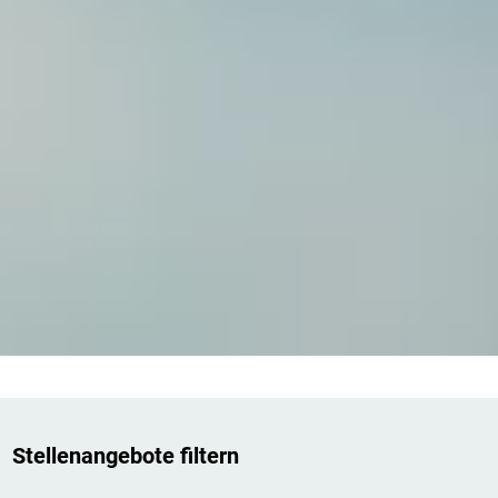
Stellenangebote filtern