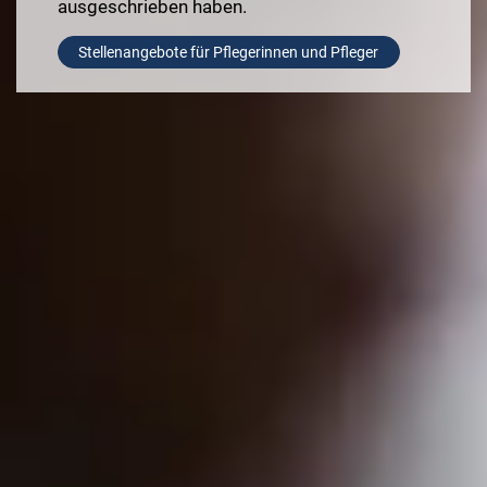
ausgeschrieben haben.
Stellenangebote für Pflegerinnen und Pfleger