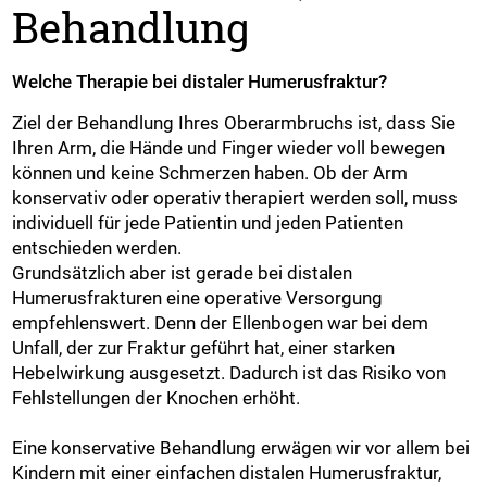
Behandlung
Welche Therapie bei distaler Humerusfraktur?
Ziel der Behandlung Ihres Oberarmbruchs ist, dass Sie
Ihren Arm, die Hände und Finger wieder voll bewegen
können und keine Schmerzen haben. Ob der Arm
konservativ oder operativ therapiert werden soll, muss
individuell für jede Patientin und jeden Patienten
entschieden werden.
Grundsätzlich aber ist gerade bei distalen
Humerusfrakturen eine operative Versorgung
empfehlenswert. Denn der Ellenbogen war bei dem
Unfall, der zur Fraktur geführt hat, einer starken
Hebelwirkung ausgesetzt. Dadurch ist das Risiko von
Fehlstellungen der Knochen erhöht.
Eine konservative Behandlung erwägen wir vor allem bei
Kindern mit einer einfachen distalen Humerusfraktur,