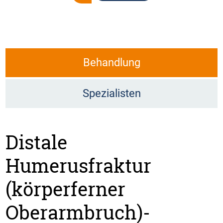
Behandlung
Spezialisten
Distale
Humerusfraktur
(körperferner
Oberarmbruch)-