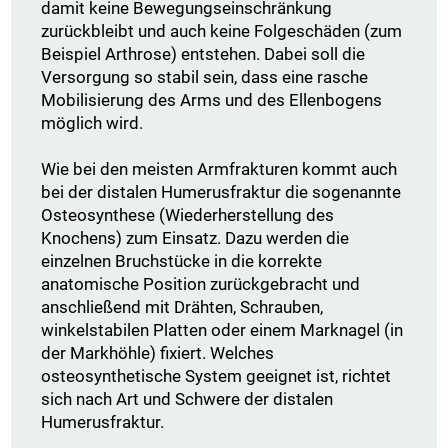
damit keine Bewegungseinschränkung
zurückbleibt und auch keine Folgeschäden (zum
Beispiel Arthrose) entstehen. Dabei soll die
Versorgung so stabil sein, dass eine rasche
Mobilisierung des Arms und des Ellenbogens
möglich wird.
Wie bei den meisten Armfrakturen kommt auch
bei der distalen Humerusfraktur die sogenannte
Osteosynthese (Wiederherstellung des
Knochens) zum Einsatz. Dazu werden die
einzelnen Bruchstücke in die korrekte
anatomische Position zurückgebracht und
anschließend mit Drähten, Schrauben,
winkelstabilen Platten oder einem Marknagel (in
der Markhöhle) fixiert. Welches
osteosynthetische System geeignet ist, richtet
sich nach Art und Schwere der distalen
Humerusfraktur.