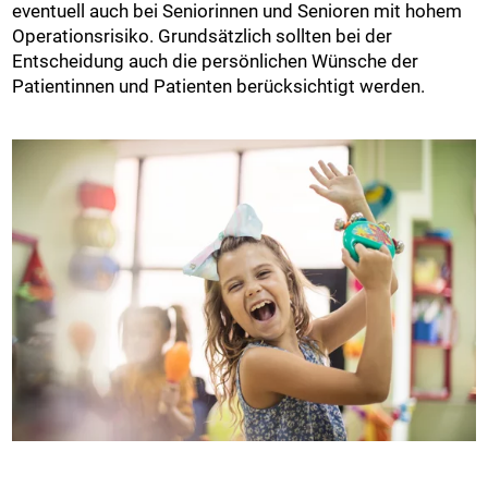
eventuell auch bei Seniorinnen und Senioren mit hohem
Operationsrisiko. Grundsätzlich sollten bei der
Entscheidung auch die persönlichen Wünsche der
Patientinnen und Patienten berücksichtigt werden.