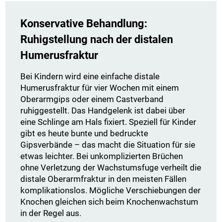
Konservative Behandlung:
Ruhigstellung nach der distalen
Humerusfraktur
Bei Kindern wird eine einfache distale
Humerusfraktur für vier Wochen mit einem
Oberarmgips oder einem Castverband
ruhiggestellt. Das Handgelenk ist dabei über
eine Schlinge am Hals fixiert. Speziell für Kinder
gibt es heute bunte und bedruckte
Gipsverbände – das macht die Situation für sie
etwas leichter. Bei unkomplizierten Brüchen
ohne Verletzung der Wachstumsfuge verheilt die
distale Oberarmfraktur in den meisten Fällen
komplikationslos. Mögliche Verschiebungen der
Knochen gleichen sich beim Knochenwachstum
in der Regel aus.