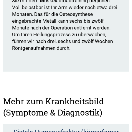
Sie mit dem Muskelaufbautraining beginnen.
Voll belastbar ist Ihr Arm wieder nach etwa drei
Monaten. Das für die Osteosynthese
eingebrachte Metall kann sechs bis zwölf
Monate nach der Operation entfernt werden.
Um Ihren Heilungsprozess zu überwachen,
führen wir nach drei, sechs und zwölf Wochen
Röntgenaufnahmen durch.
Mehr zum Krankheitsbild
(Symptome & Diagnostik)