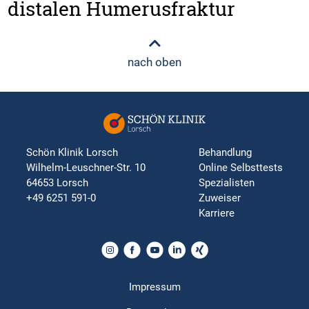
distalen Humerusfraktur
nach oben
Schön Klinik Lorsch
Behandlung
Wilhelm-Leuschner-Str. 10
Online Selbsttests
64653 Lorsch
Spezialisten
+49 6251 591-0
Zuweiser
Karriere
Impressum