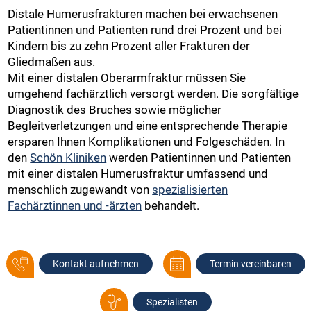
Distale Humerusfrakturen machen bei erwachsenen
Patientinnen und Patienten rund drei Prozent und bei
Kindern bis zu zehn Prozent aller Frakturen der
Gliedmaßen aus.
Mit einer distalen Oberarmfraktur müssen Sie
umgehend fachärztlich versorgt werden. Die sorgfältige
Diagnostik des Bruches sowie möglicher
Begleitverletzungen und eine entsprechende Therapie
ersparen Ihnen Komplikationen und Folgeschäden. In
den
Schön Kliniken
werden Patientinnen und Patienten
mit einer distalen Humerusfraktur umfassend und
menschlich zugewandt von
spezialisierten
Fachärztinnen und -ärzten
behandelt.
Kontakt aufnehmen
Termin vereinbaren
Spezialisten