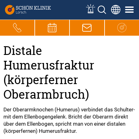
Distale
Humerusfraktur
(körperferner
Oberarmbruch)
Der Oberarmknochen (Humerus) verbindet das Schulter-
mit dem Ellenbogengelenk. Bricht der Oberarm direkt
über dem Ellenbogen, spricht man von einer distalen
(körperfernen) Humerusfraktur.