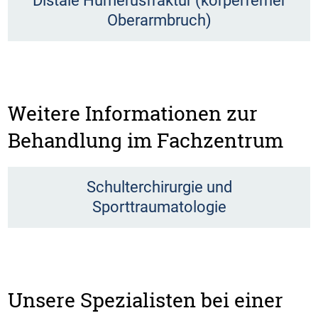
Distale Humerusfraktur (körperferner
Oberarmbruch)
Weitere Informationen zur
Behandlung im Fachzentrum
Schulterchirurgie und
Sporttraumatologie
Unsere Spezialisten bei einer