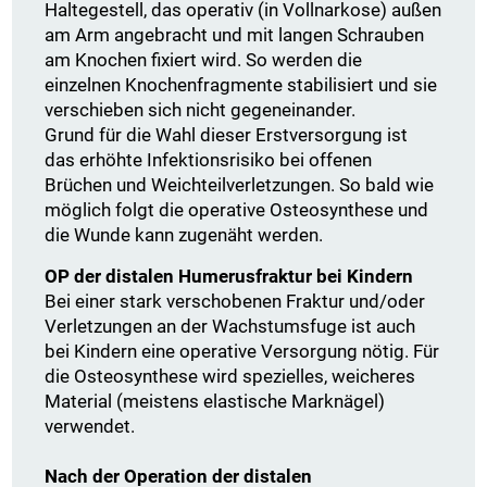
Haltegestell, das operativ (in Vollnarkose) außen
am Arm angebracht und mit langen Schrauben
am Knochen fixiert wird. So werden die
einzelnen Knochenfragmente stabilisiert und sie
verschieben sich nicht gegeneinander.
Grund für die Wahl dieser Erstversorgung ist
das erhöhte Infektionsrisiko bei offenen
Brüchen und Weichteilverletzungen. So bald wie
möglich folgt die operative Osteosynthese und
die Wunde kann zugenäht werden.
OP der distalen Humerusfraktur bei Kindern
Bei einer stark verschobenen Fraktur und/oder
Verletzungen an der Wachstumsfuge ist auch
bei Kindern eine operative Versorgung nötig. Für
die Osteosynthese wird spezielles, weicheres
Material (meistens elastische Marknägel)
verwendet.
Nach der Operation der distalen