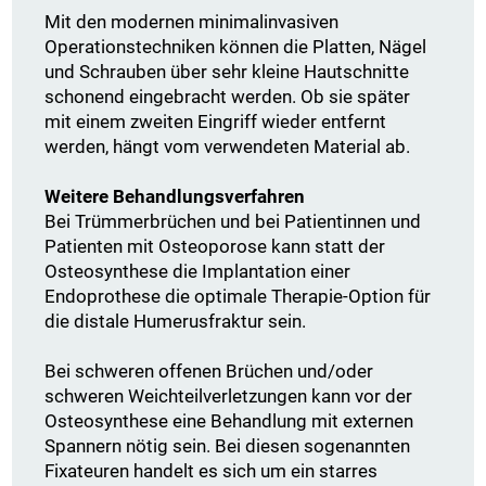
Mit den modernen minimalinvasiven
Operationstechniken können die Platten, Nägel
und Schrauben über sehr kleine Hautschnitte
schonend eingebracht werden. Ob sie später
mit einem zweiten Eingriff wieder entfernt
werden, hängt vom verwendeten Material ab.
Weitere Behandlungsverfahren
Bei Trümmerbrüchen und bei Patientinnen und
Patienten mit Osteoporose kann statt der
Osteosynthese die Implantation einer
Endoprothese die optimale Therapie-Option für
die distale Humerusfraktur sein.
Bei schweren offenen Brüchen und/oder
schweren Weichteilverletzungen kann vor der
Osteosynthese eine Behandlung mit externen
Spannern nötig sein. Bei diesen sogenannten
Fixateuren handelt es sich um ein starres