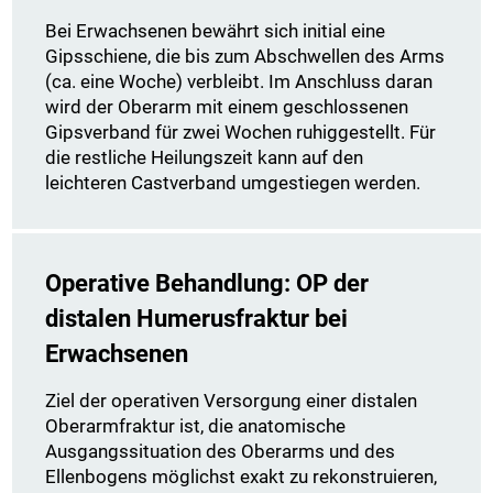
Bei Erwachsenen bewährt sich initial eine
Gipsschiene, die bis zum Abschwellen des Arms
(ca. eine Woche) verbleibt. Im Anschluss daran
wird der Oberarm mit einem geschlossenen
Gipsverband für zwei Wochen ruhiggestellt. Für
die restliche Heilungszeit kann auf den
leichteren Castverband umgestiegen werden.
Operative Behandlung: OP der
distalen Humerusfraktur bei
Erwachsenen
Ziel der operativen Versorgung einer distalen
Oberarmfraktur ist, die anatomische
Ausgangssituation des Oberarms und des
Ellenbogens möglichst exakt zu rekonstruieren,