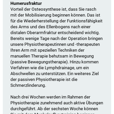
Humerusfraktur
Vorteil der Osteosynthese ist, dass Sie rasch
mit der Mobilisierung beginnen können. Das ist
für die Wiederherstellung der Funktionsfähigkeit
des Arms und des Ellenbogens nach einer
distalen Oberarmfraktur entscheidend wichtig.
Bereits wenige Tage nach der Operation bringen
unsere Physiotherapeutinnen und -therapeuten
Ihren Arm mit speziellen Techniken der
manuellen Therapie behutsam in Bewegung
(passive Bewegungstherapie). Hinzu kommen
Verfahren wie die Lymphdrainage, um ein
Abschwellen zu unterstützen. Ein weiteres Ziel
der passiven Physiotherapie ist die
Schmerzlinderung.
Nach drei Wochen werden im Rahmen der
Physiotherapie zunehmend auch aktive Übungen
durchgeführt. Ab der sechsten Woche können