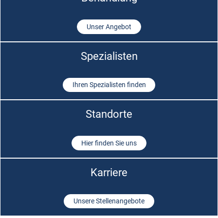
Unser Angebot
Spezialisten
Ihren Spezialisten finden
Standorte
Hier finden Sie uns
Karriere
Unsere Stellenangebote