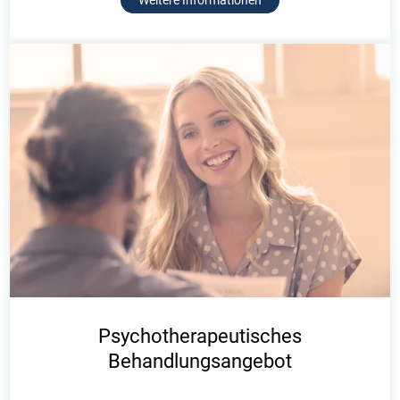
Weitere Informationen
Psychotherapeutisches
Behandlungsangebot