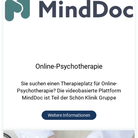
Online-Psychotherapie
Sie suchen einen Therapieplatz für Online-
Psychotherapie? Die videobasierte Plattform
MindDoc ist Teil der Schön Klinik Gruppe
Weitere Informationen