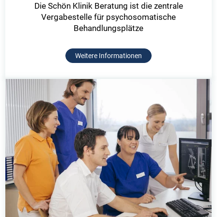
Die Schön Klinik Beratung ist die zentrale
Vergabestelle für psychosomatische
Behandlungsplätze
Weitere Informationen