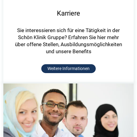
Karriere
Sie interessieren sich für eine Tätigkeit in der
Schön Klinik Gruppe? Erfahren Sie hier mehr
über offene Stellen, Ausbildungsmöglichkeiten
und unsere Benefits
Weitere Informationen