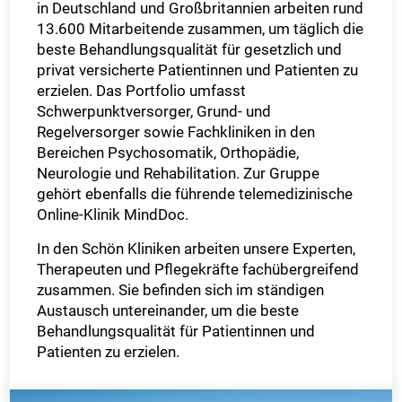
in Deutschland und Großbritannien arbeiten rund
13.600 Mitarbeitende zusammen, um täglich die
beste Behandlungsqualität für gesetzlich und
privat versicherte Patientinnen und Patienten zu
erzielen. Das Portfolio umfasst
Schwerpunktversorger, Grund- und
Regelversorger sowie Fachkliniken in den
Bereichen Psychosomatik, Orthopädie,
Neurologie und Rehabilitation. Zur Gruppe
gehört ebenfalls die führende telemedizinische
Online-Klinik MindDoc.
In den Schön Kliniken arbeiten unsere Experten,
Therapeuten und Pflegekräfte fachübergreifend
zusammen. Sie befinden sich im ständigen
Austausch untereinander, um die beste
Behandlungsqualität für Patientinnen und
Patienten zu erzielen.