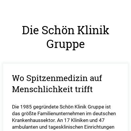
Die Schön Klinik
Gruppe
Wo Spitzenmedizin auf
Menschlichkeit trifft
Die 1985 gegründete Schön Klinik Gruppe ist
das größte Familienunternehmen im deutschen
Krankenhaussektor. An 17 Kliniken und 47
ambulanten und tagesklinischen Einrichtungen