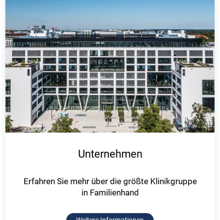
Unternehmen
Erfahren Sie mehr über die größte Klinikgruppe
in Familienhand