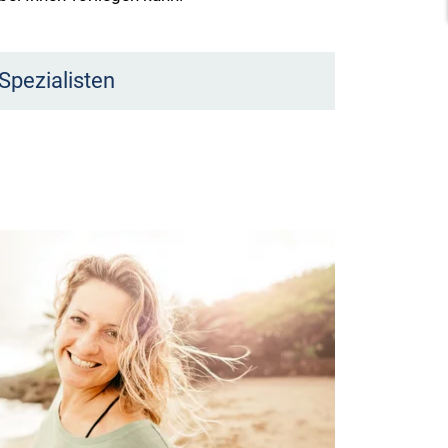
Spezialisten