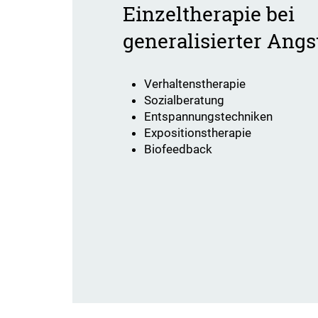
Einzeltherapie bei
generalisierter Ang
Verhaltenstherapie
Sozialberatung
Entspannungstechniken
Expositionstherapie
Biofeedback