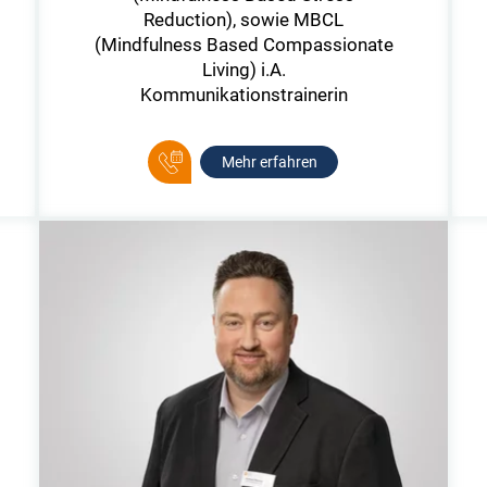
Reduction), sowie MBCL
(Mindfulness Based Compassionate
Living) i.A.
Kommunikationstrainerin
Mehr erfahren