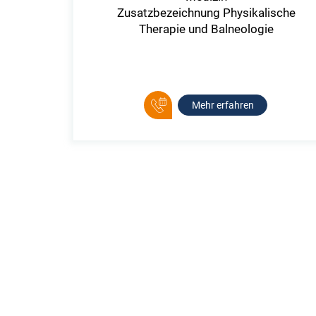
Zusatzbezeichnung Physikalische
Therapie und Balneologie
Mehr erfahren