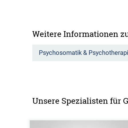
Weitere Informationen 
Psychosomatik & Psychotherap
Unsere Spezialisten für 