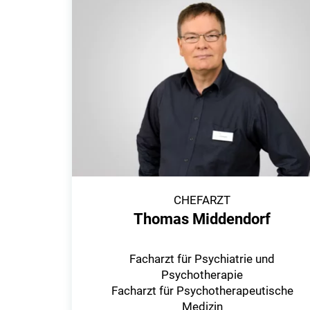
CHEFARZT
Thomas Middendorf
Facharzt für Psychiatrie und
Psychotherapie
Facharzt für Psychotherapeutische
Medizin