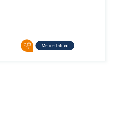
Mehr erfahren