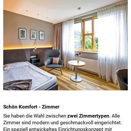
Schön Komfort - Zimmer
Sie haben die Wahl zwischen
zwei Zimmertypen
. Alle
Zimmer sind modern und geschmackvoll eingerichtet.
Ein speziell entwickeltes Einrichtungskonzept mit