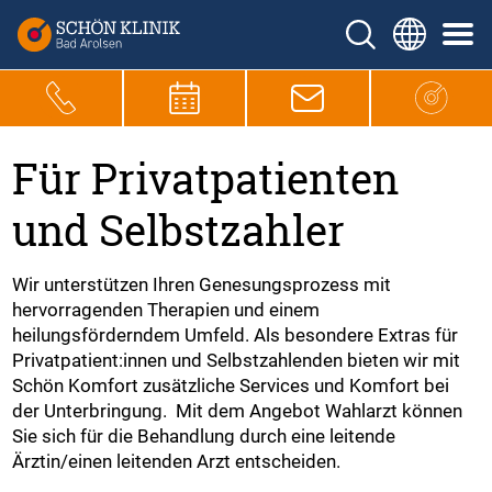
Für Privatpatienten
und Selbstzahler
Wir unterstützen Ihren Genesungsprozess mit
hervorragenden Therapien und einem
heilungsförderndem Umfeld. Als besondere Extras für
Privatpatient:innen und Selbstzahlenden bieten wir mit
Schön Komfort zusätzliche Services und Komfort bei
der Unterbringung. Mit dem Angebot Wahlarzt können
Sie sich für die Behandlung durch eine leitende
Ärztin/einen leitenden Arzt entscheiden.