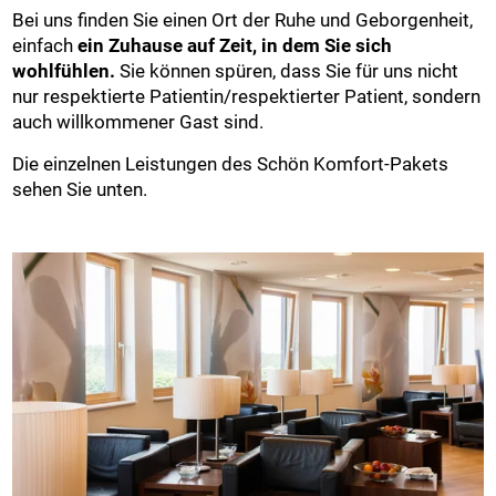
Bei uns finden Sie einen Ort der Ruhe und Geborgenheit,
einfach
ein Zuhause auf Zeit, in dem Sie sich
wohlfühlen.
Sie können spüren, dass Sie für uns nicht
nur respektierte Patientin/respektierter Patient, sondern
auch willkommener Gast sind.
Die einzelnen Leistungen des Schön Komfort-Pakets
sehen Sie unten.