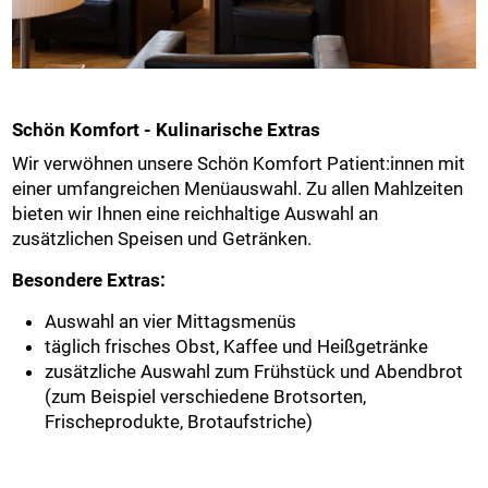
Schön Komfort - Kulinarische Extras
Wir verwöhnen unsere Schön Komfort Patient:innen mit
einer umfangreichen Menüauswahl. Zu allen Mahlzeiten
bieten wir Ihnen eine reichhaltige Auswahl an
zusätzlichen Speisen und Getränken.
Besondere Extras:
Auswahl an vier Mittagsmenüs
täglich frisches Obst, Kaffee und Heißgetränke
zusätzliche Auswahl zum Frühstück und Abendbrot
(zum Beispiel verschiedene Brotsorten,
Frischeprodukte, Brotaufstriche)