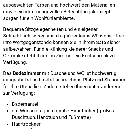
ausgewählten Farben und hochwertigen Materialien
sowie ein stimmungsvolles Beleuchtungskonzept
sorgen für ein Wohlfühlambiente.
Bequeme Sitzgelegenheiten und ein eigener
Schreibtisch lassen auch tagsüber keine Wünsche offen.
Ihre Wertgegenstände können Sie in Ihrem Safe sicher
aufbewahren. Für die Kühlung kleinerer Snacks und
Getränke steht Ihnen im Zimmer ein Kühlschrank zur
Verfügung.
Das
Badezimmer
mit Dusche und WC ist hochwertig
ausgestattet und bietet ausreichend Platz und Stauraum
für Ihre Utensilien. Zudem stehen Ihnen unter anderem
zur Verfügung:
Bademantel
auf Wunsch täglich frische Handtücher (großes
Duschtuch, Handtuch und Fußmatte)
Haartrockner