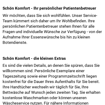
Schön Komfort - Ihr persönlicher Patientenbetreuer
Wir möchten, dass Sie sich wohlfühlen. Unser Service-
Team kümmert sich daher um Ihr Wohlbefinden. Ihre
persönlichen Patientenbetreuer stehen Ihnen für alle
Fragen und individuelle Wünsche zur Verfügung - von der
Aufnahme Ihrer Essenswünsche bis hin zu kleinen
Botendienste.
Schön Komfort - die kleinen Extras
Es sind die vielen Details, an denen Sie spüren, dass Sie
willkommen sind. Persönliche Exemplare einer
Tageszeitung sowie einer Programmzeitschrift liegen
kostenfrei für die Dauer Ihres Aufenthalts für Sie bereit.
Ihre Handtücher wechseln wir täglich für Sie, Ihre
Bettwäsche auf Wunsch jeden zweiten Tag. Sie erhalten
kostenlose Waschmarken oder können unseren
Wäscheservice nutzen. Für nähere Informationen