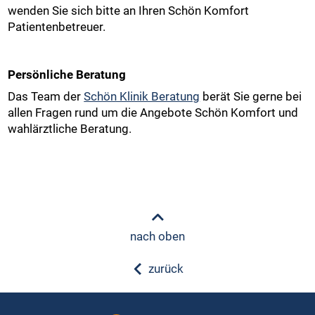
wenden Sie sich bitte an Ihren Schön Komfort
Patientenbetreuer.
Persönliche Beratung
Das Team der
Schön Klinik Beratung
berät Sie gerne bei
allen Fragen rund um die Angebote Schön Komfort und
wahlärztliche Beratung.
nach oben
zurück