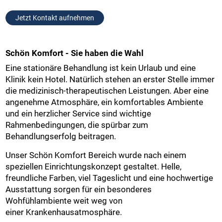
Jetzt Kontakt aufnehmen
Schön Komfort - Sie haben die Wahl
Eine stationäre Behandlung ist kein Urlaub und eine
Klinik kein Hotel. Natürlich stehen an erster Stelle immer
die medizinisch-therapeutischen Leistungen. Aber eine
angenehme Atmosphäre, ein komfortables Ambiente
und ein herzlicher Service sind wichtige
Rahmenbedingungen, die spürbar zum
Behandlungserfolg beitragen.
Unser Schön Komfort Bereich wurde nach einem
speziellen Einrichtungskonzept gestaltet. Helle,
freundliche Farben, viel Tageslicht und eine hochwertige
Ausstattung sorgen für ein besonderes
Wohfühlambiente weit weg von
einer Krankenhausatmosphäre.