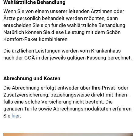
Wahlärztliche Behandlung
Wenn Sie von einem unserer leitenden Ärztinnen oder
Ärzte persönlich behandelt werden möchten, dann
entscheiden Sie sich für die wahlärztliche Behandlung.
Natürlich können Sie diese Leistung mit dem Schön
Komfort-Paket kombinieren.
Die ärztlichen Leistungen werden vom Krankenhaus
nach der GOÄ in der jeweils gültigen Fassung berechnet.
Abrechnung und Kosten
Die Abrechnung erfolgt entweder über Ihre Privat- oder
Zusatzversicherung, beziehungsweise direkt mit Ihnen -
falls eine solche Versicherung nicht besteht. Die
genauen Tarife sowie Abrechnungsmodalitäten erfahren
Sie
hier
.