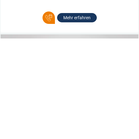
Mehr erfahren