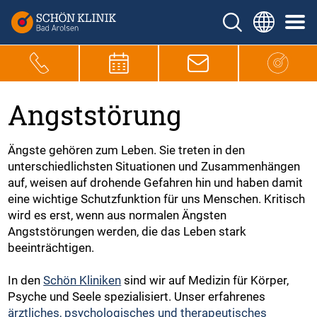
Angststörung
Ängste gehören zum Leben. Sie treten in den
unterschiedlichsten Situationen und Zusammenhängen
auf, weisen auf drohende Gefahren hin und haben damit
eine wichtige Schutzfunktion für uns Menschen. Kritisch
wird es erst, wenn aus normalen Ängsten
Angststörungen werden, die das Leben stark
beeinträchtigen.
In den
Schön Kliniken
sind wir auf Medizin für Körper,
Psyche und Seele spezialisiert. Unser erfahrenes
ärztliches, psychologisches und therapeutisches