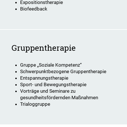
Expositionstherapie
Biofeedback
Gruppentherapie
Gruppe „Soziale Kompetenz“
Schwerpunktbezogene Gruppentherapie
Entspannungstherapie
Sport- und Bewegungstherapie
Vorträge und Seminare zu
gesundheitsfördernden Maßnahmen
Trialoggruppe