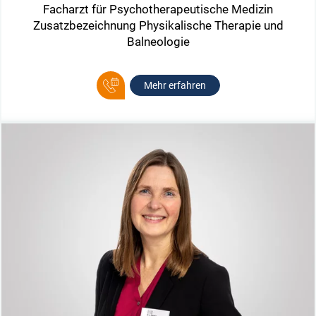
Facharzt für Psychotherapeutische Medizin
Zusatzbezeichnung Physikalische Therapie und
Balneologie
Mehr erfahren