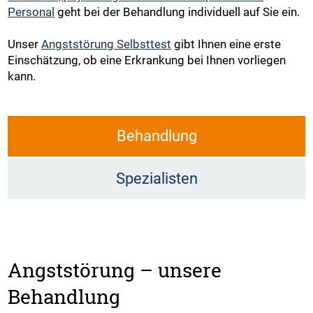
Personal
geht bei der Behandlung individuell auf Sie ein.
Unser
Angststörung Selbsttest
gibt Ihnen eine erste
Einschätzung, ob eine Erkrankung bei Ihnen vorliegen
kann.
Behandlung
Spezialisten
Angststörung – unsere
Behandlung