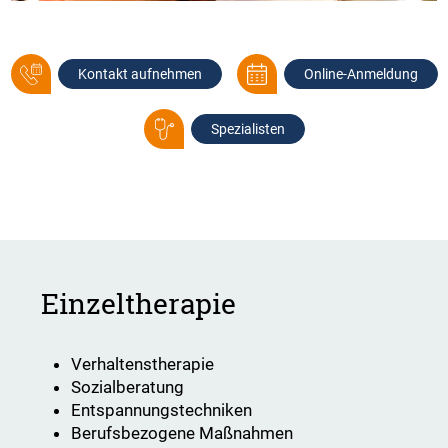
Kontakt aufnehmen
Online-Anmeldung
Spezialisten
Einzeltherapie
Verhaltenstherapie
Sozialberatung
Entspannungstechniken
Berufsbezogene Maßnahmen