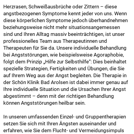
Herzrasen, Schweißausbrüche oder Zittern – diese
angstbezogenen Symptome kennt jeder von uns. Wenn
diese körperlichen Symptome jedoch überhandnehmen
beziehungsweise nicht mehr situationsangemessen
sind und Ihren Alltag massiv beeinträchtigen, ist unser
professionelles Team aus Therapeutinnen und
Therapeuten für Sie da. Unsere individuelle Behandlung
bei Angststörungen, wie beispielsweise Agoraphobie,
folgt dem Prinzip „Hilfe zur Selbsthilfe“: Dies beinhaltet
spezielle Strategien, Fertigkeiten und Übungen, die Sie
auf Ihrem Weg aus der Angst begleiten. Die Therapie in
der Schön Klinik Bad Arolsen ist dabei immer genau auf
Ihre individuelle Situation und die Ursachen Ihrer Angst
abgestimmt – denn mit der richtigen Behandlung
können Angststörungen heilbar sein.
In unseren umfassenden Einzel- und Gruppentherapien
setzen Sie sich mit Ihren Ängsten auseinander und
erfahren, wie Sie dem Flucht- und Vermeidungsimpuls