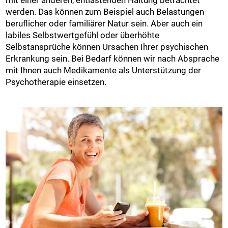
werden. Das können zum Beispiel auch Belastungen
beruflicher oder familiärer Natur sein. Aber auch ein
labiles Selbstwertgefühl oder überhöhte
Selbstansprüche können Ursachen Ihrer psychischen
Erkrankung sein. Bei Bedarf können wir nach Absprache
mit Ihnen auch Medikamente als Unterstützung der
Psychotherapie einsetzen.