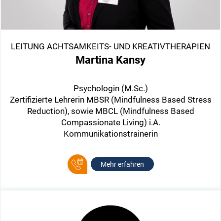
LEITUNG ACHTSAMKEITS- UND KREATIVTHERAPIEN
Martina Kansy
Psychologin (M.Sc.)
Zertifizierte Lehrerin MBSR (Mindfulness Based Stress
Reduction), sowie MBCL (Mindfulness Based
Compassionate Living) i.A.
Kommunikationstrainerin
Mehr erfahren