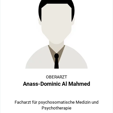
OBERARZT
Anass-Dominic Al Mahmed
Facharzt für psychosomatische Medizin und
Psychotherapie