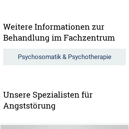
Weitere Informationen zur
Behandlung im Fachzentrum
Psychosomatik & Psychotherapie
Unsere Spezialisten für
Angststörung