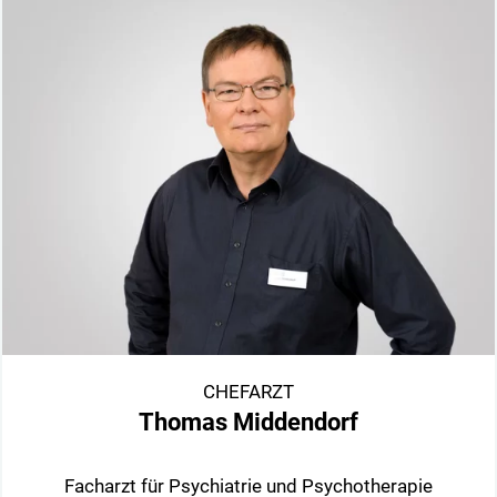
CHEFARZT
Thomas Middendorf
Facharzt für Psychiatrie und Psychotherapie