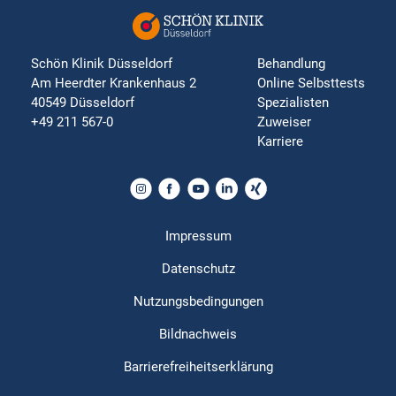
Schön Klinik Düsseldorf
Behandlung
Am Heerdter Krankenhaus 2
Online Selbsttests
40549 Düsseldorf
Spezialisten
+49 211 567-0
Zuweiser
Karriere
Impressum
Datenschutz
Nutzungsbedingungen
Bildnachweis
Barrierefreiheitserklärung