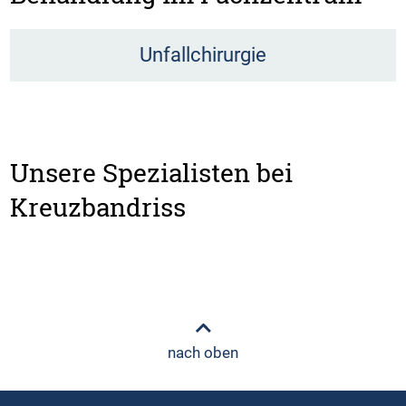
Unfallchirurgie
Unsere Spezialisten bei
Kreuzbandriss
nach oben