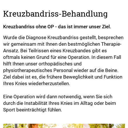
Kreuzbandriss-Behandlung
Kreuzbandriss ohne OP - das ist immer unser Ziel.
Wurde die Diagnose Kreuzbandriss gestellt, besprechen
wir gemeinsam mit Ihnen den bestmöglichen Therapie-
Ansatz. Bei Teilrissen eines Kreuzbandes gibt es
oftmals keinen Grund für eine Operation. In diesem Fall
hilft Ihnen unser orthopädisches und
physiotherapeutisches Personal wieder auf die Beine.
Ziel dabei ist es, die frühere Beweglichkeit und Funktion
Ihres Knies wiederherzustellen.
Eine Operation wird dann notwendig, wenn Sie sich
durch die Instabilität Ihres Knies im Alltag oder beim
Sport beeinträchtigt fühlen.