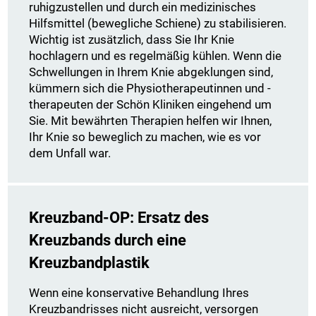
ruhigzustellen und durch ein medizinisches
Hilfsmittel (bewegliche Schiene) zu stabilisieren.
Wichtig ist zusätzlich, dass Sie Ihr Knie
hochlagern und es regelmäßig kühlen. Wenn die
Schwellungen in Ihrem Knie abgeklungen sind,
kümmern sich die Physiotherapeutinnen und -
therapeuten der Schön Kliniken eingehend um
Sie. Mit bewährten Therapien helfen wir Ihnen,
Ihr Knie so beweglich zu machen, wie es vor
dem Unfall war.
Kreuzband-OP: Ersatz des
Kreuzbands durch eine
Kreuzbandplastik
Wenn eine konservative Behandlung Ihres
Kreuzbandrisses nicht ausreicht, versorgen