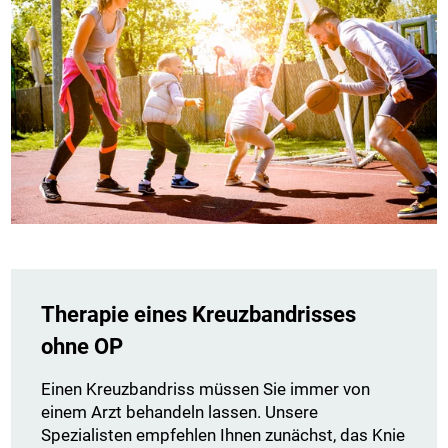
Therapie eines Kreuzbandrisses
ohne OP
Einen Kreuzbandriss müssen Sie immer von
einem Arzt behandeln lassen. Unsere
Spezialisten empfehlen Ihnen zunächst, das Knie