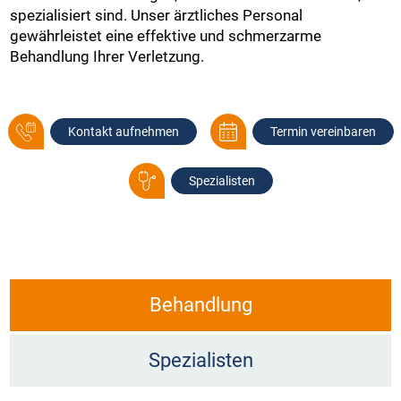
spezialisiert sind. Unser ärztliches Personal
gewährleistet eine effektive und schmerzarme
Behandlung Ihrer Verletzung.
Kontakt aufnehmen
Termin vereinbaren
Spezialisten
Behandlung
Spezialisten