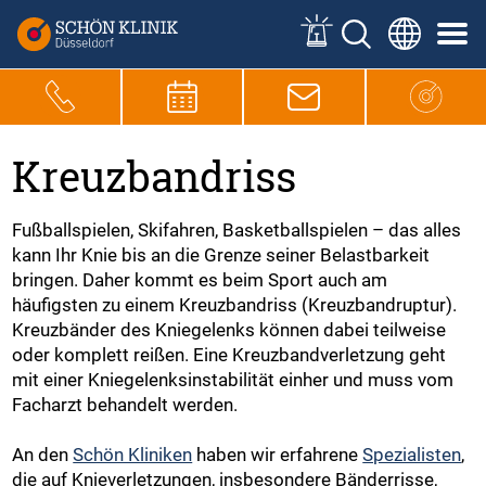
Kreuzbandriss
Fußballspielen, Skifahren, Basketballspielen – das alles
kann Ihr Knie bis an die Grenze seiner Belastbarkeit
bringen. Daher kommt es beim Sport auch am
häufigsten zu einem Kreuzbandriss (Kreuzbandruptur).
Kreuzbänder des Kniegelenks können dabei teilweise
oder komplett reißen. Eine Kreuzbandverletzung geht
mit einer Kniegelenksinstabilität einher und muss vom
Facharzt behandelt werden.
An den
Schön Kliniken
haben wir erfahrene
Spezialisten
,
die auf Knieverletzungen, insbesondere Bänderrisse,