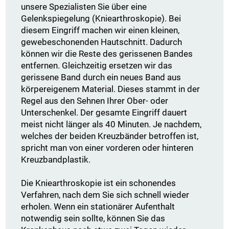
unsere Spezialisten Sie über eine
Gelenkspiegelung (Kniearthroskopie). Bei
diesem Eingriff machen wir einen kleinen,
gewebeschonenden Hautschnitt. Dadurch
können wir die Reste des gerissenen Bandes
entfernen. Gleichzeitig ersetzen wir das
gerissene Band durch ein neues Band aus
körpereigenem Material. Dieses stammt in der
Regel aus den Sehnen Ihrer Ober- oder
Unterschenkel. Der gesamte Eingriff dauert
meist nicht länger als 40 Minuten. Je nachdem,
welches der beiden Kreuzbänder betroffen ist,
spricht man von einer vorderen oder hinteren
Kreuzbandplastik.
Die Kniearthroskopie ist ein schonendes
Verfahren, nach dem Sie sich schnell wieder
erholen. Wenn ein stationärer Aufenthalt
notwendig sein sollte, können Sie das