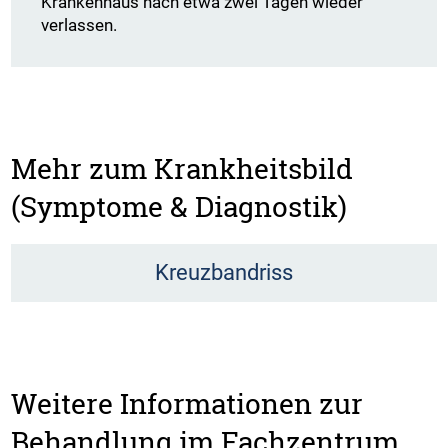
Krankenhaus nach etwa zwei Tagen wieder
verlassen.
Mehr zum Krankheitsbild
(Symptome & Diagnostik)
Kreuzbandriss
Weitere Informationen zur
Behandlung im Fachzentrum