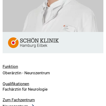
Funktion
Oberärztin - Neurozentrum
Qualifikationen
Fachärztin für Neurologie
Zum Fachzentrum