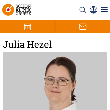
Julia Hezel