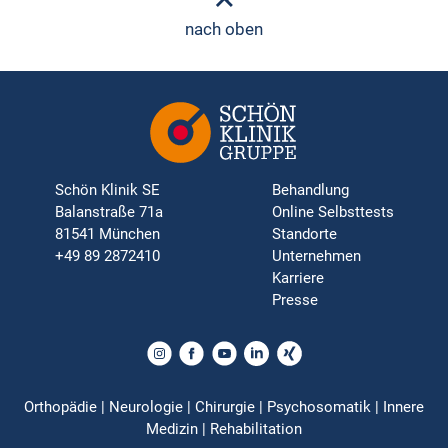
nach oben
Schön Klinik SE
Behandlung
Balanstraße 71a
Online Selbsttests
81541 München
Standorte
+49 89 2872410
Unternehmen
Karriere
Presse
Orthopädie | Neurologie | Chirurgie | Psychosomatik | Innere
Medizin | Rehabilitation