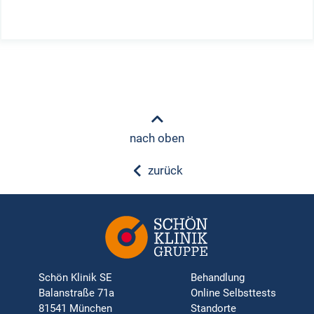
nach oben
zurück
Schön Klinik SE
Behandlung
Balanstraße 71a
Online Selbsttests
81541 München
Standorte