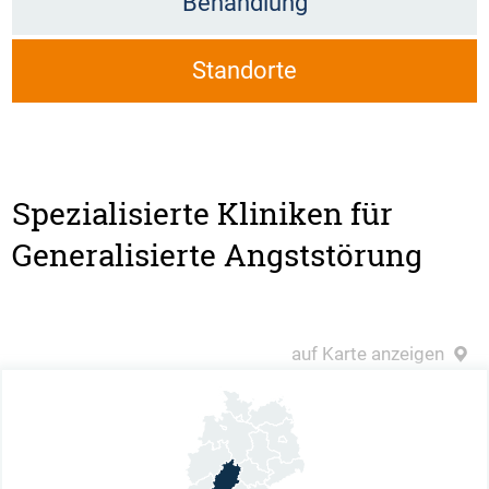
Behandlung
Standorte
Spezialisierte Kliniken für
Generalisierte Angststörung
auf Karte anzeigen