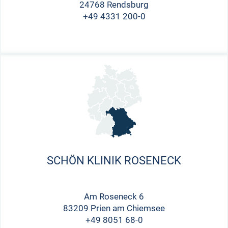
24768 Rendsburg
+49 4331 200-0
SCHÖN KLINIK ROSENECK
Am Roseneck 6
83209 Prien am Chiemsee
+49 8051 68-0