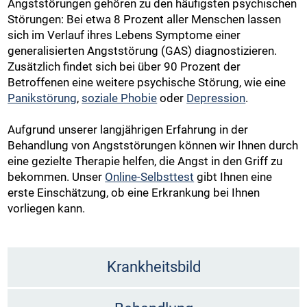
Angststörungen gehören zu den häufigsten psychischen
Störungen: Bei etwa 8 Prozent aller Menschen lassen
sich im Verlauf ihres Lebens Symptome einer
generalisierten Angststörung (GAS) diagnostizieren.
Zusätzlich findet sich bei über 90 Prozent der
Betroffenen eine weitere psychische Störung, wie eine
Panikstörung
,
soziale Phobie
oder
Depression
.
Aufgrund unserer langjährigen Erfahrung in der
Behandlung von Angststörungen können wir Ihnen durch
eine gezielte Therapie helfen, die Angst in den Griff zu
bekommen. Unser
Online-Selbsttest
gibt Ihnen eine
erste Einschätzung, ob eine Erkrankung bei Ihnen
vorliegen kann.
Krankheitsbild