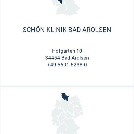
SCHÖN KLINIK BAD AROLSEN
Hofgarten 10
34454 Bad Arolsen
+49 5691 6238-0