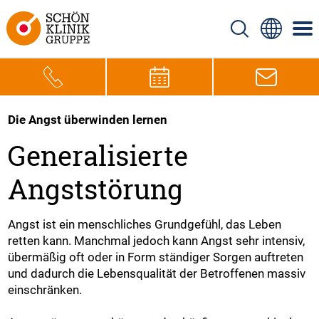
Die Angst überwinden lernen
Generalisierte
Angststörung
Angst ist ein menschliches Grundgefühl, das Leben
retten kann. Manchmal jedoch kann Angst sehr intensiv,
übermäßig oft oder in Form ständiger Sorgen auftreten
und dadurch die Lebensqualität der Betroffenen massiv
einschränken.