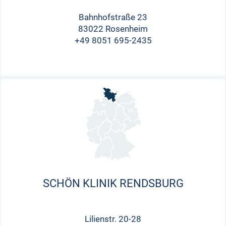
Bahnhofstraße 23
83022 Rosenheim
+49 8051 695-2435
SCHÖN KLINIK RENDSBURG
Lilienstr. 20-28