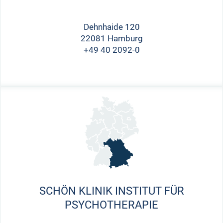
Dehnhaide 120
22081 Hamburg
+49 40 2092-0
SCHÖN KLINIK INSTITUT FÜR
PSYCHOTHERAPIE