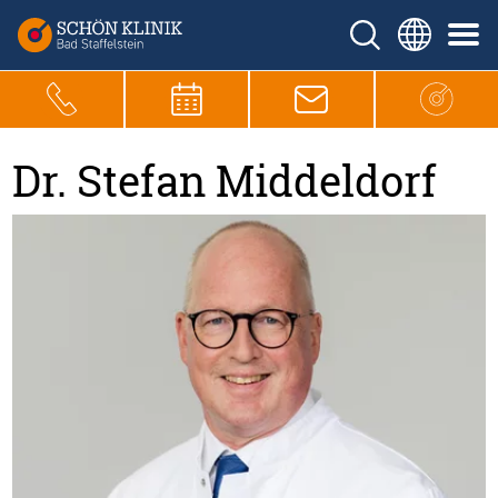
Dr. Stefan Middeldorf