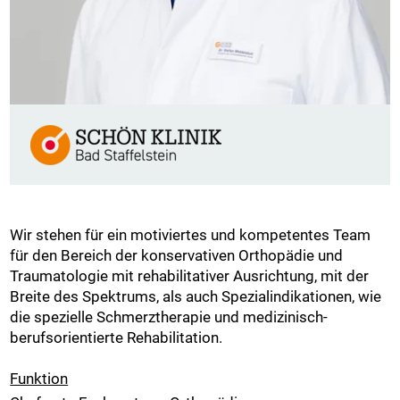
Wir stehen für ein motiviertes und kompetentes Team
für den Bereich der konservativen Orthopädie und
Traumatologie mit rehabilitativer Ausrichtung, mit der
Breite des Spektrums, als auch Spezialindikationen, wie
die spezielle Schmerztherapie und medizinisch-
berufsorientierte Rehabilitation.
Funktion