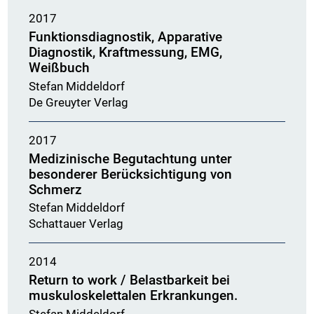
2017
Funktionsdiagnostik, Apparative
Diagnostik, Kraftmessung, EMG,
Weißbuch
Stefan Middeldorf
De Greuyter Verlag
2017
Medizinische Begutachtung unter
besonderer Berücksichtigung von
Schmerz
Stefan Middeldorf
Schattauer Verlag
2014
Return to work / Belastbarkeit bei
muskuloskelettalen Erkrankungen.
Stefan Middeldorf