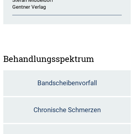
Gentner Verlag
Behandlungsspektrum
Bandscheibenvorfall
Chronische Schmerzen