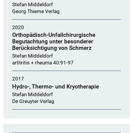
Stefan Middeldorf
Georg Thieme Verlag
2020
Orthopädisch-Unfallchirurgische
Begutachtung unter besonderer
Berücksichtigung von Schmerz
Stefan Middeldorf
arthritis + rheuma 40:91-97
2017
Hydro-, Thermo- und Kryotherapie
Stefan Middeldorf
De Greuyter Verlag