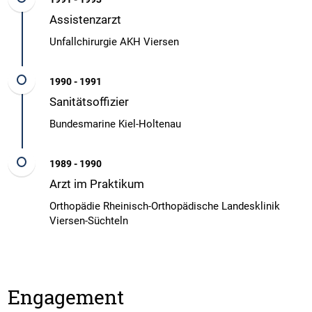
Assistenzarzt
Unfallchirurgie AKH Viersen
1990 - 1991
Sanitätsoffizier
Bundesmarine Kiel-Holtenau
1989 - 1990
Arzt im Praktikum
Orthopädie Rheinisch-Orthopädische Landesklinik
Viersen-Süchteln
Engagement