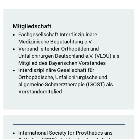
Mitgliedschaft
Fachgesellschaft Interdisziplinäre
Medizinische Begutachtung e.V.
Verband leitender Orthopäden und
Unfallchirurgen Deutschland e.V. (VLOU) als
Mitglied des Bayerischen Vorstandes
Interdisziplinäre Gesellschaft für
Orthopädische, Unfallchirurgische und
allgemeine Schmerztherapie (IGOST) als
Vorstandsmitglied
International Society for Prosthetics ans