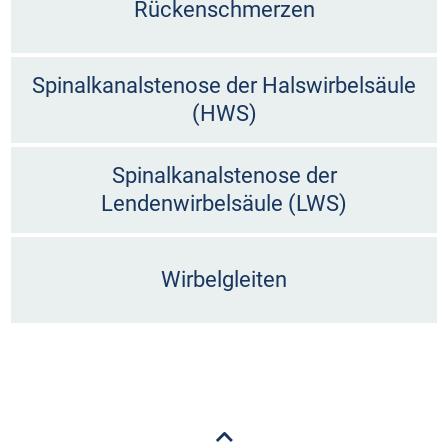
Rückenschmerzen
Spinalkanalstenose der Halswirbelsäule
(HWS)
Spinalkanalstenose der
Lendenwirbelsäule (LWS)
Wirbelgleiten