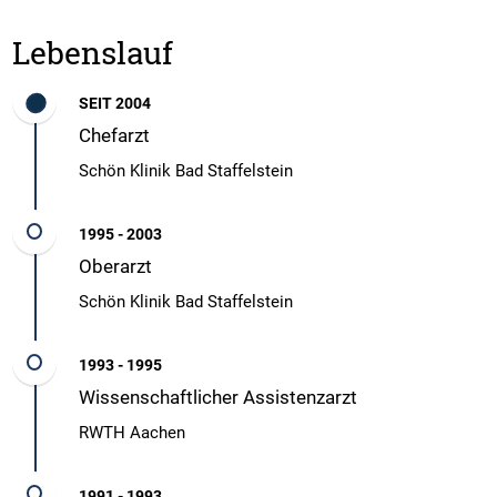
Lebenslauf
SEIT 2004
Chefarzt
Schön Klinik Bad Staffelstein
1995 - 2003
Oberarzt
Schön Klinik Bad Staffelstein
1993 - 1995
Wissenschaftlicher Assistenzarzt
RWTH Aachen
1991 - 1993