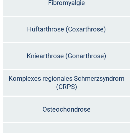
Fibromyalgie
Hüftarthrose (Coxarthrose)
Kniearthrose (Gonarthrose)
Komplexes regionales Schmerzsyndrom
(CRPS)
Osteochondrose