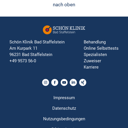
nach oben
Schön Klinik Bad Staffelstein
Behandlung
Am Kurpark 11
Online Selbsttests
96231 Bad Staffelstein
Spezialisten
+49 9573 56-0
Zuweiser
Karriere
Impressum
Datenschutz
Nutzungsbedingungen