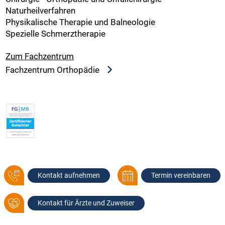
Naturheilverfahren
Physikalische Therapie und Balneologie
Spezielle Schmerztherapie
Zum Fachzentrum
Fachzentrum Orthopädie
Kontakt aufnehmen
Termin vereinbaren
Kontakt für Ärzte und Zuweiser