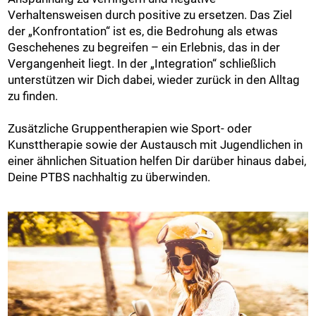
Verhaltensweisen durch positive zu ersetzen. Das Ziel
der „Konfrontation“ ist es, die Bedrohung als etwas
Geschehenes zu begreifen – ein Erlebnis, das in der
Vergangenheit liegt. In der „Integration“ schließlich
unterstützen wir Dich dabei, wieder zurück in den Alltag
zu finden.
Zusätzliche Gruppentherapien wie Sport- oder
Kunsttherapie sowie der Austausch mit Jugendlichen in
einer ähnlichen Situation helfen Dir darüber hinaus dabei,
Deine PTBS nachhaltig zu überwinden.