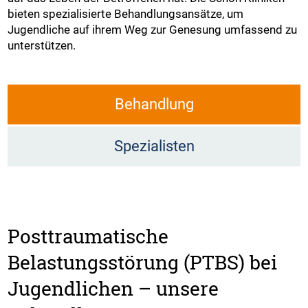
bieten spezialisierte Behandlungsansätze, um
Jugendliche auf ihrem Weg zur Genesung umfassend zu
unterstützen.
Behandlung
Spezialisten
Posttraumatische
Belastungsstörung (PTBS) bei
Jugendlichen – unsere