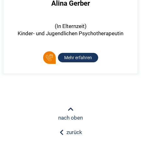
Alina Gerber
(In Elternzeit)
Kinder- und Jugendlichen Psychotherapeutin
Mehr erfahren
nach oben
zurück