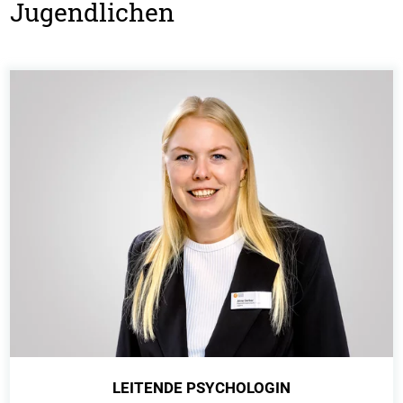
Jugendlichen
LEITENDE PSYCHOLOGIN