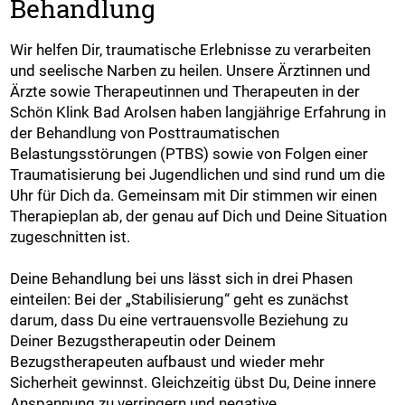
Behandlung
Wir helfen Dir, traumatische Erlebnisse zu verarbeiten
und seelische Narben zu heilen. Unsere Ärztinnen und
Ärzte sowie Therapeutinnen und Therapeuten in der
Schön Klink Bad Arolsen haben langjährige Erfahrung in
der Behandlung von Posttraumatischen
Belastungsstörungen (PTBS) sowie von Folgen einer
Traumatisierung bei Jugendlichen und sind rund um die
Uhr für Dich da. Gemeinsam mit Dir stimmen wir einen
Therapieplan ab, der genau auf Dich und Deine Situation
zugeschnitten ist.
Deine Behandlung bei uns lässt sich in drei Phasen
einteilen: Bei der „Stabilisierung“ geht es zunächst
darum, dass Du eine vertrauensvolle Beziehung zu
Deiner Bezugstherapeutin oder Deinem
Bezugstherapeuten aufbaust und wieder mehr
Sicherheit gewinnst. Gleichzeitig übst Du, Deine innere
Anspannung zu verringern und negative