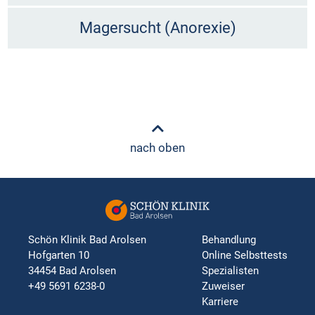
Magersucht (Anorexie)
nach oben
Schön Klinik Bad Arolsen
Behandlung
Hofgarten 10
Online Selbsttests
34454 Bad Arolsen
Spezialisten
+49 5691 6238-0
Zuweiser
Karriere