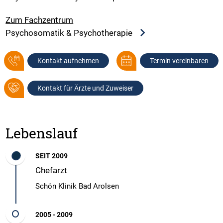
Zum Fachzentrum
Psychosomatik & Psychotherapie
Kontakt aufnehmen
Termin vereinbaren
Kontakt für Ärzte und Zuweiser
Lebenslauf
SEIT 2009
Chefarzt
Schön Klinik Bad Arolsen
2005 - 2009