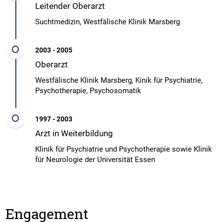
Leitender Oberarzt
Suchtmedizin, Westfälische Klinik Marsberg
2003 - 2005
Oberarzt
Westfälische Klinik Marsberg, Kinik für Psychiatrie,
Psychotherapie, Psychosomatik
1997 - 2003
Arzt in Weiterbildung
Klinik für Psychiatrie und Psychotherapie sowie Klinik
für Neurologie der Universität Essen
Engagement