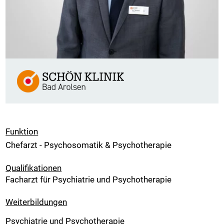
Funktion
Chefarzt - Psychosomatik & Psychotherapie
Qualifikationen
Facharzt für Psychiatrie und Psychotherapie
Weiterbildungen
Psychiatrie und Psychotherapie