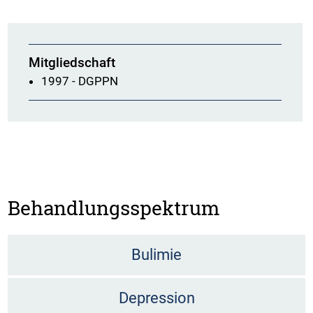
Mitgliedschaft
1997 - DGPPN
Behandlungsspektrum
Bulimie
Depression