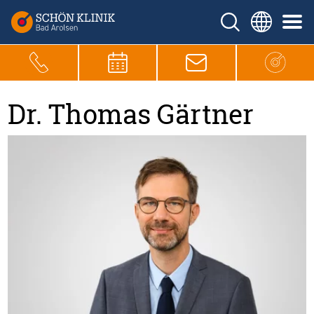
Dr. Thomas Gärtner