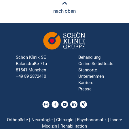
nach oben
Schön Klinik SE
Behandlung
Balanstraße 71a
Online Selbsttests
81541 München
Standorte
+49 89 2872410
Unternehmen
Karriere
Presse
Orthopädie | Neurologie | Chirurgie | Psychosomatik | Innere
Medizin | Rehabilitation