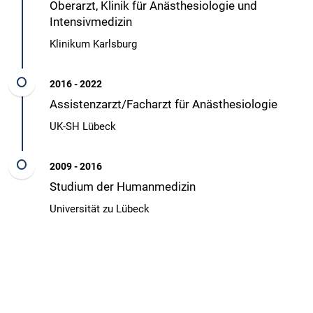
Oberarzt, Klinik für Anästhesiologie und
Intensivmedizin
Klinikum Karlsburg
2016 - 2022
Assistenzarzt/Facharzt für Anästhesiologie
UK-SH Lübeck
2009 - 2016
Studium der Humanmedizin
Universität zu Lübeck