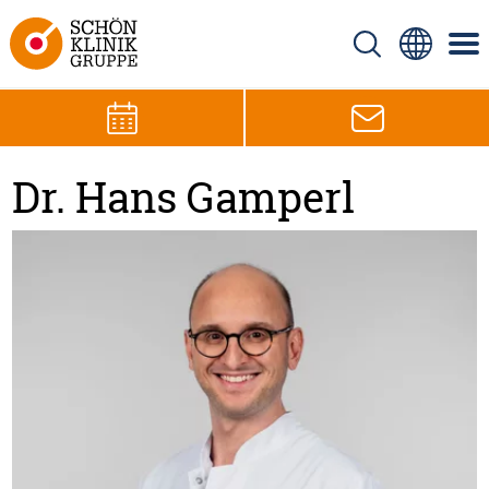
Dr. Hans Gamperl