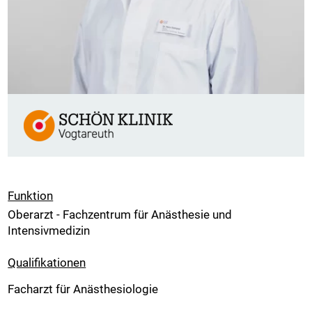
Funktion
Oberarzt - Fachzentrum für Anästhesie und
Intensivmedizin
Qualifikationen
Facharzt für Anästhesiologie