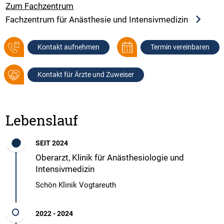
Zum Fachzentrum
Fachzentrum für Anästhesie und Intensivmedizin
Kontakt aufnehmen
Termin vereinbaren
Kontakt für Ärzte und Zuweiser
Lebenslauf
SEIT 2024
Oberarzt, Klinik für Anästhesiologie und
Intensivmedizin
Schön Klinik Vogtareuth
2022 - 2024