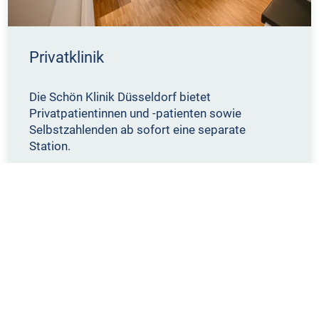
Privatklinik
Die Schön Klinik Düsseldorf bietet
Privatpatientinnen und -patienten sowie
Selbstzahlenden ab sofort eine separate
Station.
Mehr erfahren