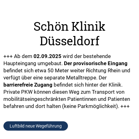
Schön Klinik
Düsseldorf
+++ Ab dem
02.09.2025
wird der bestehende
Haupteingang umgebaut.
Der provisorische Eingang
befindet sich etwa 50 Meter weiter Richtung Rhein und
verfügt über eine separate Metalltreppe. Der
barrierefreie Zugang
befindet sich hinter der Klinik.
Private PKW können diesen Weg zum Transport von
mobilitätseingeschränkten Patientinnen und Patienten
befahren und dort halten (keine Parkmöglichkeit). +++
Luftbild neue Wegeführung