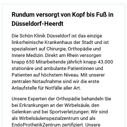
Rundum versorgt von Kopf bis Fuß in
Düsseldorf-Heerdt
Die Schön Klinik Düsseldorf ist das einzige
linksrheinische Krankenhaus der Stadt und ist
spezialisiert auf Chirurgie, Orthopädie und
Innere Medizin. Direkt am Rhein versorgen
knapp 650 Mitarbeitende jährlich knapp 43.000
stationäre und ambulante Patientinnen und
Patienten auf höchstem Niveau. Mit unserer
zentralen Notaufnahme sind wir die erste
Anlaufstelle für Notfälle aller Art.
Unsere Experten der Orthopädie behandeln Sie
bei Erkrankungen an der Wirbelsäule, den
Gelenken und bei Sportverletzungen: Wir sind
als Wirbelsäulenspezialzentrum und als
EndoProthetikZentrum zertifiziert. Unsere