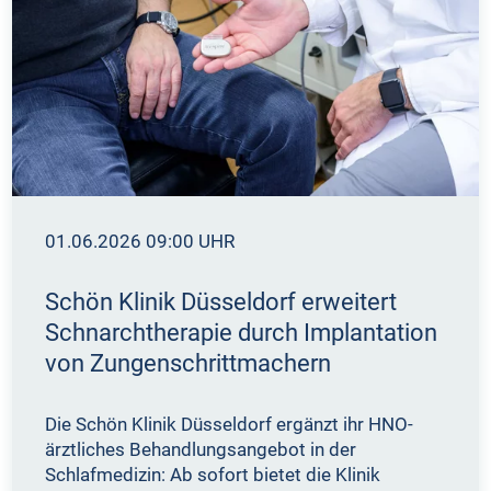
01.06.2026 09:00 UHR
Schön Klinik Düsseldorf erweitert
Schnarchtherapie durch Implantation
von Zungenschrittmachern
Die Schön Klinik Düsseldorf ergänzt ihr HNO-
ärztliches Behandlungsangebot in der
Schlafmedizin: Ab sofort bietet die Klinik