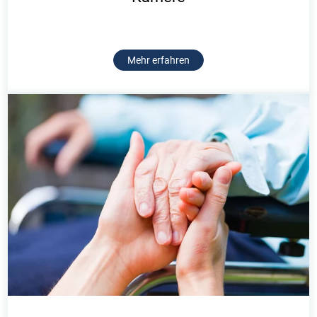
Mehr erfahren