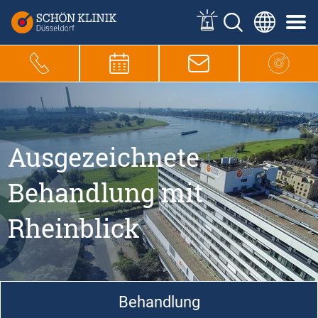
Ausgezeichnete
Behandlung mit
Rheinblick
Behandlung