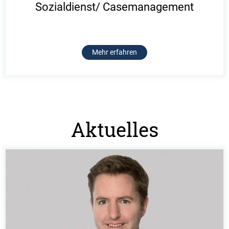
Sozialdienst/ Casemanagement
Mehr erfahren
Aktuelles