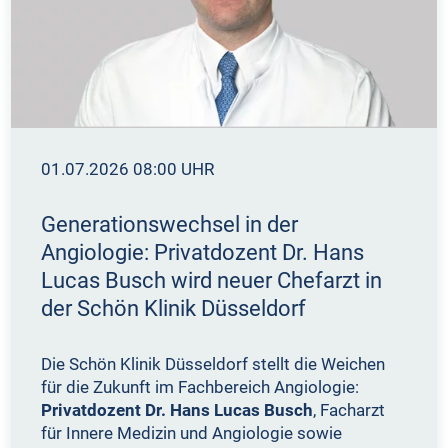
01.07.2026 08:00 UHR
Generationswechsel in der
Angiologie: Privatdozent Dr. Hans
Lucas Busch wird neuer Chefarzt in
der Schön Klinik Düsseldorf
Die Schön Klinik Düsseldorf stellt die Weichen
für die Zukunft im Fachbereich Angiologie:
Privatdozent Dr. Hans Lucas Busch
, Facharzt
für Innere Medizin und Angiologie sowie