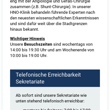
eng mit der Angiologie und Gefäß-Chirurgie
zusammen (z.B. Shunt-Chirurgie). In unserer
HNO-Klinik behandeln führende Experten nach
den neuesten wissenschaftlichen Erkenntnissen
und sind dafür weit über die Stadtgrenzen
hinaus bekannt.
Wichtiger Hinweis
Unsere
Besuchszeiten
sind wochentags von
14:00 bis 19:30 Uhr und am Wochenende von
10:00 bis 19:00 Uhr.
Telefonische Erreichbarkeit
Sekretariate
Ab sofort sind unsere Sekretariate wie
unten stehend telefonisch erreichbar: