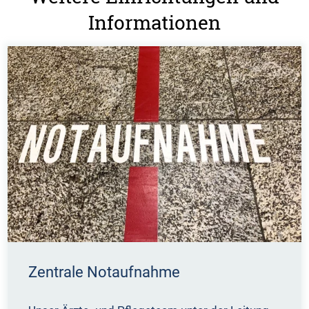
Informationen
Zentrale Notaufnahme