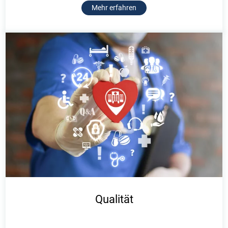
Mehr erfahren
Qualität