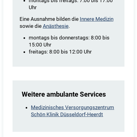
montags bis freitags: 7:00 bis 17:00
Uhr
Eine Ausnahme bilden die
Innere Medizin
sowie die
Anästhesie
.
montags bis donnerstags: 8:00 bis
15:00 Uhr
freitags: 8:00 bis 12:00 Uhr
Weitere ambulante Services
Medizinisches Versorgungszentrum
Schön Klinik Düsseldorf-Heerdt