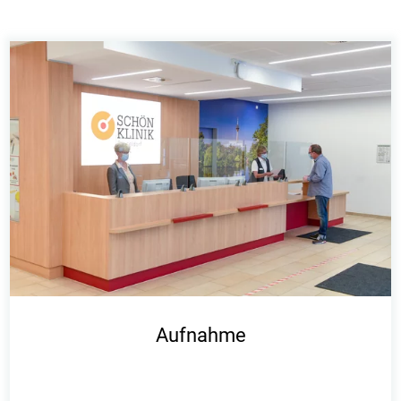
Aufnahme