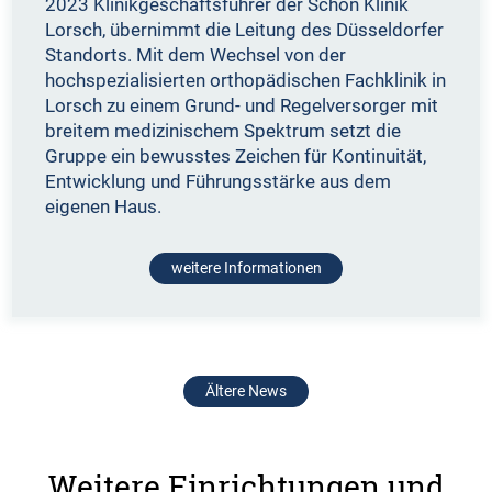
2023 Klinikgeschäftsführer der Schön Klinik
Lorsch, übernimmt die Leitung des Düsseldorfer
Standorts. Mit dem Wechsel von der
hochspezialisierten orthopädischen Fachklinik in
Lorsch zu einem Grund- und Regelversorger mit
breitem medizinischem Spektrum setzt die
Gruppe ein bewusstes Zeichen für Kontinuität,
Entwicklung und Führungsstärke aus dem
eigenen Haus.
weitere Informationen
Ältere News
Weitere Einrichtungen und