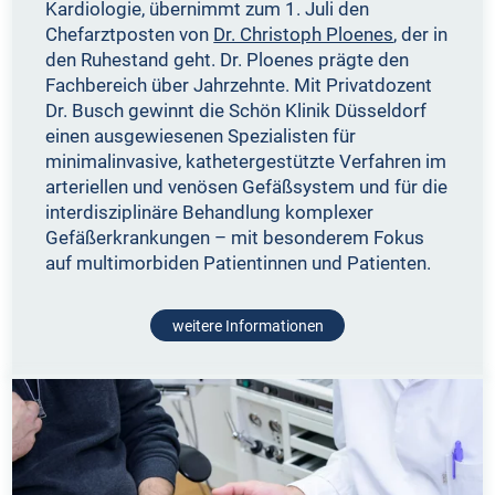
Kardiologie, übernimmt zum 1. Juli den
Chefarztposten von
Dr. Christoph Ploenes
, der in
den Ruhestand geht. Dr. Ploenes prägte den
Fachbereich über Jahrzehnte. Mit Privatdozent
Dr. Busch gewinnt die Schön Klinik Düsseldorf
einen ausgewiesenen Spezialisten für
minimalinvasive, kathetergestützte Verfahren im
arteriellen und venösen Gefäßsystem und für die
interdisziplinäre Behandlung komplexer
Gefäßerkrankungen – mit besonderem Fokus
auf multimorbiden Patientinnen und Patienten.
weitere Informationen