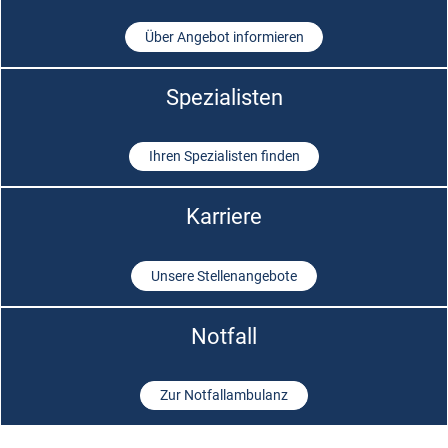
Über Angebot informieren
Spezialisten
Ihren Spezialisten finden
Karriere
Unsere Stellenangebote
Notfall
Zur Notfallambulanz