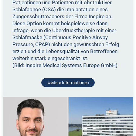
Patientinnen und Patienten mit obstruktiver
Schlafapnoe (OSA) die Implantation eines
Zungenschrittmachers der Firma Inspire an.
Diese Option kommt beispielsweise dann
infrage, wenn die Überdrucktherapie mit einer
Schlafmaske (Continuous Positive Airway
Pressure, CPAP) nicht den gewünschten Erfolg
erzielt und die Lebensqualität von Betroffenen
weiterhin stark eingeschränkt ist.
(Bild: Inspire Medical Systems Europe GmbH)
weitere Informationen