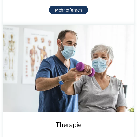
Mehr erfahren
Therapie