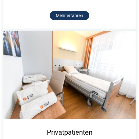
Mehr erfahren
Privatpatienten