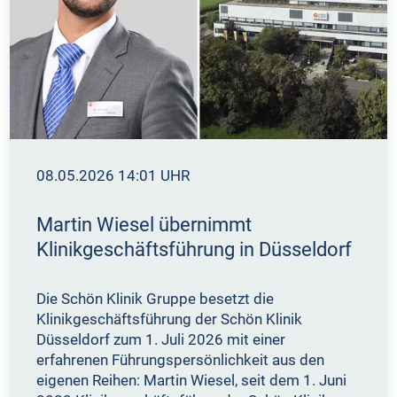
08.05.2026 14:01 UHR
Martin Wiesel übernimmt
Klinikgeschäftsführung in Düsseldorf
Die Schön Klinik Gruppe besetzt die
Klinikgeschäftsführung der Schön Klinik
Düsseldorf zum 1. Juli 2026 mit einer
erfahrenen Führungspersönlichkeit aus den
eigenen Reihen: Martin Wiesel, seit dem 1. Juni