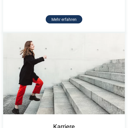
Mehr erfahren
Karriere