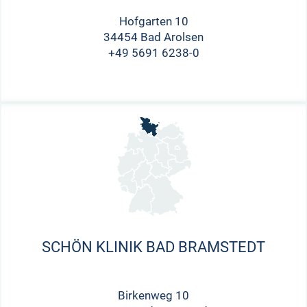
Hofgarten 10
34454 Bad Arolsen
+49 5691 6238-0
SCHÖN KLINIK BAD BRAMSTEDT
Birkenweg 10