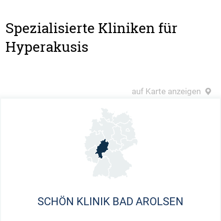
Spezialisierte Kliniken für
Hyperakusis
auf Karte anzeigen
SCHÖN KLINIK BAD AROLSEN