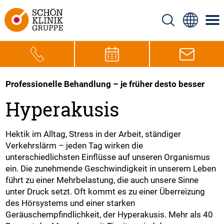
Professionelle Behandlung – je früher desto besser
Hyperakusis
Hektik im Alltag, Stress in der Arbeit, ständiger
Verkehrslärm – jeden Tag wirken die
unterschiedlichsten Einflüsse auf unseren Organismus
ein. Die zunehmende Geschwindigkeit in unserem Leben
führt zu einer Mehrbelastung, die auch unsere Sinne
unter Druck setzt. Oft kommt es zu einer Überreizung
des Hörsystems und einer starken
Geräuschempfindlichkeit, der Hyperakusis. Mehr als 40