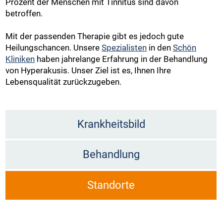
Prozent der Menschen mit Tinnitus sind davon
betroffen.
Mit der passenden Therapie gibt es jedoch gute
Heilungschancen. Unsere
Spezialisten
in den
Schön
Kliniken
haben jahrelange Erfahrung in der Behandlung
von Hyperakusis. Unser Ziel ist es, Ihnen Ihre
Lebensqualität zurückzugeben.
Krankheitsbild
Behandlung
Standorte