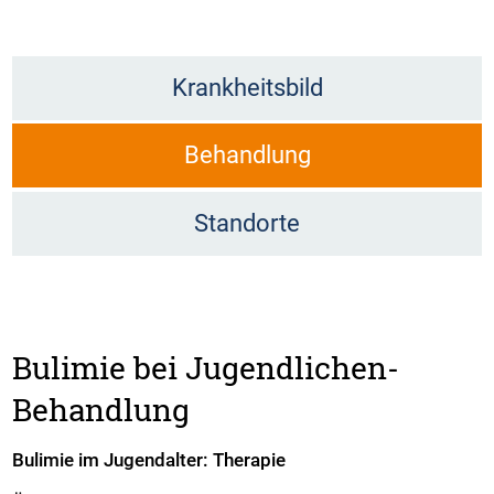
Krankheitsbild
Behandlung
Standorte
Bulimie bei Jugendlichen-
Behandlung
Bulimie im Jugendalter: Therapie