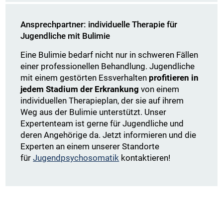
Ansprechpartner: individuelle Therapie für
Jugendliche mit Bulimie
Eine Bulimie bedarf nicht nur in schweren Fällen
einer professionellen Behandlung. Jugendliche
mit einem gestörten Essverhalten
profitieren in
jedem Stadium der Erkrankung
von einem
individuellen Therapieplan, der sie auf ihrem
Weg aus der Bulimie unterstützt. Unser
Expertenteam ist gerne für Jugendliche und
deren Angehörige da. Jetzt informieren und die
Experten an einem unserer Standorte
für
Jugendpsychosomatik
kontaktieren!