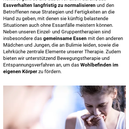
Essverhalten langfristig zu normalisieren
und den
Betroffenen neue Strategien und Fertigkeiten an die
Hand zu geben, mit denen sie künftig belastende
Situationen auch ohne Essanfälle meistern können.
Neben unseren Einzel- und Gruppentherapien sind
insbesondere das
gemeinsame Essen
mit den anderen
Mädchen und Jungen, die an Bulimie leiden, sowie die
Lehrküche zentrale Elemente unserer Therapie. Zudem
bieten wir unterstützend Bewegungstherapie und
Entspannungsverfahren an, um das
Wohlbefinden im
eigenen Körper
zu fördern.