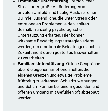
Emotionale Unterstützung
: Persönlicher
Stress oder große Veränderungen im
privaten Umfeld sind häufig Auslöser einer
Bulimie. Jugendliche, die unter Stress oder
emotionalen Problemen leiden, sollten
deshalb frühzeitig psychologische
Unterstützung erhalten. Hier können
wirksame Bewältigungsstrategien erlernt
werden, um emotionale Belastungen auch in
Zukunft nicht durch gestörtes Essverhalten
zu verarbeiten.
Familiäre Unterstützung
: Offene Gespräche
über die eigenen Emotionen helfen, die
eigenen Grenzen und etwaige Probleme
frühzeitig zu erkennen. Schuldzuweisungen
und Scham können bei einem gesunden und
offenen Umgang mit Gefühlen oft abgebaut
werden.