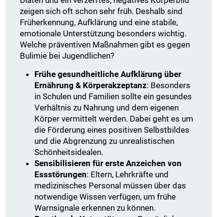
Diäten und ein verzerrtes, negatives Körperbild
zeigen sich oft schon sehr früh. Deshalb sind
Früherkennung, Aufklärung und eine stabile,
emotionale Unterstützung besonders wichtig.
Welche präventiven Maßnahmen gibt es gegen
Bulimie bei Jugendlichen?
Frühe gesundheitliche Aufklärung über
Ernährung & Körperakzeptanz
: Besonders
in Schulen und Familien sollte ein gesundes
Verhältnis zu Nahrung und dem eigenen
Körper vermittelt werden. Dabei geht es um
die Förderung eines positiven Selbstbildes
und die Abgrenzung zu unrealistischen
Schönheitsidealen.
Sensibilisieren für erste Anzeichen von
Essstörungen
: Eltern, Lehrkräfte und
medizinisches Personal müssen über das
notwendige Wissen verfügen, um frühe
Warnsignale erkennen zu können.