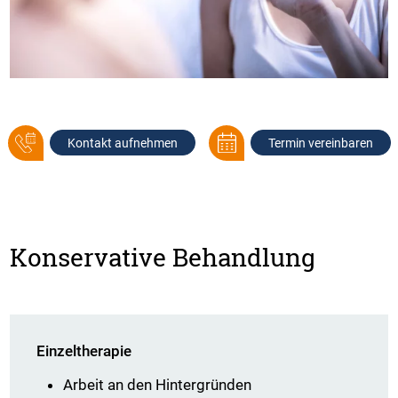
Kontakt aufnehmen
Termin vereinbaren
Konservative Behandlung
Einzeltherapie
Arbeit an den Hintergründen