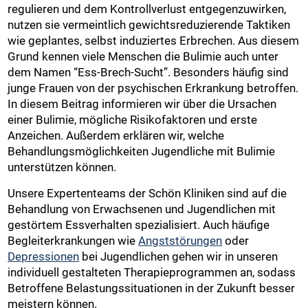
regulieren und dem Kontrollverlust entgegenzuwirken,
nutzen sie vermeintlich gewichtsreduzierende Taktiken
wie geplantes, selbst induziertes Erbrechen. Aus diesem
Grund kennen viele Menschen die Bulimie auch unter
dem Namen “Ess-Brech-Sucht”. Besonders häufig sind
junge Frauen von der psychischen Erkrankung betroffen.
In diesem Beitrag informieren wir über die Ursachen
einer Bulimie, mögliche Risikofaktoren und erste
Anzeichen. Außerdem erklären wir, welche
Behandlungsmöglichkeiten Jugendliche mit Bulimie
unterstützen können.
Unsere Expertenteams der Schön Kliniken sind auf die
Behandlung von Erwachsenen und Jugendlichen mit
gestörtem Essverhalten spezialisiert. Auch häufige
Begleiterkrankungen wie
Angststörungen
oder
Depressionen
bei Jugendlichen gehen wir in unseren
individuell gestalteten Therapieprogrammen an, sodass
Betroffene Belastungssituationen in der Zukunft besser
meistern können.