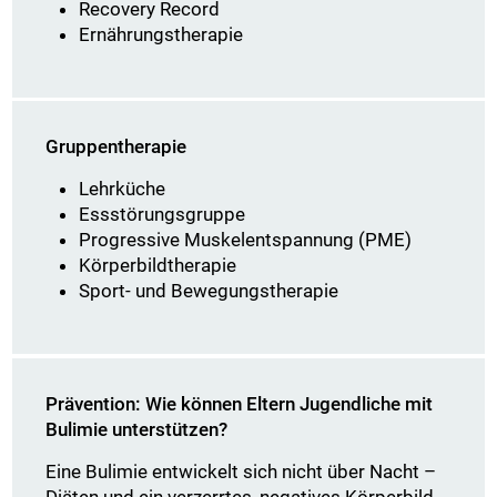
Recovery Record
Ernährungstherapie
Gruppentherapie
Lehrküche
Essstörungsgruppe
Progressive Muskelentspannung (PME)
Körperbildtherapie
Sport- und Bewegungstherapie
Prävention: Wie können Eltern Jugendliche mit
Bulimie unterstützen?
Eine Bulimie entwickelt sich nicht über Nacht –