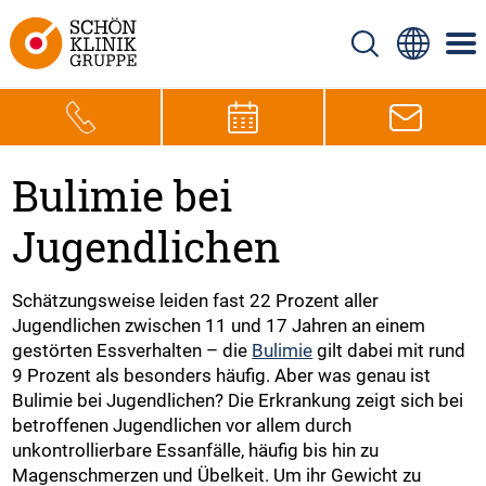
Bulimie bei
Jugendlichen
Schätzungsweise leiden fast 22 Prozent aller
Jugendlichen zwischen 11 und 17 Jahren an einem
gestörten Essverhalten – die
Bulimie
gilt dabei mit rund
9 Prozent als besonders häufig. Aber was genau ist
Bulimie bei Jugendlichen? Die Erkrankung zeigt sich bei
betroffenen Jugendlichen vor allem durch
unkontrollierbare Essanfälle, häufig bis hin zu
Magenschmerzen und Übelkeit. Um ihr Gewicht zu