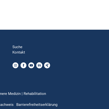
Suche
Kontakt
nere Medizin | Rehabilitation
nachweis
Barrierefreiheitserklärung