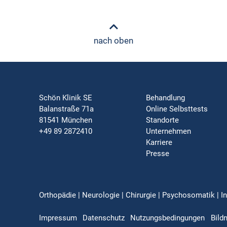
nach oben
Schön Klinik SE
Behandlung
Balanstraße 71a
Online Selbsttests
81541 München
Standorte
+49 89 2872410
Unternehmen
Karriere
Presse
Orthopädie | Neurologie | Chirurgie | Psychosomatik | In
Impressum
Datenschutz
Nutzungsbedingungen
Bild