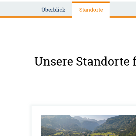
Überblick
Standorte
Unsere Standorte 