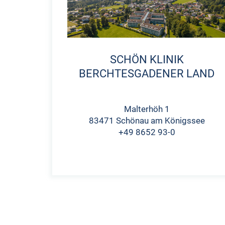
SCHÖN KLINIK
BERCHTESGADENER LAND
Malterhöh 1
83471 Schönau am Königssee
+49 8652 93-0