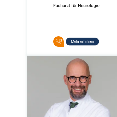
Facharzt für Neurologie
Mehr erfahren