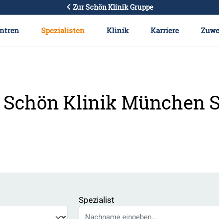
Zur Schön Klinik Gruppe
ntren
Spezialisten
Klinik
Karriere
Zuwe
er Schön Klinik München
Spezialist