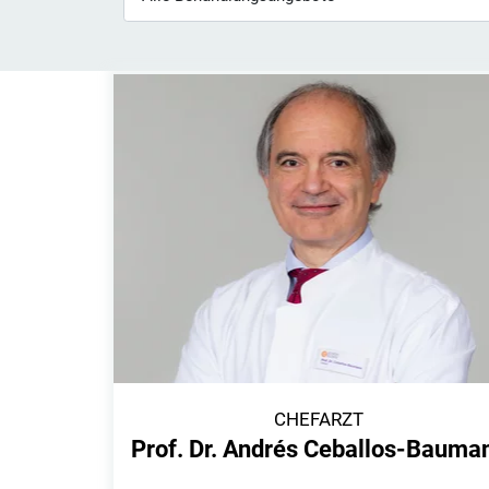
CHEFARZT
Prof. Dr. Andrés Ceballos-Bauma