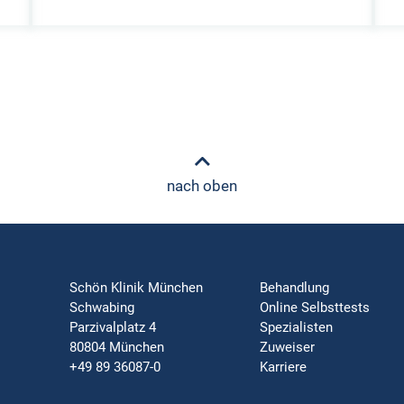
nach oben
Schön Klinik München
Behandlung
Schwabing
Online Selbsttests
Parzivalplatz 4
Spezialisten
80804 München
Zuweiser
+49 89 36087-0
Karriere