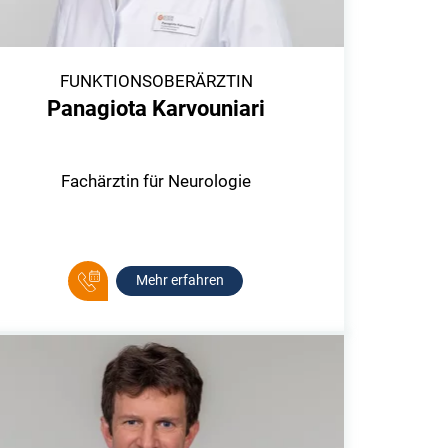
FUNKTIONSOBERÄRZTIN
Panagiota Karvouniari
Fachärztin für Neurologie
Mehr erfahren