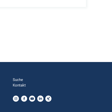
Suche
Kontakt