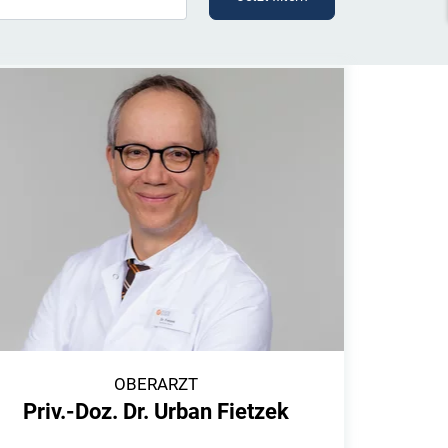
OBERARZT
Priv.-Doz. Dr. Urban Fietzek