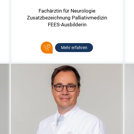
Fachärztin für Neurologie
Zusatzbezeichnung Palliativmedizin
FEES-Ausbilderin
Mehr erfahren