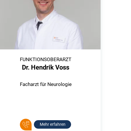
FUNKTIONSOBERARZT
Dr. Hendrik Voss
Facharzt für Neurologie
Mehr erfahren