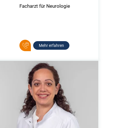
Facharzt für Neurologie
Mehr erfahren