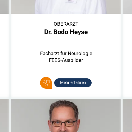
OBERARZT
Dr. Bodo Heyse
Facharzt für Neurologie
FEES-Ausbilder
Mehr erfahren