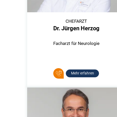
CHEFARZT
Dr. Jürgen Herzog
Facharzt für Neurologie
Mehr erfahren