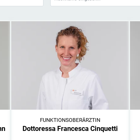
FUNKTIONSOBERÄRZTIN
nn
Dottoressa Francesca Cinquetti