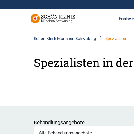
Fachze
Schön Klinik München Schwabing
Spezialisten
Spezialisten in d
Behandlungsangebote