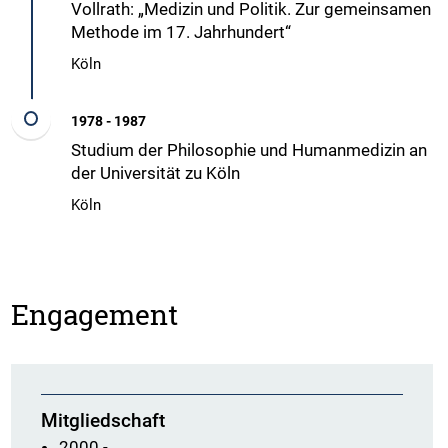
Vollrath: „Medizin und Politik. Zur gemeinsamen
Methode im 17. Jahrhundert“
Köln
1978 - 1987
Studium der Philosophie und Humanmedizin an
der Universität zu Köln
Köln
Engagement
Mitgliedschaft
2000 -