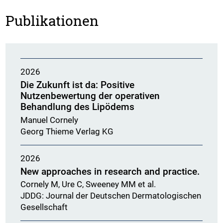
Publikationen
2026
Die Zukunft ist da: Positive
Nutzenbewertung der operativen
Behandlung des Lipödems
Manuel Cornely
Georg Thieme Verlag KG
2026
New approaches in research and practice.
Cornely M, Ure C, Sweeney MM et al.
JDDG: Journal der Deutschen Dermatologischen
Gesellschaft