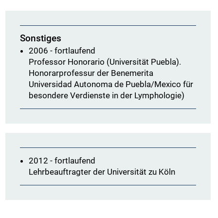
Sonstiges
2006 - fortlaufend
Professor Honorario (Universität Puebla).
Honorarprofessur der Benemerita
Universidad Autonoma de Puebla/Mexico für
besondere Verdienste in der Lymphologie)
2012 - fortlaufend
Lehrbeauftragter der Universität zu Köln