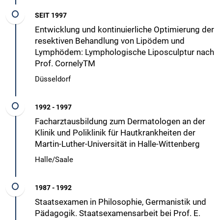
SEIT 1997
Entwicklung und kontinuierliche Optimierung der
resektiven Behandlung von Lipödem und
Lymphödem: Lymphologische Liposculptur nach
Prof. CornelyTM
Düsseldorf
1992 - 1997
Facharztausbildung zum Dermatologen an der
Klinik und Poliklinik für Hautkrankheiten der
Martin-Luther-Universität in Halle-Wittenberg
Halle/Saale
1987 - 1992
Staatsexamen in Philosophie, Germanistik und
Pädagogik. Staatsexamensarbeit bei Prof. E.