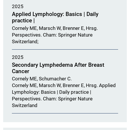
2025
Applied Lymphology: Basics | Daily
practice |
Cornely ME, Marsch W, Brenner E, Hrsg.
Perspectives. Cham: Springer Nature
Switzerland;
2025
Secondary Lymphedema After Breast
Cancer
Cornely ME, Schumacher C.
Cornely ME, Marsch W, Brenner E, Hrsg. Applied
Lymphology: Basics | Daily practice |
Perspectives. Cham: Springer Nature
Switzerland