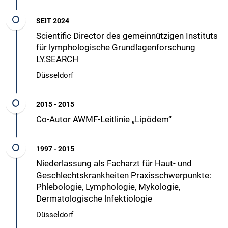
SEIT 2024
Scientific Director des gemeinnützigen Instituts
für lymphologische Grundlagenforschung
LY.SEARCH
Düsseldorf
2015 - 2015
Co-Autor AWMF-Leitlinie „Lipödem“
1997 - 2015
Niederlassung als Facharzt für Haut- und
Geschlechtskrankheiten Praxisschwerpunkte:
Phlebologie, Lymphologie, Mykologie,
Dermatologische lnfektiologie
Düsseldorf