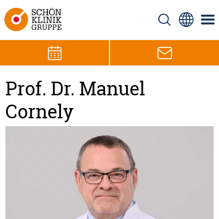
Prof. Dr. Manuel
Cornely