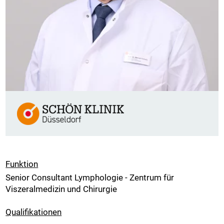
Funktion
Senior Consultant Lymphologie - Zentrum für
Viszeralmedizin und Chirurgie
Qualifikationen