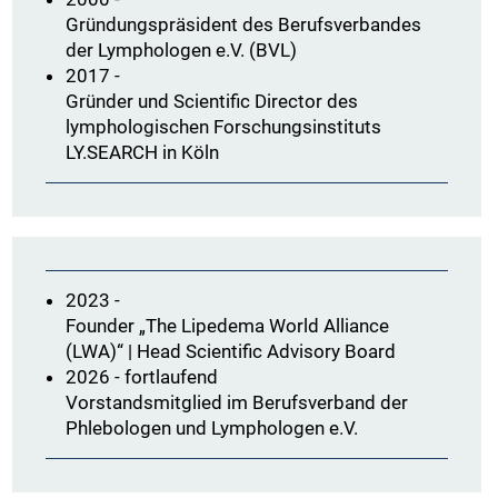
Gründungspräsident des Berufsverbandes
der Lymphologen e.V. (BVL)
2017 -
Gründer und Scientific Director des
lymphologischen Forschungsinstituts
LY.SEARCH in Köln
2023 -
Founder „The Lipedema World Alliance
(LWA)“ | Head Scientific Advisory Board
2026 - fortlaufend
Vorstandsmitglied im Berufsverband der
Phlebologen und Lymphologen e.V.