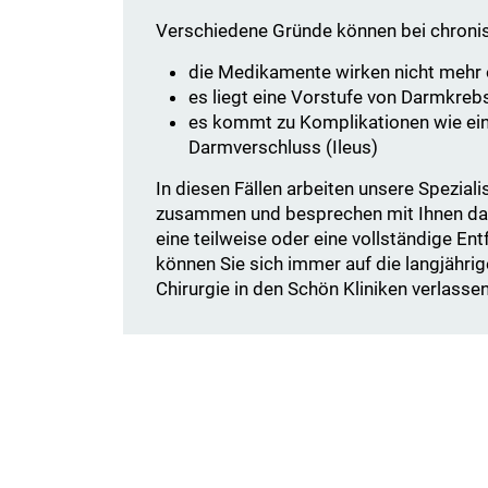
Verschiedene Gründe können bei chronis
die Medikamente wirken nicht mehr 
es liegt eine Vorstufe von Darmkre
es kommt zu Komplikationen wie ein
Darmverschluss (Ileus)
In diesen Fällen arbeiten unsere Spezia
zusammen und besprechen mit Ihnen das 
eine teilweise oder eine vollständige 
können Sie sich immer auf die langjähri
Chirurgie in den Schön Kliniken verlassen