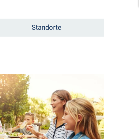
Standorte