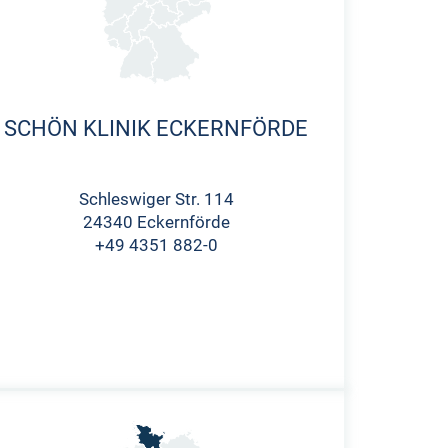
SCHÖN KLINIK ECKERNFÖRDE
Schleswiger Str. 114
24340 Eckernförde
+49 4351 882-0