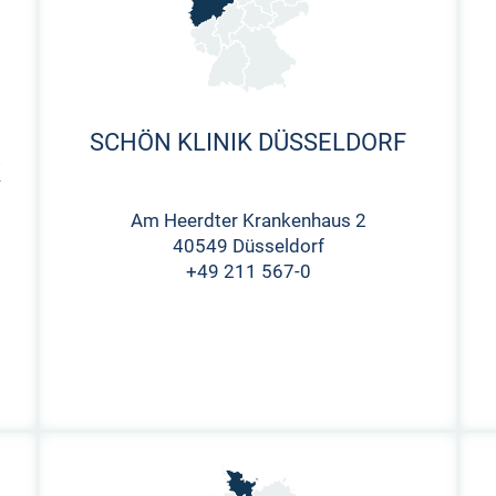
SCHÖN KLINIK DÜSSELDORF
K
Am Heerdter Krankenhaus 2
40549 Düsseldorf
+49 211 567-0