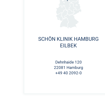
SCHÖN KLINIK HAMBURG
EILBEK
Dehnhaide 120
22081 Hamburg
+49 40 2092-0