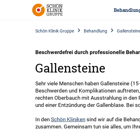
Behandlun
Schön Klinik Gruppe
Behandlung
Gallenstein
Beschwerdefrei durch professionelle Beha
Gallensteine
Sehr viele Menschen haben Gallensteine (15–
Beschwerden und Komplikationen auftreten, 
rechten Oberbauch mit Ausstrahlung in den
und einer Entzündung der Gallenblase. Bei s
In den
Schön Kliniken
sind wir auf die Behand
zusammen. Gemeinsam tun sie alles, um Ihre