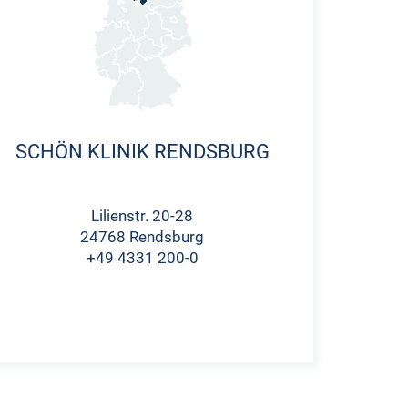
SCHÖN KLINIK RENDSBURG
Lilienstr. 20-28
24768 Rendsburg
+49 4331 200-0