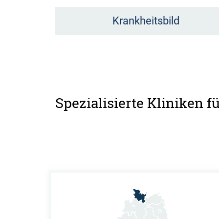
Krankheitsbild
Spezialisierte Kliniken f