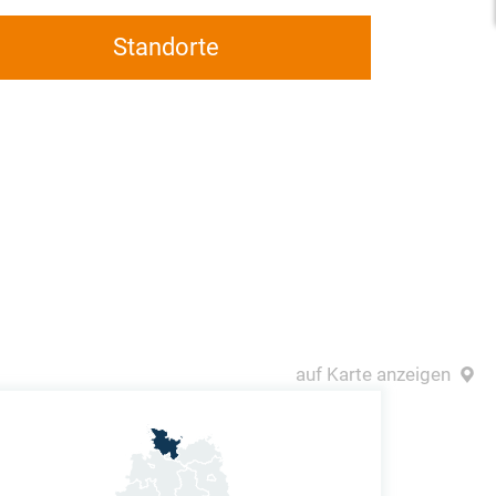
Standorte
auf Karte anzeigen