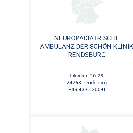
NEUROPÄDIATRISCHE
AMBULANZ DER SCHÖN KLINI
RENDSBURG
Lilienstr. 20-28
24768 Rendsburg
+49 4331 200-0