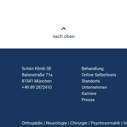
nach oben
Schön Klinik SE
Behandlung
Balanstraße 71a
Online Selbsttests
81541 München
Standorte
+49 89 2872410
Unternehmen
Karriere
Presse
Orthopädie | Neurologie | Chirurgie | Psychosomatik | In