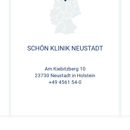
SCHÖN KLINIK NEUSTADT
Am Kiebitzberg 10
23730 Neustadt in Holstein
+49 4561 54-0