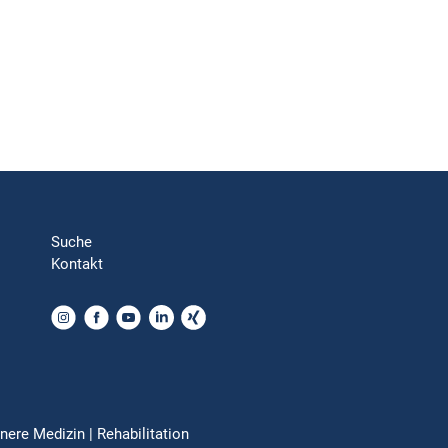
Suche
Kontakt
nere Medizin | Rehabilitation