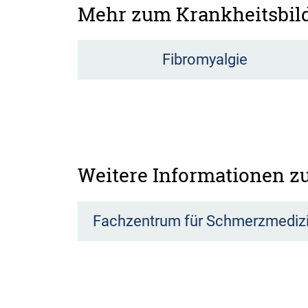
Mehr zum Krankheitsbil
Fibromyalgie
Weitere Informationen 
Fachzentrum für Schmerzmediz