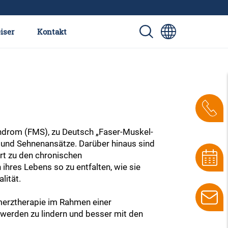
iser
Kontakt
ndrom (FMS), zu Deutsch „Faser-Muskel-
 und Sehnenansätze. Darüber hinaus sind
t zu den chronischen
 ihres Lebens so zu entfalten, wie sie
lität.
merztherapie im Rahmen einer
werden zu lindern und besser mit den