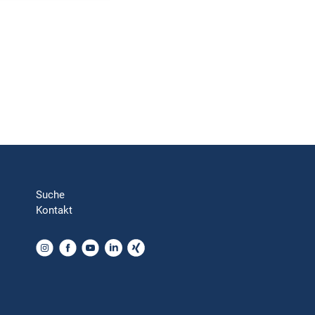
Suche
Kontakt