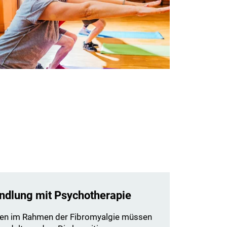
ndlung mit Psychotherapie
en im Rahmen der Fibromyalgie müssen