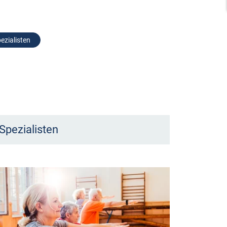
ezialisten
Spezialisten