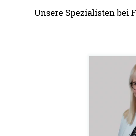
Unsere Spezialisten bei 