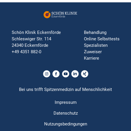
Schön Klinik Eckernförde
Behandlung
Schleswiger Str. 114
Online Selbsttests
24340 Eckernförde
Spezialisten
+49 4351 882-0
Zuweiser
Karriere
Bei uns trifft Spitzenmedizin auf Menschlichkeit
Impressum
Datenschutz
Nutzungsbedingungen