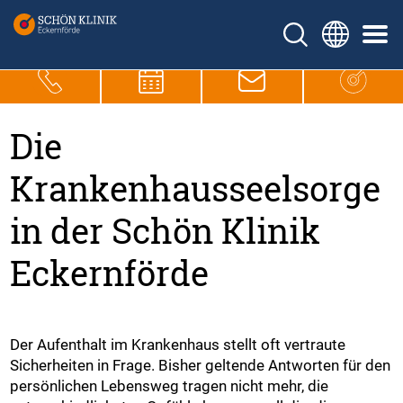
Die
Krankenhausseelsorge
in der Schön Klinik
Eckernförde
Der Aufenthalt im Krankenhaus stellt oft vertraute
Sicherheiten in Frage. Bisher geltende Antworten für den
persönlichen Lebensweg tragen nicht mehr, die