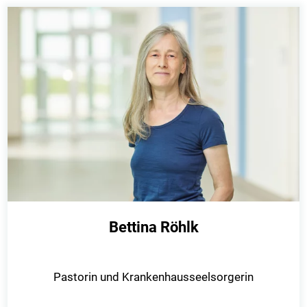
Bettina Röhlk
Pastorin und Krankenhausseelsorgerin