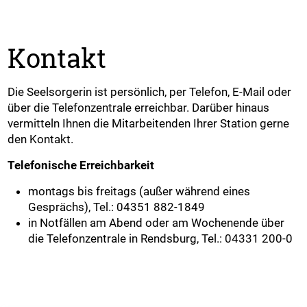
Kontakt
Die Seelsorgerin ist persönlich, per Telefon, E-Mail oder
über die Telefonzentrale erreichbar. Darüber hinaus
vermitteln Ihnen die Mitarbeitenden Ihrer Station gerne
den Kontakt.
Telefonische Erreichbarkeit
montags bis freitags (außer während eines
Gesprächs), Tel.: 04351 882-1849
in Notfällen am Abend oder am Wochenende über
die Telefonzentrale in Rendsburg, Tel.: 04331 200-0