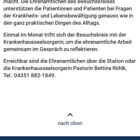
macht. Die Ehrenamtlichen des Besuchskreises
unterstützen die Patientinnen und Patienten bei Fragen
der Krankheits- und Lebensbewältigung genauso wie in
den ganz praktischen Dingen des Alltags.
Einmal im Monat triftt sich der Besuchskreis mit der
Krankenhausseelsorgerin, um die ehrenamtliche Arbeit
gemeinsam im Gespräch zu reflektieren.
Erreichbar sind die Ehrenamtlichen über die Station oder
die Krankenhausseelsorgerin Pastorin Bettina Röhlk,
Tel.: 04351 882-1849.
nach oben