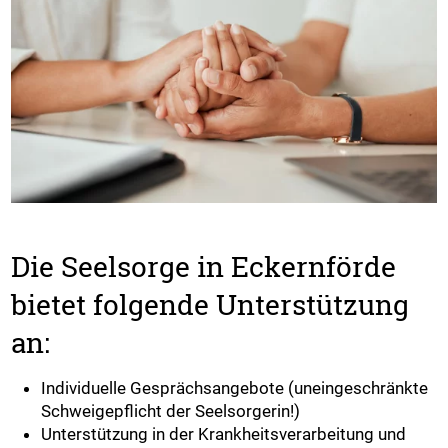
Die Seelsorge in Eckernförde
bietet folgende Unterstützung
an:
Individuelle Gesprächsangebote (uneingeschränkte
Schweigepflicht der Seelsorgerin!)
Unterstützung in der Krankheitsverarbeitung und