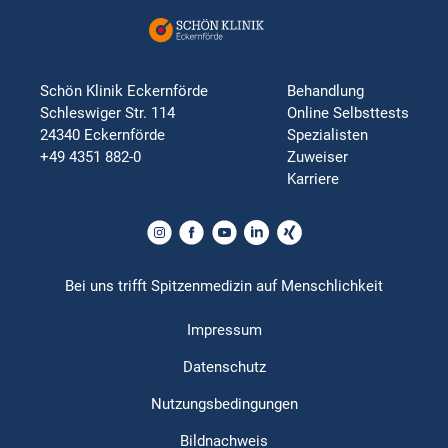
Schön Klinik Eckernförde
Behandlung
Schleswiger Str. 114
Online Selbsttests
24340 Eckernförde
Spezialisten
+49 4351 882-0
Zuweiser
Karriere
Bei uns trifft Spitzenmedizin auf Menschlichkeit
Impressum
Datenschutz
Nutzungsbedingungen
Bildnachweis