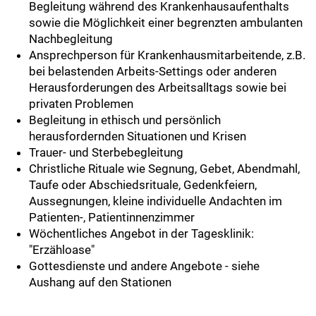
Begleitung während des Krankenhausaufenthalts
sowie die Möglichkeit einer begrenzten ambulanten
Nachbegleitung
Ansprechperson für Krankenhausmitarbeitende, z.B.
bei belastenden Arbeits-Settings oder anderen
Herausforderungen des Arbeitsalltags sowie bei
privaten Problemen
Begleitung in ethisch und persönlich
herausfordernden Situationen und Krisen
Trauer- und Sterbebegleitung
Christliche Rituale wie Segnung, Gebet, Abendmahl,
Taufe oder Abschiedsrituale, Gedenkfeiern,
Aussegnungen, kleine individuelle Andachten im
Patienten-, Patientinnenzimmer
Wöchentliches Angebot in der Tagesklinik:
"Erzähloase"
Gottesdienste und andere Angebote - siehe
Aushang auf den Stationen