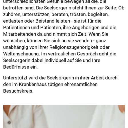
unterschiedlichsten Gefühle bewegen all die, die
betroffen sind. Die Seelsorgerin steht Ihnen zur Seite: Ob
zuhören, unterstützen, beraten, trösten, begleiten,
entlasten oder Beistand leisten - sie ist für die
Patientinnen und Patienten, ihre Angehörigen und die
Mitarbeitenden da und nimmt sich Zeit. Wenn Sie
wünschen, können Sie sich an sie wenden - ganz
unabhängig von Ihrer Religionszugehörigkeit oder
Weltanschauung. Im vertraulichen Gespräch geht die
Seelsorgerin dabei individuell auf Sie und Ihre
Bedürfnisse ein.
Unterstützt wird die Seelsorgerin in ihrer Arbeit durch
den im Krankenhaus tätigen ehrenamtlichen
Besuchskreis.