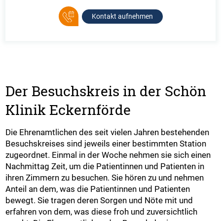
Kontakt aufnehmen
Der Besuchskreis in der Schön
Klinik Eckernförde
Die Ehrenamtlichen des seit vielen Jahren bestehenden
Besuchskreises sind jeweils einer bestimmten Station
zugeordnet. Einmal in der Woche nehmen sie sich einen
Nachmittag Zeit, um die Patientinnen und Patienten in
ihren Zimmern zu besuchen. Sie hören zu und nehmen
Anteil an dem, was die Patientinnen und Patienten
bewegt. Sie tragen deren Sorgen und Nöte mit und
erfahren von dem, was diese froh und zuversichtlich