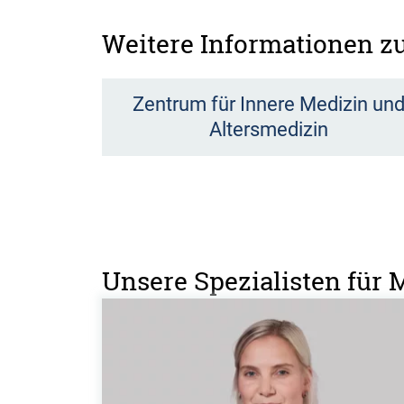
Weitere Informationen 
Zentrum für Innere Medizin un
Altersmedizin
Unsere Spezialisten fü