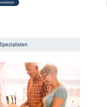
ezialisten
Spezialisten