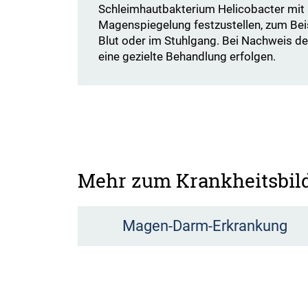
Schleimhautbakterium Helicobacter mit 
Magenspiegelung festzustellen, zum Beis
Blut oder im Stuhlgang. Bei Nachweis d
eine gezielte Behandlung erfolgen.
Mehr zum Krankheitsbil
Magen-Darm-Erkrankung