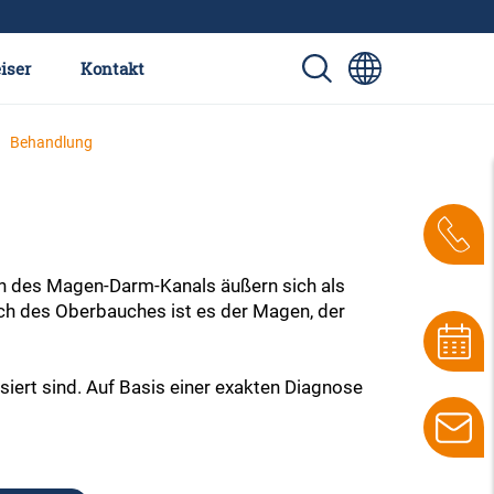
iser
Kontakt
Behandlung
h des Magen-Darm-Kanals äußern sich als
ch des Oberbauches ist es der Magen, der
iert sind. Auf Basis einer exakten Diagnose