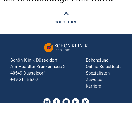
nach oben
Schön Klinik Düsseldorf
Behandlung
Am Heerdter Krankenhaus 2
Online Selbsttests
40549 Düsseldorf
Spezialisten
+49 211 567-0
Zuweiser
Karriere
Impressum
Datenschutz