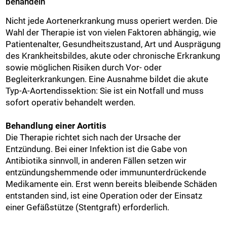
behandeln
Nicht jede Aortenerkrankung muss operiert werden. Die
Wahl der Therapie ist von vielen Faktoren abhängig, wie
Patientenalter, Gesundheitszustand, Art und Ausprägung
des Krankheitsbildes, akute oder chronische Erkrankung
sowie möglichen Risiken durch Vor- oder
Begleiterkrankungen. Eine Ausnahme bildet die akute
Typ-A-Aortendissektion: Sie ist ein Notfall und muss
sofort operativ behandelt werden.
Behandlung einer Aortitis
Die Therapie richtet sich nach der Ursache der
Entzündung. Bei einer Infektion ist die Gabe von
Antibiotika sinnvoll, in anderen Fällen setzen wir
entzündungshemmende oder immununterdrückende
Medikamente ein. Erst wenn bereits bleibende Schäden
entstanden sind, ist eine Operation oder der Einsatz
einer Gefäßstütze (Stentgraft) erforderlich.