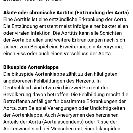
Akute oder chronische Aortitis (Entzündung der Aorta)
Eine Aortitis ist eine entzündliche Erkrankung der Aorta.
Die Entzündung entsteht meist infolge einer bakteriellen
oder viralen Infektion. Die Aortitis kann alle Schichten
der Aorta befallen und weitere Erkrankungen nach sich
ziehen, zum Beispiel eine Erweiterung, ein Aneurysma,
einen Riss oder auch einen Verschluss der Aorta.
Bikuspide Aortenklappe
Die bikuspide Aortenklappe zählt zu den häufigsten
angeborenen Fehlbildungen des Herzens. In
Deutschland sind etwa ein bis zwei Prozent der
Bevölkerung davon betroffen. Die Fehlbildung macht die
Betroffenen anfälliger für bestimmte Erkrankungen der
Aorta, zum Beispiel Verengungen oder Undichtigkeiten
der Aortenklappe. Auch Aneurysmen des herznahen
Anteils der Aorta (Aorta ascendens) oder Risse der
Aortenwand sind bei Menschen mit einer bikuspiden