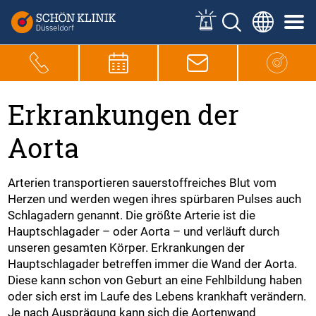
Erkrankungen der
Aorta
Arterien transportieren sauerstoffreiches Blut vom
Herzen und werden wegen ihres spürbaren Pulses auch
Schlagadern genannt. Die größte Arterie ist die
Hauptschlagader – oder Aorta – und verläuft durch
unseren gesamten Körper. Erkrankungen der
Hauptschlagader betreffen immer die Wand der Aorta.
Diese kann schon von Geburt an eine Fehlbildung haben
oder sich erst im Laufe des Lebens krankhaft verändern.
Je nach Ausprägung kann sich die Aortenwand