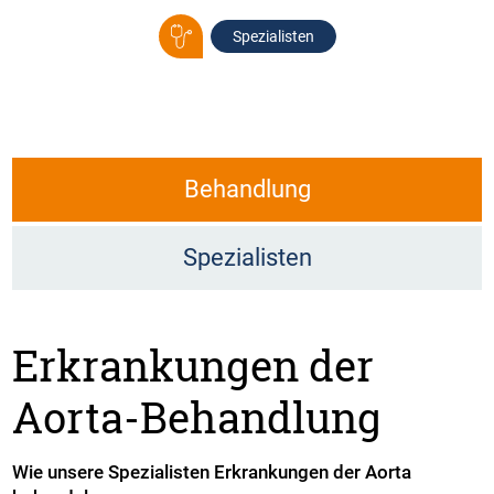
Spezialisten
Behandlung
Spezialisten
Erkrankungen der
Aorta-Behandlung
Wie unsere Spezialisten Erkrankungen der Aorta