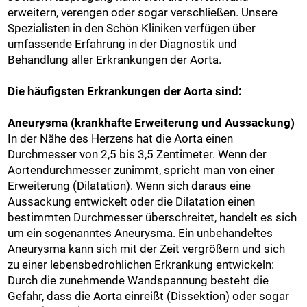
erweitern, verengen oder sogar verschließen. Unsere
Spezialisten in den Schön Kliniken verfügen über
umfassende Erfahrung in der Diagnostik und
Behandlung aller Erkrankungen der Aorta.
Die häufigsten Erkrankungen der Aorta sind:
Aneurysma (krankhafte Erweiterung und Aussackung)
In der Nähe des Herzens hat die Aorta einen
Durchmesser von 2,5 bis 3,5 Zentimeter. Wenn der
Aortendurchmesser zunimmt, spricht man von einer
Erweiterung (Dilatation). Wenn sich daraus eine
Aussackung entwickelt oder die Dilatation einen
bestimmten Durchmesser überschreitet, handelt es sich
um ein sogenanntes Aneurysma. Ein unbehandeltes
Aneurysma kann sich mit der Zeit vergrößern und sich
zu einer lebensbedrohlichen Erkrankung entwickeln:
Durch die zunehmende Wandspannung besteht die
Gefahr, dass die Aorta einreißt (Dissektion) oder sogar