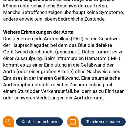
können unterschiedliche Beschwerden auftreten.
Manche Betroffenen zeigen überhaupt keine Symptome,
andere entwickeln lebensbedrohliche Zustände.
Weitere Erkrankungen der Aorta
Das penetrierende Aortenulkus (PAU) ist ein Geschwür
der Hauptschlagader, bei dem das Blut die defekte
Gefäßwand durchbricht (penetriert). Dabei kommt es zu
einer Ausstülpung. Beim intramuralen Hämatom (IMH)
kommt es zu einer Einblutung in die Gefäßwand der
Aorta (oder einer großen Arterie) ohne Nachweis eines
Einrisses in der inneren Gefäßwand. Eine traumatische
Aortenruptur entsteht meist in Zusammenhang mit
einem Sturz oder Verkehrsunfall, bei dem es zu Einrissen
oder schweren Verletzungen der Aorta kommt.
Kontakt aufnehmen
Termin vereinbaren