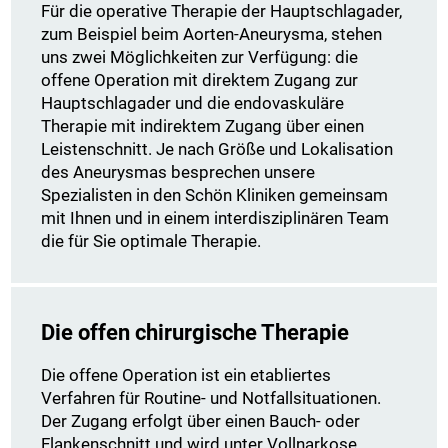
Für die operative Therapie der Hauptschlagader,
zum Beispiel beim Aorten-Aneurysma, stehen
uns zwei Möglichkeiten zur Verfügung: die
offene Operation mit direktem Zugang zur
Hauptschlagader und die endovaskuläre
Therapie mit indirektem Zugang über einen
Leistenschnitt. Je nach Größe und Lokalisation
des Aneurysmas besprechen unsere
Spezialisten in den Schön Kliniken gemeinsam
mit Ihnen und in einem interdisziplinären Team
die für Sie optimale Therapie.
Die offen chirurgische Therapie
Die offene Operation ist ein etabliertes
Verfahren für Routine- und Notfallsituationen.
Der Zugang erfolgt über einen Bauch- oder
Flankenschnitt und wird unter Vollnarkose