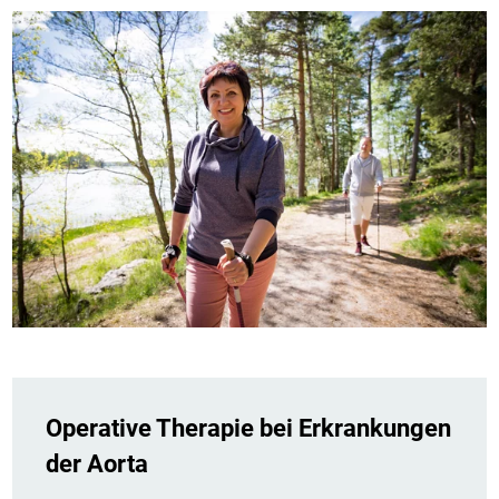
Operative Therapie bei Erkrankungen
der Aorta