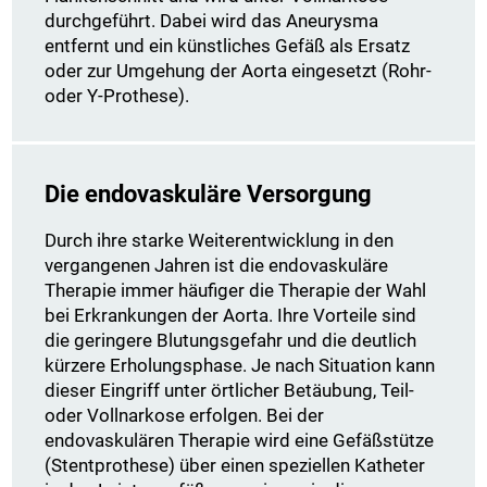
durchgeführt. Dabei wird das Aneurysma
entfernt und ein künstliches Gefäß als Ersatz
oder zur Umgehung der Aorta eingesetzt (Rohr-
oder Y-Prothese).
Die endovaskuläre Versorgung
Durch ihre starke Weiterentwicklung in den
vergangenen Jahren ist die endovaskuläre
Therapie immer häufiger die Therapie der Wahl
bei Erkrankungen der Aorta. Ihre Vorteile sind
die geringere Blutungsgefahr und die deutlich
kürzere Erholungsphase. Je nach Situation kann
dieser Eingriff unter örtlicher Betäubung, Teil-
oder Vollnarkose erfolgen. Bei der
endovaskulären Therapie wird eine Gefäßstütze
(Stentprothese) über einen speziellen Katheter