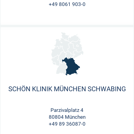
+49 8061 903-0
SCHÖN KLINIK MÜNCHEN SCHWABING
Parzivalplatz 4
80804 München
+49 89 36087-0