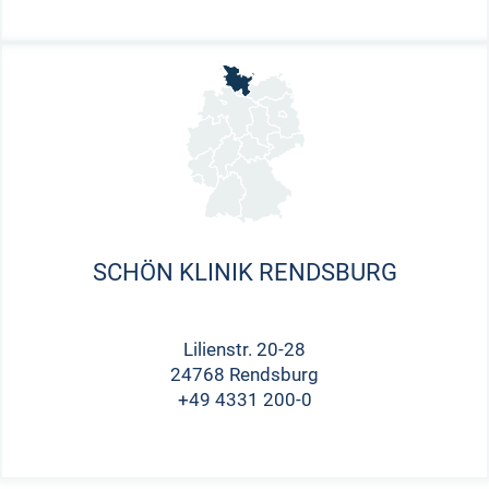
SCHÖN KLINIK RENDSBURG
Lilienstr. 20-28
24768 Rendsburg
+49 4331 200-0