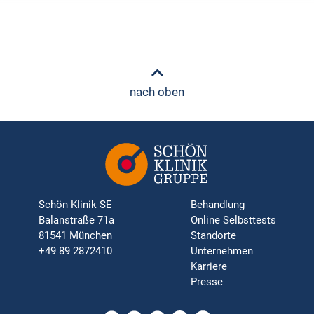
nach oben
Schön Klinik SE
Behandlung
Balanstraße 71a
Online Selbsttests
81541 München
Standorte
+49 89 2872410
Unternehmen
Karriere
Presse