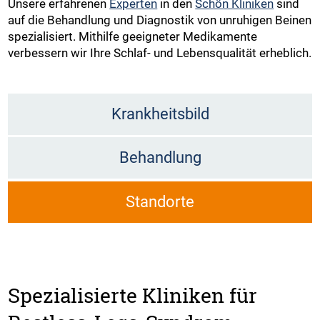
Unsere erfahrenen
Experten
in den
Schön Kliniken
sind
auf die Behandlung und Diagnostik von unruhigen Beinen
spezialisiert. Mithilfe geeigneter Medikamente
verbessern wir Ihre Schlaf- und Lebensqualität erheblich.
Krankheitsbild
Behandlung
Standorte
Spezialisierte Kliniken für