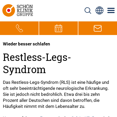
Wieder besser schlafen
Restless-Legs-
Syndrom
Das Restless-Legs-Syndrom (RLS) ist eine häufige und
oft sehr beeinträchtigende neurologische Erkrankung.
Sie ist jedoch nicht bedrohlich. Etwa drei bis zehn
Prozent aller Deutschen sind davon betroffen, die
Häufigkeit nimmt mit dem Lebensalter zu.