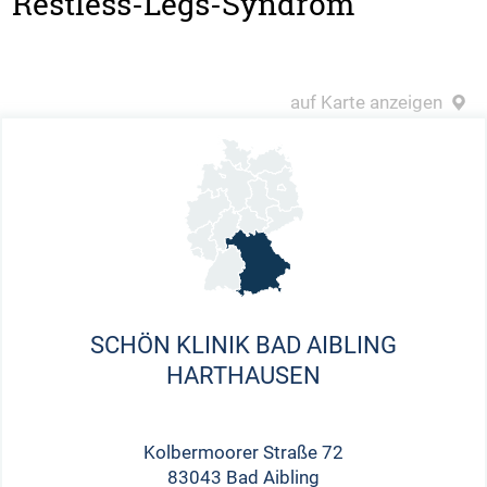
Restless-Legs-Syndrom
auf Karte anzeigen
SCHÖN KLINIK BAD AIBLING
HARTHAUSEN
Kolbermoorer Straße 72
83043 Bad Aibling