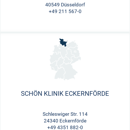
40549 Düsseldorf
+49 211 567-0
SCHÖN KLINIK ECKERNFÖRDE
Schleswiger Str. 114
24340 Eckernförde
+49 4351 882-0