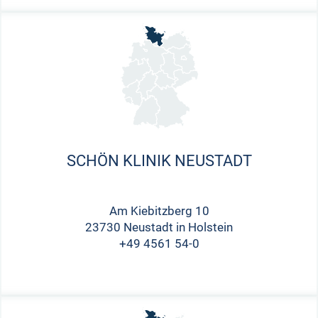
SCHÖN KLINIK NEUSTADT
Am Kiebitzberg 10
23730 Neustadt in Holstein
+49 4561 54-0