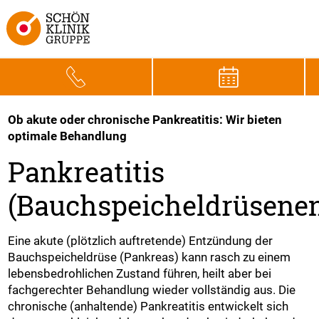
Ob akute oder chronische Pankreatitis: Wir bieten
optimale Behandlung
Pankreatitis
(Bauchspeicheldrüsene
Eine akute (plötzlich auftretende) Entzündung der
Bauchspeicheldrüse (Pankreas) kann rasch zu einem
lebensbedrohlichen Zustand führen, heilt aber bei
fachgerechter Behandlung wieder vollständig aus. Die
chronische (anhaltende) Pankreatitis entwickelt sich