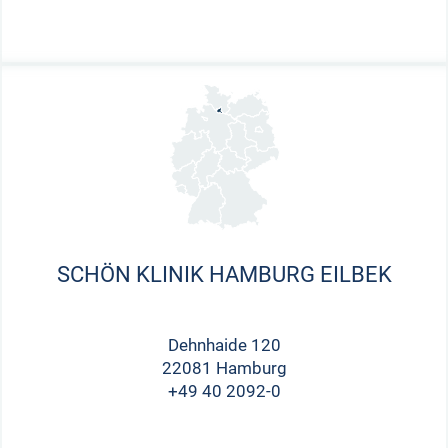
SCHÖN KLINIK HAMBURG EILBEK
Dehnhaide 120
22081 Hamburg
+49 40 2092-0