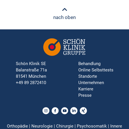
nach oben
Schön Klinik SE
Behandlung
Balanstraße 71a
Online Selbsttests
81541 München
Standorte
+49 89 2872410
Unternehmen
Karriere
Presse
Orthopädie | Neurologie | Chirurgie | Psychosomatik | Innere