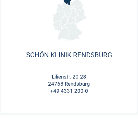
SCHÖN KLINIK RENDSBURG
Lilienstr. 20-28
24768 Rendsburg
+49 4331 200-0