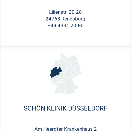
Lilienstr. 20-28
24768 Rendsburg
+49 4331 200-0
SCHÖN KLINIK DÜSSELDORF
Am Heerdter Krankenhaus 2