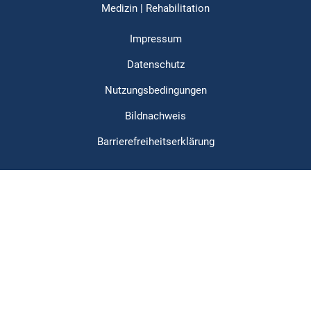
Medizin | Rehabilitation
Impressum
Datenschutz
Nutzungsbedingungen
Bildnachweis
Barrierefreiheitserklärung