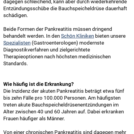
dagegen schleichend, kann aber durch wiederkehrende
Entzündungsschübe die Bauchspeicheldrüse dauerhaft
schädigen.
Beide Formen der Pankreatitis müssen dringend
behandelt werden. In den
Schön Kliniken
bieten unsere
Spezialisten
(Gastroenterologen) modernste
Diagnostikverfahren und zielgerichtete
Therapieoptionen nach höchsten medizinischen
Standards.
Wie häufig ist die Erkrankung?
Die Inzidenz der akuten Pankreatitis beträgt etwa fünf
bis zehn Fälle pro 100.000 Personen. Am häufigsten
treten akute Bauchspeicheldrüsenentzündungen im
Alter zwischen 40 und 60 Jahren auf. Dabei erkranken
Frauen häufiger als Männer.
Von einer chronischen Pankreatitis sind dagegen mehr