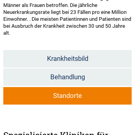
Männer als Frauen betroffen. Die jährliche
Neuerkrankungsrate liegt bei 23 Fällen pro eine Million
Einwohner. . Die meisten Patientinnen und Patienten sind
bei Ausbruch der Krankheit zwischen 30 und 50 Jahre
alt.
Krankheitsbild
Behandlung
Standorte