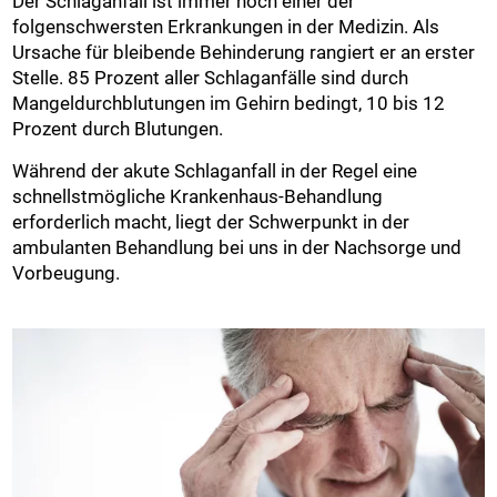
Der Schlaganfall ist immer noch einer der
folgenschwersten Erkrankungen in der Medizin. Als
Ursache für bleibende Behinderung rangiert er an erster
Stelle. 85 Prozent aller Schlaganfälle sind durch
Mangeldurchblutungen im Gehirn bedingt, 10 bis 12
Prozent durch Blutungen.
Während der akute Schlaganfall in der Regel eine
schnellstmögliche Krankenhaus-Behandlung
erforderlich macht, liegt der Schwerpunkt in der
ambulanten Behandlung bei uns in der Nachsorge und
Vorbeugung.