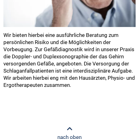
Wir bieten hierbei eine ausführliche Beratung zum
persönlichen Risiko und die Möglichkeiten der
Vorbeugung. Zur Gefäßdiagnostik wird in unserer Praxis
die Doppler- und Duplexsonographie der das Gehirn
versorgenden Gefäße, angeboten. Die Versorgung der
Schlaganfallpatienten ist eine interdisziplinäre Aufgabe.
Wir arbeiten hierbei eng mit den Hausärzten, Physio- und
Ergotherapeuten zusammen.
nach oben