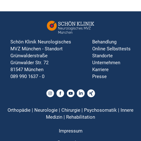
Schön Klinik Neurologisches
Behandlung
MVZ München - Standort
Online Selbsttests
Grünwalderstraße
Standorte
Grünwalder Str. 72
Unternehmen
81547 München
Karriere
089 990 1637 - 0
Presse
Orthopädie | Neurologie | Chirurgie | Psychosomatik | Innere
Medizin | Rehabilitation
Impressum