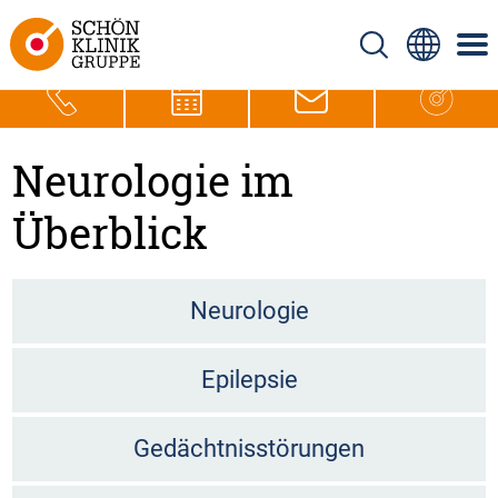
Neurologie im
Überblick
Neurologie
Epilepsie
Gedächtnisstörungen