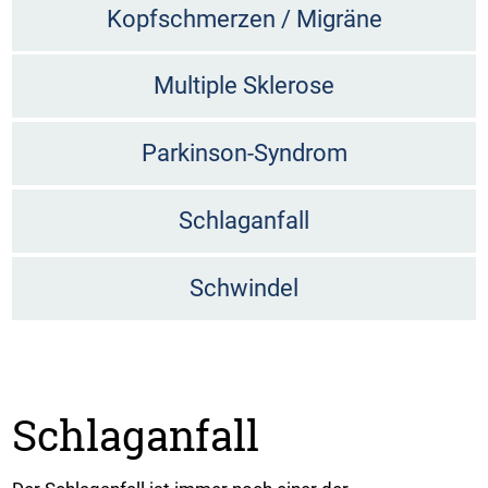
Kopfschmerzen / Migräne
Multiple Sklerose
Parkinson-Syndrom
Schlaganfall
Schwindel
Schlaganfall