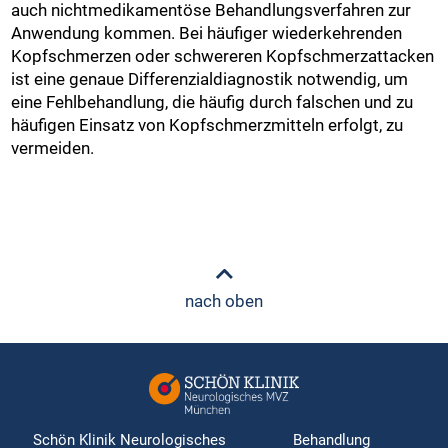
auch nichtmedikamentöse Behandlungsverfahren zur
Anwendung kommen. Bei häufiger wiederkehrenden
Kopfschmerzen oder schwereren Kopfschmerzattacken
ist eine genaue Differenzialdiagnostik notwendig, um
eine Fehlbehandlung, die häufig durch falschen und zu
häufigen Einsatz von Kopfschmerzmitteln erfolgt, zu
vermeiden.
nach oben
Schön Klinik Neurologisches
Behandlung