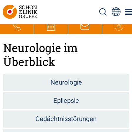
Neurologie im
Überblick
Neurologie
Epilepsie
Gedächtnisstörungen