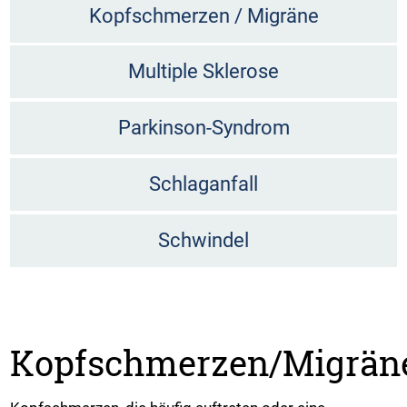
Kopfschmerzen / Migräne
Multiple Sklerose
Parkinson-Syndrom
Schlaganfall
Schwindel
Kopfschmerzen/Migrän