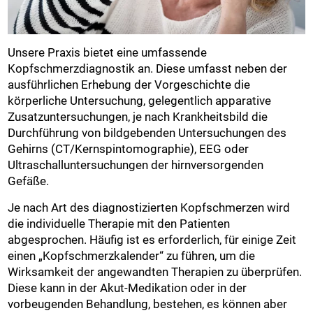
Unsere Praxis bietet eine umfassende
Kopfschmerzdiagnostik an. Diese umfasst neben der
ausführlichen Erhebung der Vorgeschichte die
körperliche Untersuchung, gelegentlich apparative
Zusatzuntersuchungen, je nach Krankheitsbild die
Durchführung von bildgebenden Untersuchungen des
Gehirns (CT/Kernspintomographie), EEG oder
Ultraschalluntersuchungen der hirnversorgenden
Gefäße.
Je nach Art des diagnostizierten Kopfschmerzen wird
die individuelle Therapie mit den Patienten
abgesprochen. Häufig ist es erforderlich, für einige Zeit
einen „Kopfschmerzkalender“ zu führen, um die
Wirksamkeit der angewandten Therapien zu überprüfen.
Diese kann in der Akut-Medikation oder in der
vorbeugenden Behandlung, bestehen, es können aber