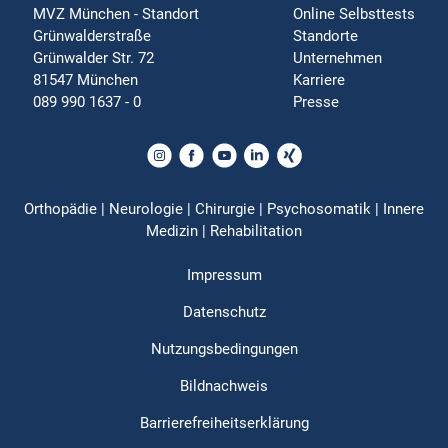
MVZ München - Standort
Online Selbsttests
Grünwalderstraße
Standorte
Grünwalder Str. 72
Unternehmen
81547 München
Karriere
089 990 1637 - 0
Presse
Orthopädie | Neurologie | Chirurgie | Psychosomatik | Innere
Medizin | Rehabilitation
Impressum
Datenschutz
Nutzungsbedingungen
Bildnachweis
Barrierefreiheitserklärung