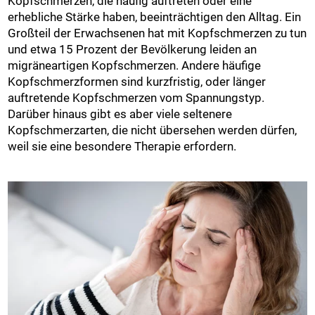
Kopfschmerzen, die häufig auftreten oder eine
erhebliche Stärke haben, beeinträchtigen den Alltag. Ein
Großteil der Erwachsenen hat mit Kopfschmerzen zu tun
und etwa 15 Prozent der Bevölkerung leiden an
migräneartigen Kopfschmerzen. Andere häufige
Kopfschmerzformen sind kurzfristig, oder länger
auftretende Kopfschmerzen vom Spannungstyp.
Darüber hinaus gibt es aber viele seltenere
Kopfschmerzarten, die nicht übersehen werden dürfen,
weil sie eine besondere Therapie erfordern.