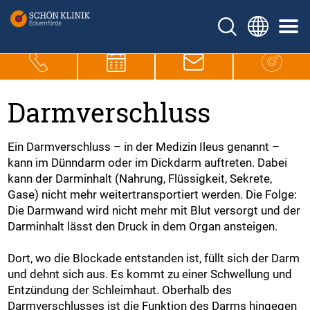
Darmverschluss
Ein Darmverschluss – in der Medizin Ileus genannt –
kann im Dünndarm oder im Dickdarm auftreten. Dabei
kann der Darminhalt (Nahrung, Flüssigkeit, Sekrete,
Gase) nicht mehr weitertransportiert werden. Die Folge:
Die Darmwand wird nicht mehr mit Blut versorgt und der
Darminhalt lässt den Druck in dem Organ ansteigen.
Dort, wo die Blockade entstanden ist, füllt sich der Darm
und dehnt sich aus. Es kommt zu einer Schwellung und
Entzündung der Schleimhaut. Oberhalb des
Darmverschlusses ist die Funktion des Darms hingegen