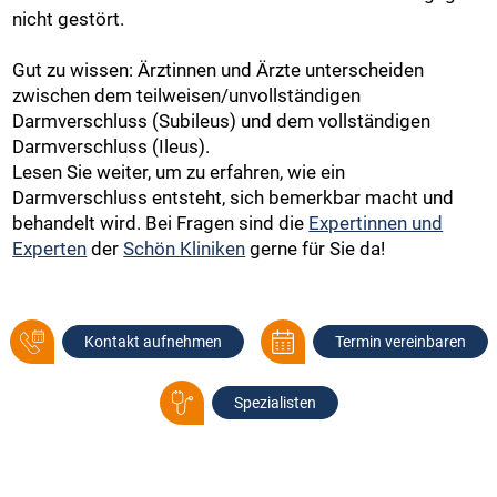
nicht gestört.
Gut zu wissen: Ärztinnen und Ärzte unterscheiden
zwischen dem teilweisen/unvollständigen
Darmverschluss (Subileus) und dem vollständigen
Darmverschluss (Ileus).
Lesen Sie weiter, um zu erfahren, wie ein
Darmverschluss entsteht, sich bemerkbar macht und
behandelt wird. Bei Fragen sind die
Expertinnen und
Experten
der
Schön Kliniken
gerne für Sie da!
Kontakt aufnehmen
Termin vereinbaren
Spezialisten