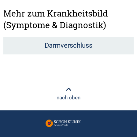
Mehr zum Krankheitsbild
(Symptome & Diagnostik)
Darmverschluss
nach oben