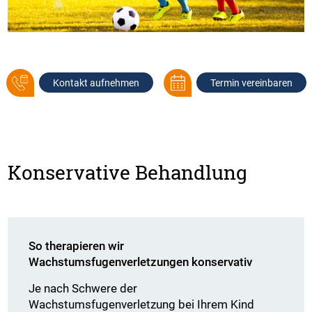
Kontakt aufnehmen
Termin vereinbaren
Konservative Behandlung
So therapieren wir
Wachstumsfugenverletzungen konservativ
Je nach Schwere der
Wachstumsfugenverletzung bei Ihrem Kind