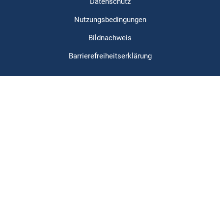
Datenschutz
Nutzungsbedingungen
Bildnachweis
Barrierefreiheitserklärung