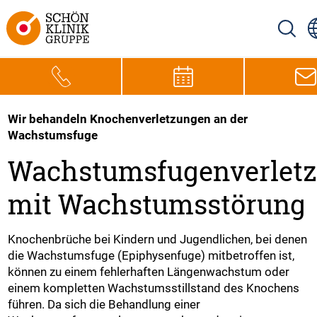
Wir behandeln Knochenverletzungen an der
Wachstumsfuge
Wachstumsfugenverlet
mit Wachstumsstörung
Knochenbrüche bei Kindern und Jugendlichen, bei denen
die Wachstumsfuge (Epiphysenfuge) mitbetroffen ist,
können zu einem fehlerhaften Längenwachstum oder
einem kompletten Wachstumsstillstand des Knochens
führen. Da sich die Behandlung einer