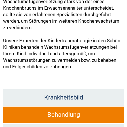
Wachstumsfugenverletzung stark von der eines
Knochenbruchs im Erwachsenenalter unterscheidet,
sollte sie von erfahrenen Spezialisten durchgeführt
werden, um Störungen im weiteren Knochenwachstum
zu verhindern.
Unsere Experten der Kindertraumatologie in den Schön
Kliniken behandeln Wachstumsfugenverletzungen bei
Ihrem Kind individuell und altersgemäß, um
Wachstumsstörungen zu vermeiden bzw. zu beheben
und Folgeschäden vorzubeugen.
Krankheitsbild
Behandlung