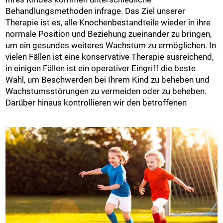
Behandlungsmethoden infrage. Das Ziel unserer
Therapie ist es, alle Knochenbestandteile wieder in ihre
normale Position und Beziehung zueinander zu bringen,
um ein gesundes weiteres Wachstum zu ermöglichen. In
vielen Fällen ist eine konservative Therapie ausreichend,
in einigen Fällen ist ein operativer Eingriff die beste
Wahl, um Beschwerden bei Ihrem Kind zu beheben und
Wachstumsstörungen zu vermeiden oder zu beheben.
Darüber hinaus kontrollieren wir den betroffenen