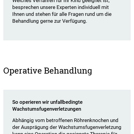
Welches Verfahren für Ihr Kind geeignet ist,
besprechen unsere Experten individuell mit
Ihnen und stehen für alle Fragen rund um die
Behandlung gerne zur Verfügung.
Operative Behandlung
So operieren wir unfallbedingte
Wachstumsfugenverletzungen
Abhängig vom betroffenen Röhrenknochen und
der Ausprägung der Wachstumsfugenverletzung