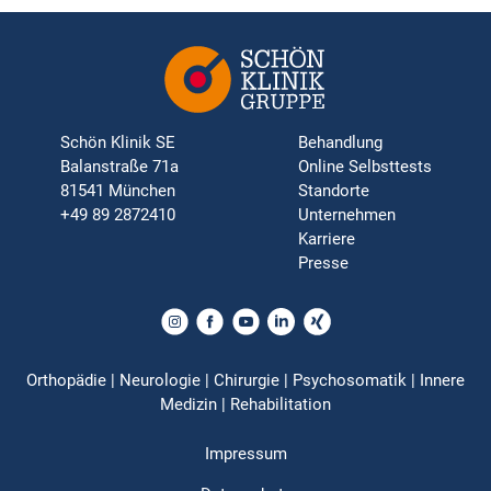
Schön Klinik SE
Behandlung
Balanstraße 71a
Online Selbsttests
81541 München
Standorte
+49 89 2872410
Unternehmen
Karriere
Presse
Orthopädie | Neurologie | Chirurgie | Psychosomatik | Innere
Medizin | Rehabilitation
Impressum