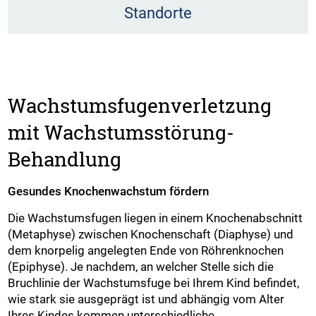
Standorte
Wachstumsfugenverletzung
mit Wachstumsstörung-
Behandlung
Gesundes Knochenwachstum fördern
Die Wachstumsfugen liegen in einem Knochenabschnitt
(Metaphyse) zwischen Knochenschaft (Diaphyse) und
dem knorpelig angelegten Ende von Röhrenknochen
(Epiphyse). Je nachdem, an welcher Stelle sich die
Bruchlinie der Wachstumsfuge bei Ihrem Kind befindet,
wie stark sie ausgeprägt ist und abhängig vom Alter
Ihres Kindes kommen unterschiedliche