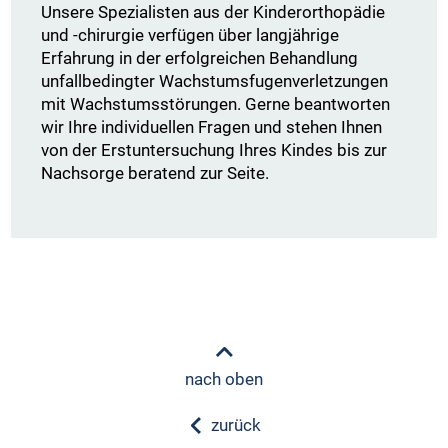
Unsere Spezialisten aus der Kinderorthopädie
und -chirurgie verfügen über langjährige
Erfahrung in der erfolgreichen Behandlung
unfallbedingter Wachstumsfugenverletzungen
mit Wachstumsstörungen. Gerne beantworten
wir Ihre individuellen Fragen und stehen Ihnen
von der Erstuntersuchung Ihres Kindes bis zur
Nachsorge beratend zur Seite.
nach oben
zurück