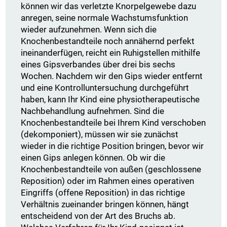
können wir das verletzte Knorpelgewebe dazu
anregen, seine normale Wachstumsfunktion
wieder aufzunehmen. Wenn sich die
Knochenbestandteile noch annähernd perfekt
ineinanderfügen, reicht ein Ruhigstellen mithilfe
eines Gipsverbandes über drei bis sechs
Wochen. Nachdem wir den Gips wieder entfernt
und eine Kontrolluntersuchung durchgeführt
haben, kann Ihr Kind eine physiotherapeutische
Nachbehandlung aufnehmen. Sind die
Knochenbestandteile bei Ihrem Kind verschoben
(dekomponiert), müssen wir sie zunächst
wieder in die richtige Position bringen, bevor wir
einen Gips anlegen können. Ob wir die
Knochenbestandteile von außen (geschlossene
Reposition) oder im Rahmen eines operativen
Eingriffs (offene Reposition) in das richtige
Verhältnis zueinander bringen können, hängt
entscheidend von der Art des Bruchs ab.