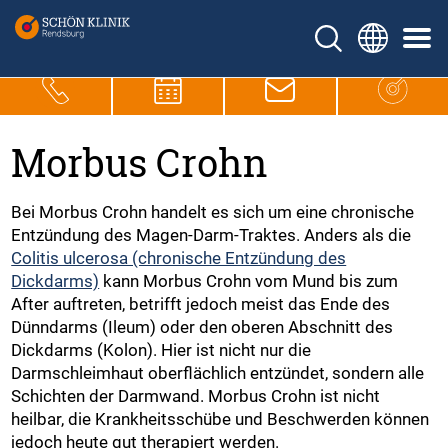
Morbus Crohn
Bei Morbus Crohn handelt es sich um eine chronische
Entzündung des Magen-Darm-Traktes. Anders als die
Colitis ulcerosa (chronische Entzündung des
Dickdarms)
kann Morbus Crohn vom Mund bis zum
After auftreten, betrifft jedoch meist das Ende des
Dünndarms (Ileum) oder den oberen Abschnitt des
Dickdarms (Kolon). Hier ist nicht nur die
Darmschleimhaut oberflächlich entzündet, sondern alle
Schichten der Darmwand. Morbus Crohn ist nicht
heilbar, die Krankheitsschübe und Beschwerden können
jedoch heute gut therapiert werden.