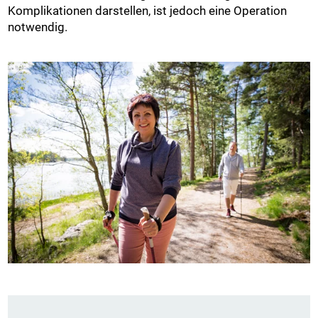
Komplikationen darstellen, ist jedoch eine Operation
notwendig.