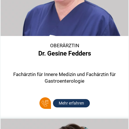
OBERÄRZTIN
Dr. Gesine Fedders
Fachärztin für Innere Medizin und Fachärztin für
Gastroenterologie
Mehr erfahren