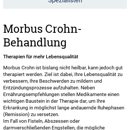
Spezialisten
Morbus Crohn-
Behandlung
Therapien für mehr Lebensqualität
Morbus Crohn ist bislang nicht heilbar, kann jedoch gut
therapiert werden. Ziel ist dabei, Ihre Lebensqualität zu
verbessern, Ihre Beschwerden zu mildern und
Entzündungsprozesse aufzuhalten. Neben
Ernährungsempfehlungen stellen Medikamente einen
wichtigen Baustein in der Therapie dar, um Ihre
Erkrankung in möglichst lange andauernde Ruhephasen
(Remission) zu versetzen.
Im Fall von Fisteln, Abszessen oder
darmverschließenden Engstellen, die mögliche