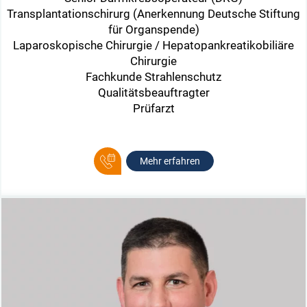
Transplantationschirurg (Anerkennung Deutsche Stiftung
für Organspende)
Laparoskopische Chirurgie / Hepatopankreatikobiliäre
Chirurgie
Fachkunde Strahlenschutz
Qualitätsbeauftragter
Prüfarzt
Mehr erfahren