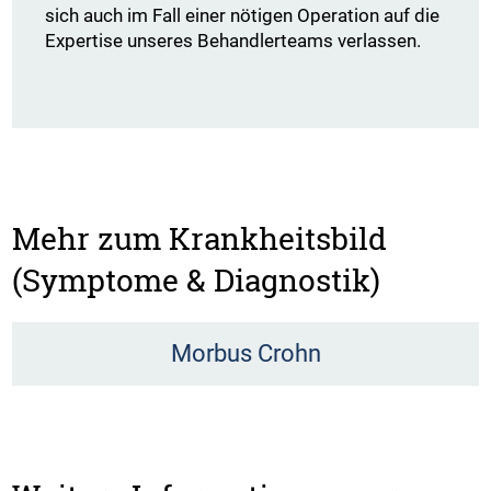
sich auch im Fall einer nötigen Operation auf die
Expertise unseres Behandlerteams verlassen.
Mehr zum Krankheitsbild
(Symptome & Diagnostik)
Morbus Crohn