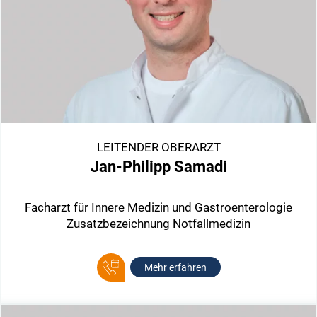
LEITENDER OBERARZT
Jan-Philipp Samadi
Facharzt für Innere Medizin und Gastroenterologie
Zusatzbezeichnung Notfallmedizin
Mehr erfahren