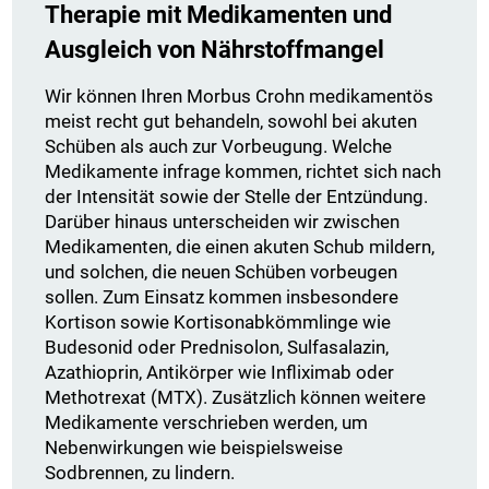
Therapie mit Medikamenten und
Ausgleich von Nährstoffmangel
Wir können Ihren Morbus Crohn medikamentös
meist recht gut behandeln, sowohl bei akuten
Schüben als auch zur Vorbeugung. Welche
Medikamente infrage kommen, richtet sich nach
der Intensität sowie der Stelle der Entzündung.
Darüber hinaus unterscheiden wir zwischen
Medikamenten, die einen akuten Schub mildern,
und solchen, die neuen Schüben vorbeugen
sollen. Zum Einsatz kommen insbesondere
Kortison sowie Kortisonabkömmlinge wie
Budesonid oder Prednisolon, Sulfasalazin,
Azathioprin, Antikörper wie Infliximab oder
Methotrexat (MTX). Zusätzlich können weitere
Medikamente verschrieben werden, um
Nebenwirkungen wie beispielsweise
Sodbrennen, zu lindern.