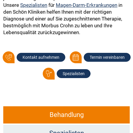
Unsere
Spezialisten
für
Magen-Darm-Erkrankungen
in
den Schön Kliniken helfen Ihnen mit der richtigen
Diagnose und einer auf Sie zugeschnittenen Therapie,
bestmöglich mit Morbus Crohn zu leben und Ihre
Lebensqualität zurückzugewinnen.
Kontakt aufnehmen
Termin vereinbaren
Spezialisten
Behandlung