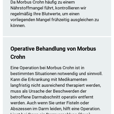
Da Morbus Crohn häufig zu einem
Nährstoffmangel führt, kontrollieren wir
regelmäßig Ihre Blutwerte, um einen
vorliegenden Mangel frühzeitig ausgleichen zu
können.
Operative Behandlung von Morbus
Crohn
Eine Operation bei Morbus Crohn ist in
bestimmten Situationen notwendig und sinnvoll.
Kann die Erkrankung mit Medikamenten
langfristig nicht ausreichend therapiert werden,
muss als Ursache der Beschwerden der
betroffene Darmabschnitt operativ entfernt
werden. Auch wenn Sie unter Fisteln oder
Abszessen im Darm leiden, hilft eine Operation.