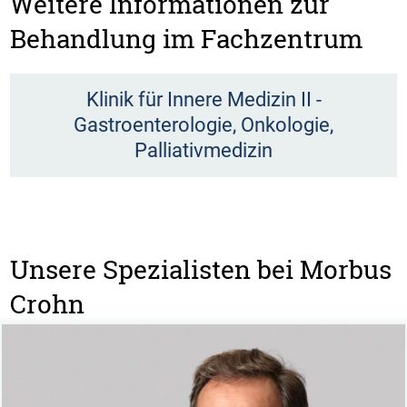
Weitere Informationen zur
Behandlung im Fachzentrum
Klinik für Innere Medizin II -
Gastroenterologie, Onkologie,
Palliativmedizin
Unsere Spezialisten bei Morbus
Crohn