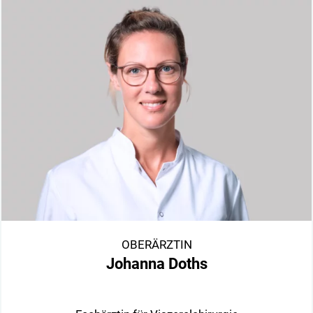
OBERÄRZTIN
Johanna Doths