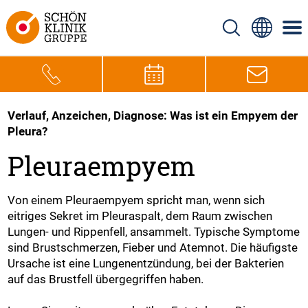
Verlauf, Anzeichen, Diagnose: Was ist ein Empyem der
Pleura?
Pleuraempyem
Von einem Pleuraempyem spricht man, wenn sich
eitriges Sekret im Pleuraspalt, dem Raum zwischen
Lungen- und Rippenfell, ansammelt. Typische Symptome
sind Brustschmerzen, Fieber und Atemnot. Die häufigste
Ursache ist eine Lungenentzündung, bei der Bakterien
auf das Brustfell übergegriffen haben.