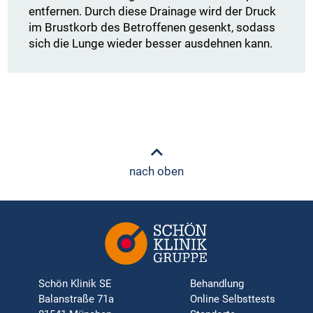
entfernen. Durch diese Drainage wird der Druck
im Brustkorb des Betroffenen gesenkt, sodass
sich die Lunge wieder besser ausdehnen kann.
nach oben
Schön Klinik SE
Behandlung
Balanstraße 71a
Online Selbsttests