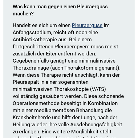
Was kann man gegen einen Pleuraerguss
machen?
Handelt es sich um einen
Pleuraerguss
im
Anfangsstadium, reicht oft noch eine
Antibiotikatherapie aus. Bei einem
fortgeschrittenen Pleuraempyem muss meist
zusätzlich der Eiter entfernt werden.
Gegebenenfalls genügt eine minimalinvasive
Thoraxdrainage (auch Thorakotomie genannt).
Wenn diese Therapie nicht anschlägt, kann der
Pleuraspalt in einer sogenannten
minimalinvasiven Thorakoskopie (VATS)
vollständig gesäubert werden. Diese schonende
Operationsmethode beseitigt in Kombination
mit einer medikamentösen Behandlung die
Krankheitsherde und hilft der Lunge, nach der
Heilung wieder ihre volle Ausdehnungsfähigkeit
zu erlangen. Eine weitere Möglichkeit stellt