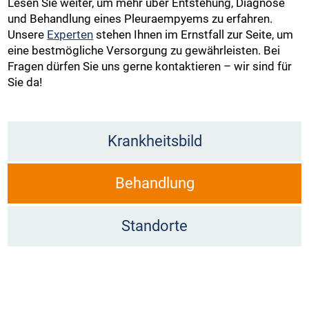
Lesen Sie weiter, um mehr über Entstehung, Diagnose
und Behandlung eines Pleuraempyems zu erfahren.
Unsere
Experten
stehen Ihnen im Ernstfall zur Seite, um
eine bestmögliche Versorgung zu gewährleisten. Bei
Fragen dürfen Sie uns gerne kontaktieren – wir sind für
Sie da!
Krankheitsbild
Behandlung
Standorte