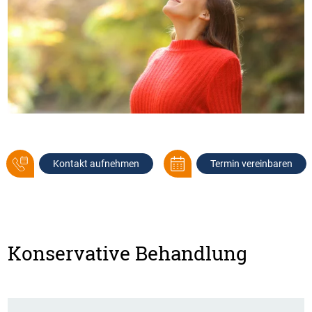
Kontakt aufnehmen
Termin vereinbaren
Konservative Behandlung