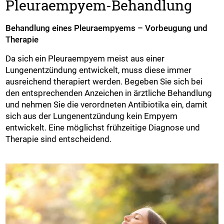
Pleuraempyem-Behandlung
Behandlung eines Pleuraempyems – Vorbeugung und
Therapie
Da sich ein Pleuraempyem meist aus einer
Lungenentzündung entwickelt, muss diese immer
ausreichend therapiert werden. Begeben Sie sich bei
den entsprechenden Anzeichen in ärztliche Behandlung
und nehmen Sie die verordneten Antibiotika ein, damit
sich aus der Lungenentzündung kein Empyem
entwickelt. Eine möglichst frühzeitige Diagnose und
Therapie sind entscheidend.