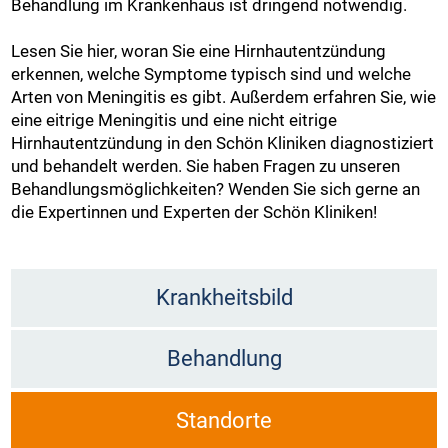
Behandlung im Krankenhaus ist dringend notwendig.
Lesen Sie hier, woran Sie eine Hirnhautentzündung
erkennen, welche Symptome typisch sind und welche
Arten von Meningitis es gibt. Außerdem erfahren Sie, wie
eine eitrige Meningitis und eine nicht eitrige
Hirnhautentzündung in den Schön Kliniken diagnostiziert
und behandelt werden. Sie haben Fragen zu unseren
Behandlungsmöglichkeiten? Wenden Sie sich gerne an
die Expertinnen und Experten der Schön Kliniken!
Krankheitsbild
Behandlung
Standorte