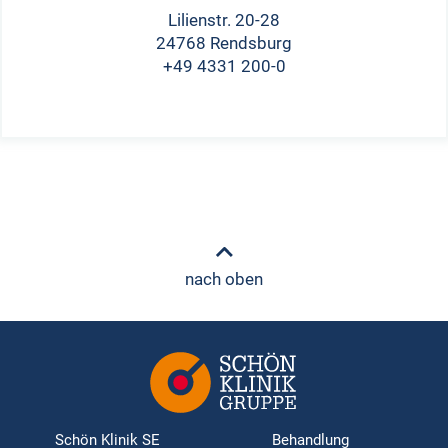
Lilienstr. 20-28
24768 Rendsburg
+49 4331 200-0
nach oben
Schön Klinik SE
Behandlung