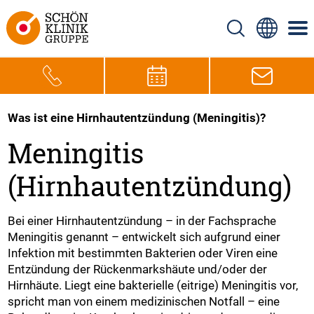
Was ist eine Hirnhautentzündung (Meningitis)?
Meningitis
(Hirnhautentzündung)
Bei einer Hirnhautentzündung – in der Fachsprache
Meningitis genannt – entwickelt sich aufgrund einer
Infektion mit bestimmten Bakterien oder Viren eine
Entzündung der Rückenmarkshäute und/oder der
Hirnhäute. Liegt eine bakterielle (eitrige) Meningitis vor,
spricht man von einem medizinischen Notfall – eine