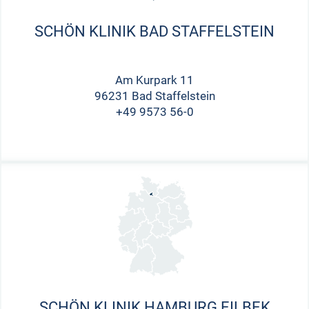
SCHÖN KLINIK BAD STAFFELSTEIN
Am Kurpark 11
96231 Bad Staffelstein
+49 9573 56-0
SCHÖN KLINIK HAMBURG EILBEK