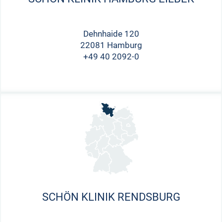
Dehnhaide 120
22081 Hamburg
+49 40 2092-0
SCHÖN KLINIK RENDSBURG