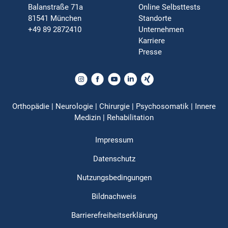
Balanstraße 71a
Online Selbsttests
81541 München
Standorte
+49 89 2872410
Unternehmen
Karriere
Presse
Orthopädie | Neurologie | Chirurgie | Psychosomatik | Innere
Medizin | Rehabilitation
Impressum
Datenschutz
Nutzungsbedingungen
Bildnachweis
Barrierefreiheitserklärung