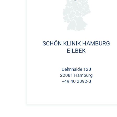
SCHÖN KLINIK HAMBURG
EILBEK
Dehnhaide 120
22081 Hamburg
+49 40 2092-0