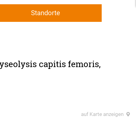
Standorte
yseolysis capitis femoris,
auf Karte anzeigen