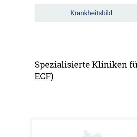
Krankheitsbild
Spezialisierte Kliniken f
ECF)