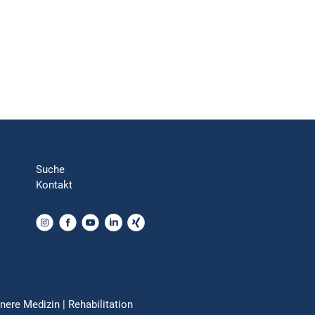
Suche
Kontakt
nere Medizin | Rehabilitation