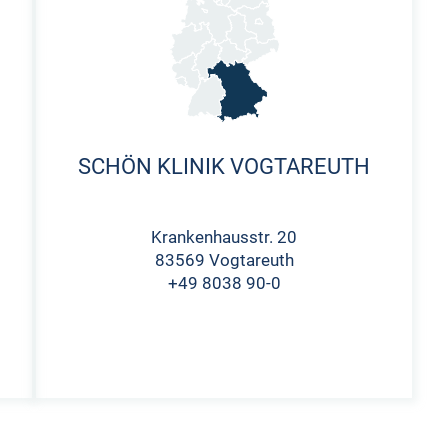
SCHÖN KLINIK VOGTAREUTH
Krankenhausstr. 20
83569 Vogtareuth
+49 8038 90-0