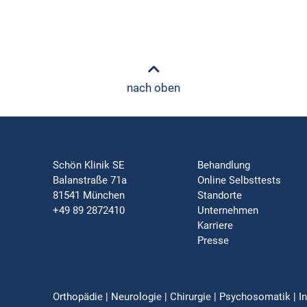
nach oben
Schön Klinik SE
Behandlung
Balanstraße 71a
Online Selbsttests
81541 München
Standorte
+49 89 2872410
Unternehmen
Karriere
Presse
Orthopädie | Neurologie | Chirurgie | Psychosomatik | In