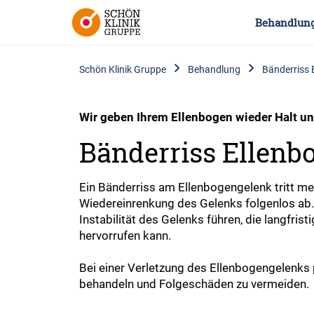
Behandlun
Schön Klinik Gruppe
Behandlung
Bänderriss 
Wir geben Ihrem Ellenbogen wieder Halt un
Bänderriss Ellenb
Ein Bänderriss am Ellenbogengelenk tritt me
Wiedereinrenkung des Gelenks folgenlos ab.
Instabilität des Gelenks führen, die langfr
hervorrufen kann.
Bei einer Verletzung des Ellenbogengelenks
behandeln und Folgeschäden zu vermeiden.