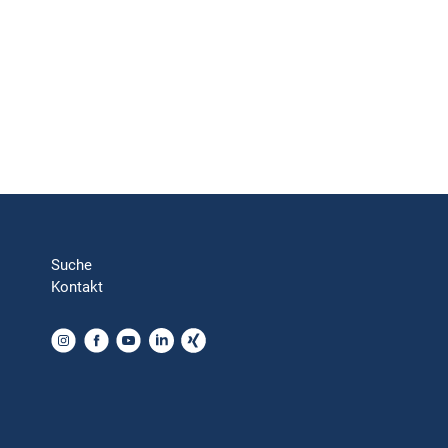
Suche
Kontakt