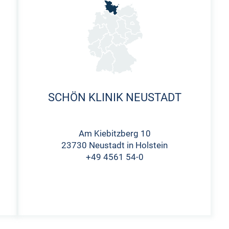
SCHÖN KLINIK NEUSTADT
Am Kiebitzberg 10
23730 Neustadt in Holstein
+49 4561 54-0