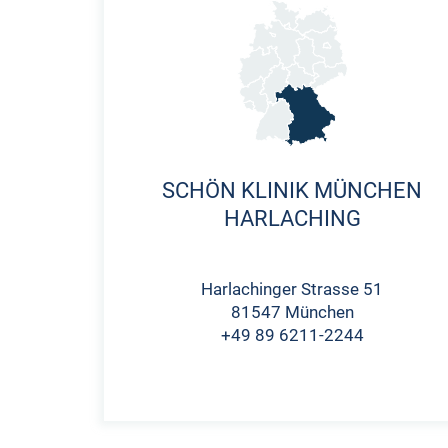
SCHÖN KLINIK MÜNCHEN
HARLACHING
Harlachinger Strasse 51
81547 München
+49 89 6211-2244