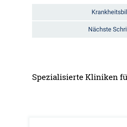
Krankheitsbi
Nächste Schri
Spezialisierte Kliniken 