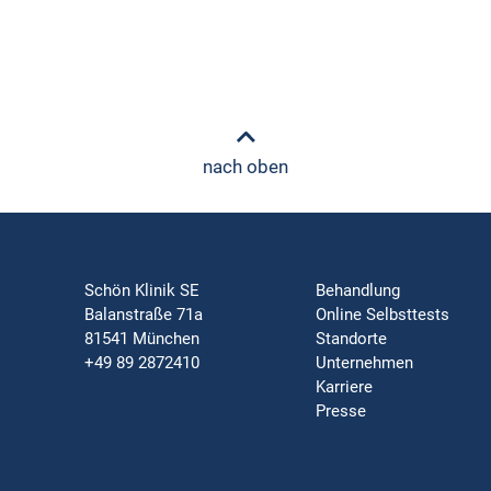
nach oben
Schön Klinik SE
Behandlung
Balanstraße 71a
Online Selbsttests
81541 München
Standorte
+49 89 2872410
Unternehmen
Karriere
Presse