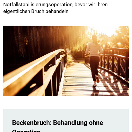
Notfallstabilisierungsoperation, bevor wir Ihren
eigentlichen Bruch behandeln.
Beckenbruch: Behandlung ohne