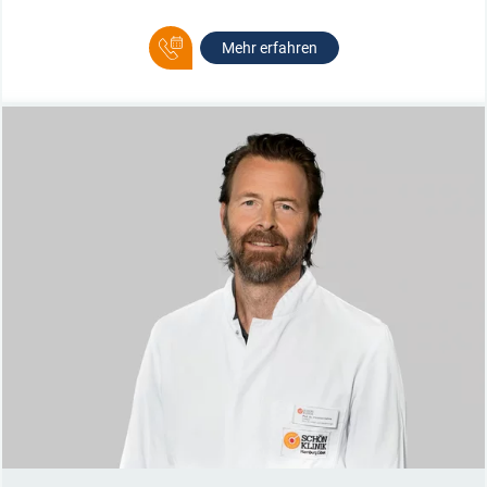
Mehr erfahren