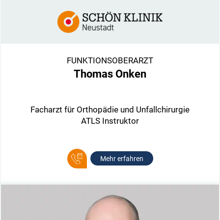
FUNKTIONSOBERARZT
Thomas Onken
Facharzt für Orthopädie und Unfallchirurgie
ATLS Instruktor
Mehr erfahren