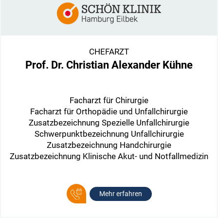
CHEFARZT
Prof. Dr. Christian Alexander Kühne
Facharzt für Chirurgie
Facharzt für Orthopädie und Unfallchirurgie
Zusatzbezeichnung Spezielle Unfallchirurgie
Schwerpunktbezeichnung Unfallchirurgie
Zusatzbezeichnung Handchirurgie
Zusatzbezeichnung Klinische Akut- und Notfallmedizin
Mehr erfahren