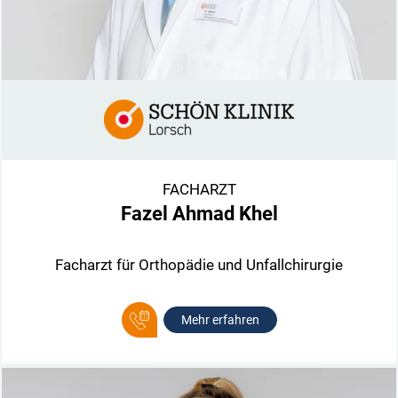
FACHARZT
Fazel Ahmad Khel
Facharzt für Orthopädie und Unfallchirurgie
Mehr erfahren