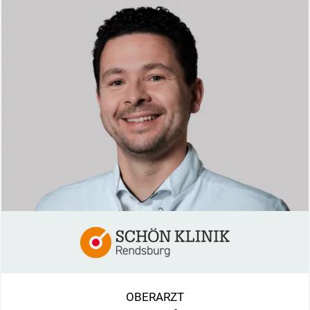
OBERARZT