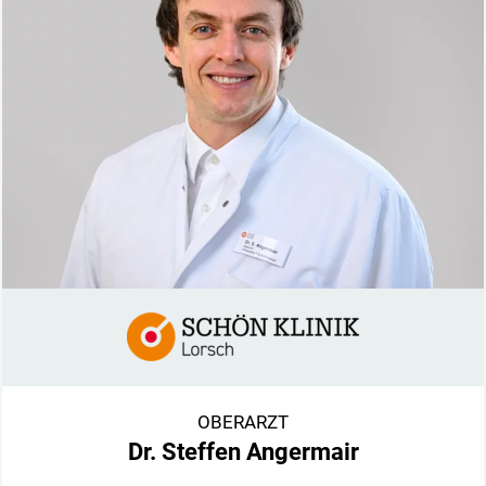
OBERARZT
Dr. Steffen Angermair