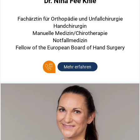
Dr. Nina Fee Knie
Fachärztin für Orthopädie und Unfallchirurgie
Handchirurgin
Manuelle Medizin/Chirotherapie
Notfallmedizin
Fellow of the European Board of Hand Surgery
Mehr erfahren