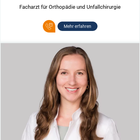
Facharzt für Orthopädie und Unfallchirurgie
Mehr erfahren