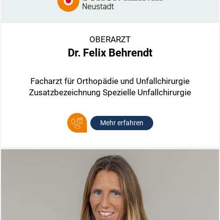
OBERARZT
Dr. Felix Behrendt
Facharzt für Orthopädie und Unfallchirurgie
Zusatzbezeichnung Spezielle Unfallchirurgie
Mehr erfahren