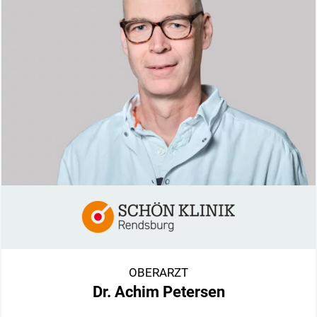
OBERARZT
Dr. Achim Petersen