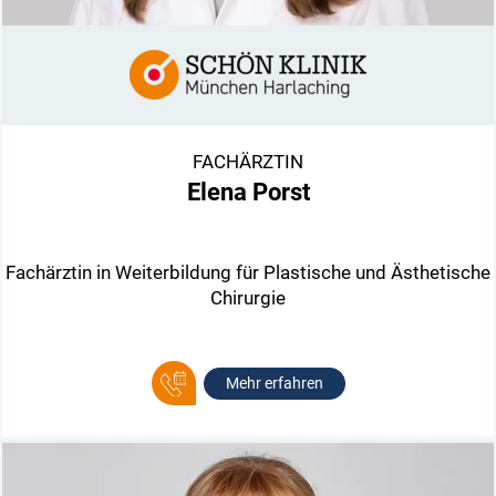
FACHÄRZTIN
Elena Porst
Fachärztin in Weiterbildung für Plastische und Ästhetische
Chirurgie
Mehr erfahren