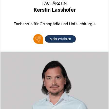
FACHÄRZTIN
Kerstin Lasshofer
Fachärztin für Orthopädie und Unfallchirurgie
Mehr erfahren