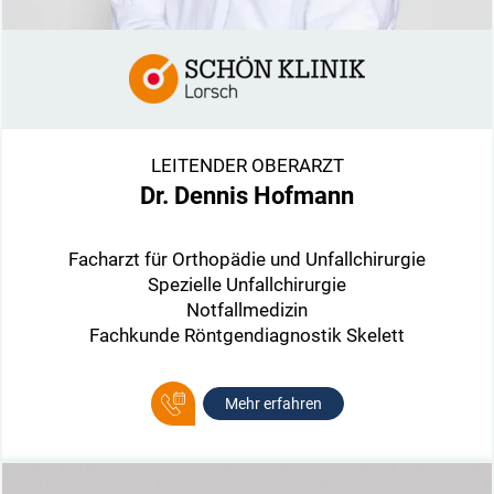
LEITENDER OBERARZT
Dr. Dennis Hofmann
Facharzt für Orthopädie und Unfallchirurgie
Spezielle Unfallchirurgie
Notfallmedizin
Fachkunde Röntgendiagnostik Skelett
Mehr erfahren