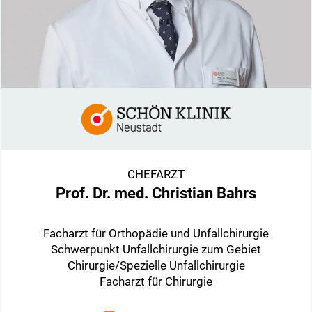
CHEFARZT
Prof. Dr. med. Christian Bahrs
Facharzt für Orthopädie und Unfallchirurgie
Schwerpunkt Unfallchirurgie zum Gebiet
Chirurgie/Spezielle Unfallchirurgie
Facharzt für Chirurgie