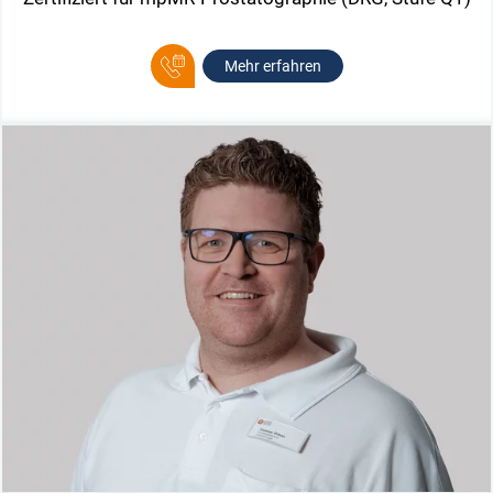
Mehr erfahren