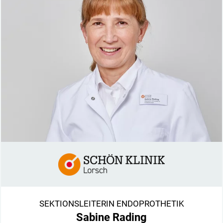
SEKTIONSLEITERIN ENDOPROTHETIK
Sabine Rading