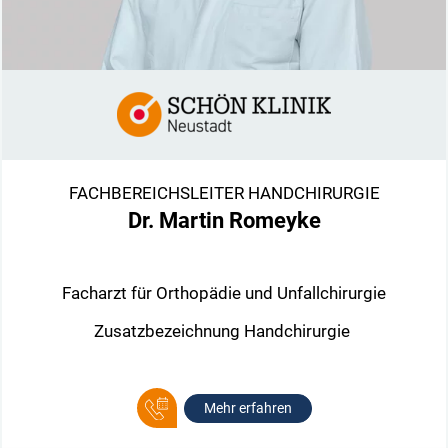
FACHBEREICHSLEITER HANDCHIRURGIE
Dr. Martin Romeyke
Facharzt für Orthopädie und Unfallchirurgie
Zusatzbezeichnung Handchirurgie
Mehr erfahren