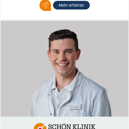
Mehr erfahren