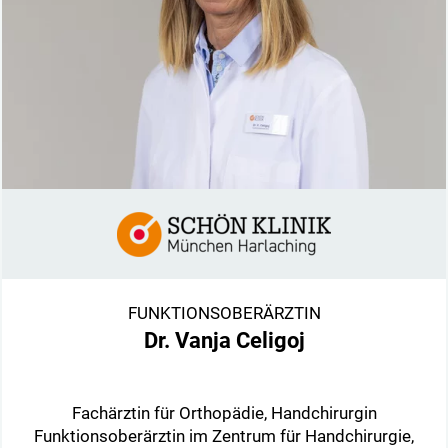
FUNKTIONSOBERÄRZTIN
Dr. Vanja Celigoj
Fachärztin für Orthopädie, Handchirurgin
Funktionsoberärztin im Zentrum für Handchirurgie,