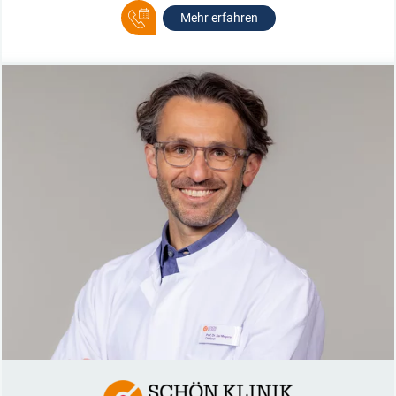
Mehr erfahren