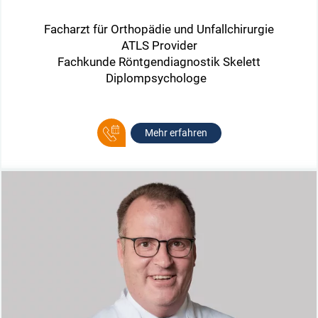
Facharzt für Orthopädie und Unfallchirurgie
ATLS Provider
Fachkunde Röntgendiagnostik Skelett
Diplompsychologe
Mehr erfahren