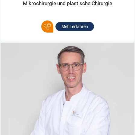
Mikrochirurgie und plastische Chirurgie
Mehr erfahren