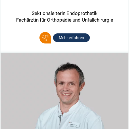
Sektionsleiterin Endoprothetik
Fachärztin für Orthopädie und Unfallchirurgie
Mehr erfahren