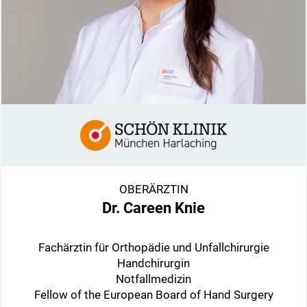
OBERÄRZTIN
Dr. Careen Knie
Fachärztin für Orthopädie und Unfallchirurgie
Handchirurgin
Notfallmedizin
Fellow of the European Board of Hand Surgery