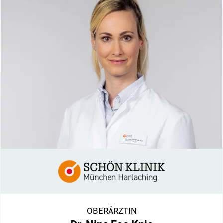
OBERÄRZTIN