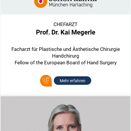
CHEFARZT
Prof. Dr. Kai Megerle
Facharzt für Plastische und Ästhetische Chirurgie
Handchirurg
Fellow of the European Board of Hand Surgery
Mehr erfahren