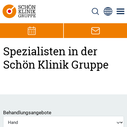
Spezialisten in der
Schön Klinik Gruppe
Behandlungsangebote