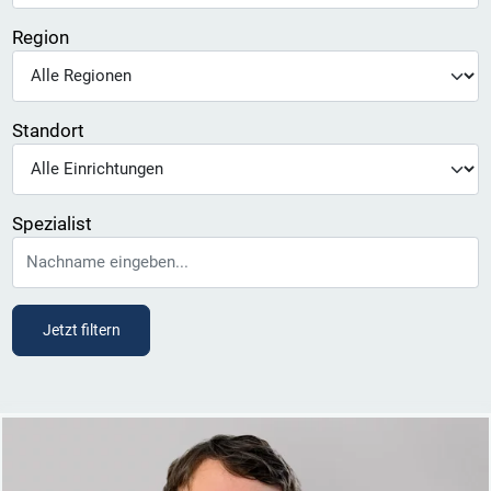
Region
Standort
Spezialist
Jetzt filtern