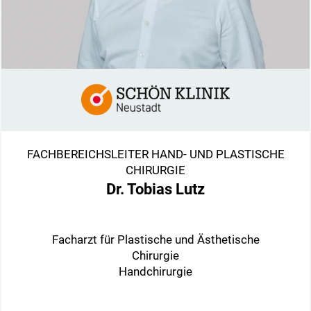
FACHBEREICHSLEITER HAND- UND PLASTISCHE
CHIRURGIE
Dr. Tobias Lutz
Facharzt für Plastische und Ästhetische
Chirurgie
Handchirurgie