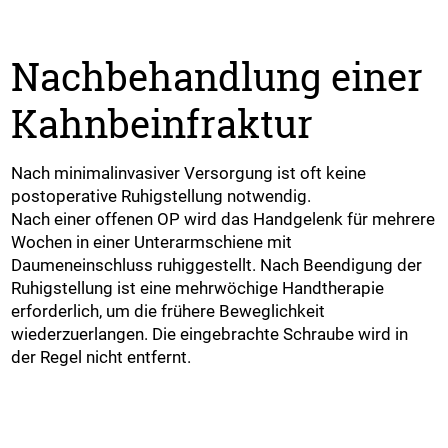
Nachbehandlung einer
Kahnbeinfraktur
Nach minimalinvasiver Versorgung ist oft keine
postoperative Ruhigstellung notwendig.
Nach einer offenen OP wird das Handgelenk für mehrere
Wochen in einer Unterarmschiene mit
Daumeneinschluss ruhiggestellt. Nach Beendigung der
Ruhigstellung ist eine mehrwöchige Handtherapie
erforderlich, um die frühere Beweglichkeit
wiederzuerlangen. Die eingebrachte Schraube wird in
der Regel nicht entfernt.