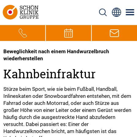
Beweglichkeit nach einem Handwurzelbruch
wiederherstellen
Kahnbeinfraktur
Stürze beim Sport, wie sie beim Fußball, Handball,
Inlineskaten oder Snowboardfahren entstehen, mit dem
Fahrrad oder auch Motorrad, oder auch Stürze aus
großer Höhe von einer Leiter oder einem Gerüst werden
häufig durch die ausgestreckte Hand abzufedern
versucht. Dabei passiert es: Einer der
Handwurzelknochen bricht, am häufigsten ist das