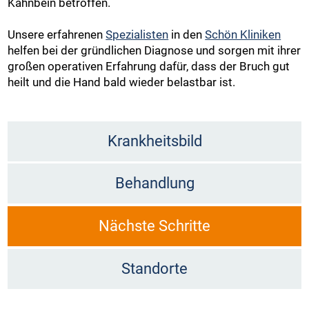
Kahnbein betroffen.
Unsere erfahrenen
Spezialisten
in den
Schön Kliniken
helfen bei der gründlichen Diagnose und sorgen mit ihrer
großen operativen Erfahrung dafür, dass der Bruch gut
heilt und die Hand bald wieder belastbar ist.
Krankheitsbild
Behandlung
Nächste Schritte
Standorte