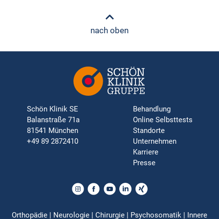
nach oben
Schön Klinik SE
Behandlung
Balanstraße 71a
Online Selbsttests
81541 München
Standorte
+49 89 2872410
Unternehmen
Karriere
Presse
Orthopädie | Neurologie | Chirurgie | Psychosomatik | Innere