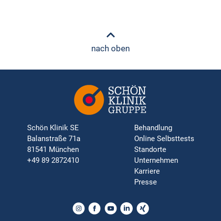
nach oben
Schön Klinik SE
Behandlung
Balanstraße 71a
Online Selbsttests
81541 München
Standorte
+49 89 2872410
Unternehmen
Karriere
Presse