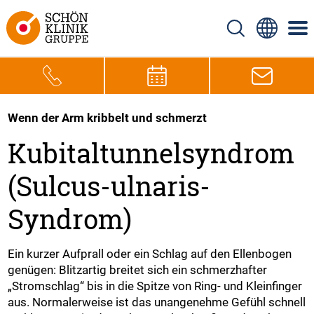
Wenn der Arm kribbelt und schmerzt
Kubitaltunnelsyndrom
(Sulcus-ulnaris-
Syndrom)
Ein kurzer Aufprall oder ein Schlag auf den Ellenbogen
genügen: Blitzartig breitet sich ein schmerzhafter
„Stromschlag“ bis in die Spitze von Ring- und Kleinfinger
aus. Normalerweise ist das unangenehme Gefühl schnell