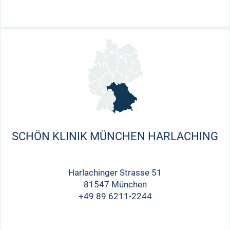
SCHÖN KLINIK MÜNCHEN HARLACHING
Harlachinger Strasse 51
81547 München
+49 89 6211-2244