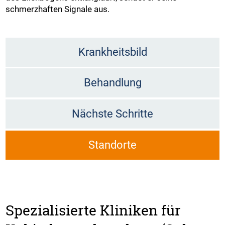
schmerzhaften Signale aus.
Krankheitsbild
Behandlung
Nächste Schritte
Standorte
Spezialisierte Kliniken für