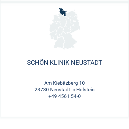
SCHÖN KLINIK NEUSTADT
Am Kiebitzberg 10
23730 Neustadt in Holstein
+49 4561 54-0