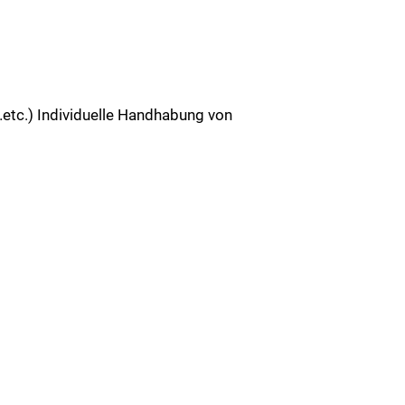
etc.) Individuelle Handhabung von