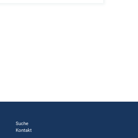
Suche
Kontakt