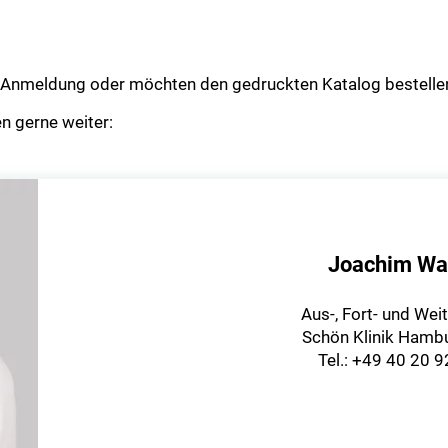
ur Anmeldung oder möchten den gedruckten Katalog bestelle
n gerne weiter:
Joachim Wa
Aus-, Fort- und Wei
Schön Klinik Hambu
Tel.: +49 40 20 