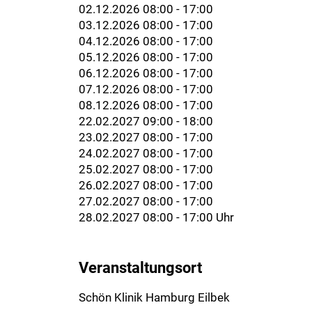
02.12.2026 08:00 - 17:00
03.12.2026 08:00 - 17:00
04.12.2026 08:00 - 17:00
05.12.2026 08:00 - 17:00
06.12.2026 08:00 - 17:00
07.12.2026 08:00 - 17:00
08.12.2026 08:00 - 17:00
22.02.2027 09:00 - 18:00
23.02.2027 08:00 - 17:00
24.02.2027 08:00 - 17:00
25.02.2027 08:00 - 17:00
26.02.2027 08:00 - 17:00
27.02.2027 08:00 - 17:00
28.02.2027 08:00 - 17:00 Uhr
Veranstaltungsort
Schön Klinik Hamburg Eilbek