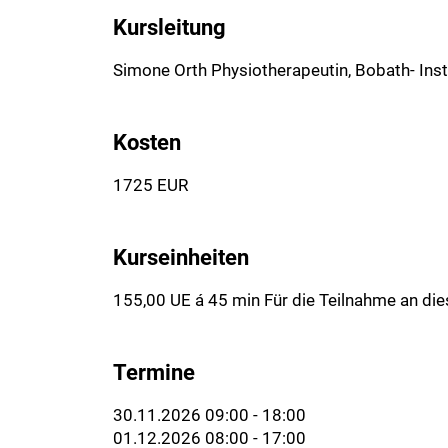
Kursleitung
Simone Orth Physiotherapeutin, Bobath- Inst
Kosten
1725 EUR
Kurseinheiten
155,00 UE á 45 min Für die Teilnahme an di
Termine
30.11.2026 09:00 - 18:00
01.12.2026 08:00 - 17:00