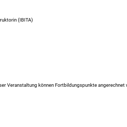
ruktorin (IBITA)
eser Veranstaltung können Fortbildungspunkte angerechnet