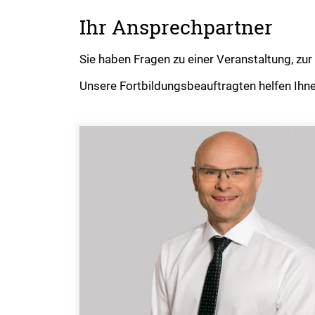
Ihr Ansprechpartner
Sie haben Fragen zu einer Veranstaltung, z
Unsere Fortbildungsbeauftragten helfen Ihne