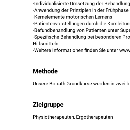
-Individualisierte Umsetzung der Behandlung 
-Anwendung der Prinzipien in der Frühphase 
-Kernelemente motorischen Lernens
-Patientenvorstellungen durch die Kursleitu
-Befundbehandlung von Patienten unter Supe
-Spezifische Behandlung bei besonderen Pro
Hilfsmitteln
-Weitere Informationen finden Sie unter ww
Methode
Unsere Bobath Grundkurse werden in zwei bz
Zielgruppe
Physiotherapeuten, Ergotherapeuten