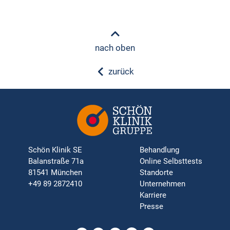
nach oben
zurück
Schön Klinik SE
Behandlung
Balanstraße 71a
Online Selbsttests
81541 München
Standorte
+49 89 2872410
Unternehmen
Karriere
Presse