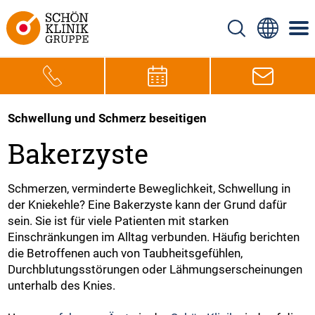
Schwellung und Schmerz beseitigen
Bakerzyste
Schmerzen, verminderte Beweglichkeit, Schwellung in
der Kniekehle? Eine Bakerzyste kann der Grund dafür
sein. Sie ist für viele Patienten mit starken
Einschränkungen im Alltag verbunden. Häufig berichten
die Betroffenen auch von Taubheitsgefühlen,
Durchblutungsstörungen oder Lähmungserscheinungen
unterhalb des Knies.