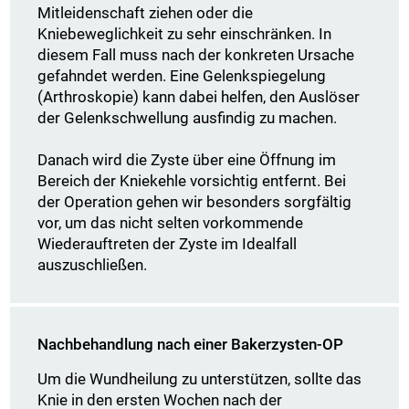
Mitleidenschaft ziehen oder die
Kniebeweglichkeit zu sehr einschränken. In
diesem Fall muss nach der konkreten Ursache
gefahndet werden. Eine Gelenkspiegelung
(Arthroskopie) kann dabei helfen, den Auslöser
der Gelenkschwellung ausfindig zu machen.
Danach wird die Zyste über eine Öffnung im
Bereich der Kniekehle vorsichtig entfernt. Bei
der Operation gehen wir besonders sorgfältig
vor, um das nicht selten vorkommende
Wiederauftreten der Zyste im Idealfall
auszuschließen.
Nachbehandlung nach einer Bakerzysten-OP
Um die Wundheilung zu unterstützen, sollte das
Knie in den ersten Wochen nach der