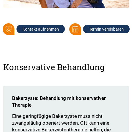
Kontakt aufnehmen
Termin vereinbaren
Konservative Behandlung
Bakerzyste: Behandlung mit konservativer
Therapie
Eine geringfügige Bakerzyste muss nicht
zwangsläufig operiert werden. Oft kann eine
konservative Bakerzystentherapie helfen, die