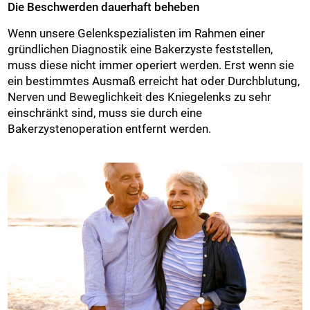
Die Beschwerden dauerhaft beheben
Wenn unsere Gelenkspezialisten im Rahmen einer
gründlichen Diagnostik eine Bakerzyste feststellen,
muss diese nicht immer operiert werden. Erst wenn sie
ein bestimmtes Ausmaß erreicht hat oder Durchblutung,
Nerven und Beweglichkeit des Kniegelenks zu sehr
einschränkt sind, muss sie durch eine
Bakerzystenoperation entfernt werden.