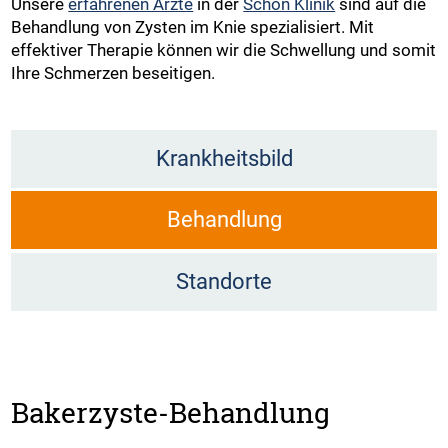
Unsere
erfahrenen Ärzte
in der
Schön Klinik
sind auf die
Behandlung von Zysten im Knie spezialisiert. Mit
effektiver Therapie können wir die Schwellung und somit
Ihre Schmerzen beseitigen.
Krankheitsbild
Behandlung
Standorte
Bakerzyste-Behandlung