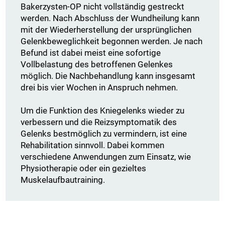
Bakerzysten-OP nicht vollständig gestreckt
werden. Nach Abschluss der Wundheilung kann
mit der Wiederherstellung der ursprünglichen
Gelenkbeweglichkeit begonnen werden. Je nach
Befund ist dabei meist eine sofortige
Vollbelastung des betroffenen Gelenkes
möglich. Die Nachbehandlung kann insgesamt
drei bis vier Wochen in Anspruch nehmen.
Um die Funktion des Kniegelenks wieder zu
verbessern und die Reizsymptomatik des
Gelenks bestmöglich zu vermindern, ist eine
Rehabilitation sinnvoll. Dabei kommen
verschiedene Anwendungen zum Einsatz, wie
Physiotherapie oder ein gezieltes
Muskelaufbautraining.