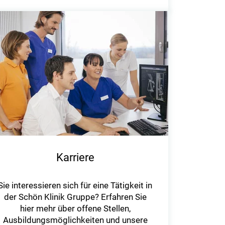
Karriere
Sie interessieren sich für eine Tätigkeit in
der Schön Klinik Gruppe? Erfahren Sie
hier mehr über offene Stellen,
Ausbildungsmöglichkeiten und unsere