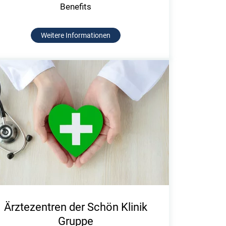
Benefits
Weitere Informationen
Ärztezentren der Schön Klinik
Gruppe