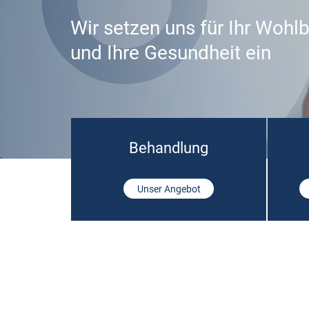
Wir setzen uns für Ihr Wohl
und Ihre Gesundheit ein
Behandlung
Unser Angebot