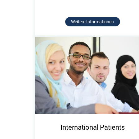
Weitere Informationen
International Patients