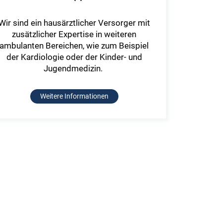
Wir sind ein hausärztlicher Versorger mit
zusätzlicher Expertise in weiteren
ambulanten Bereichen, wie zum Beispiel
der Kardiologie oder der Kinder- und
Jugendmedizin.
Weitere Informationen