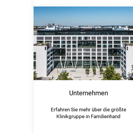
Unternehmen
Erfahren Sie mehr über die größte
Klinikgruppe in Familienhand