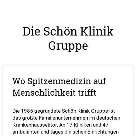
Die Schön Klinik
Gruppe
Wo Spitzenmedizin auf
Menschlichkeit trifft
Die 1985 gegründete Schön Klinik Gruppe ist
das größte Familienunternehmen im deutschen
Krankenhaussektor. An 17 Kliniken und 47
ambulanten und tagesklinischen Einrichtungen