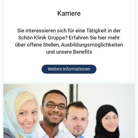
Karriere
Sie interessieren sich für eine Tätigkeit in der
Schön Klinik Gruppe? Erfahren Sie hier mehr
über offene Stellen, Ausbildungsmöglichkeiten
und unsere Benefits
Weitere Informationen