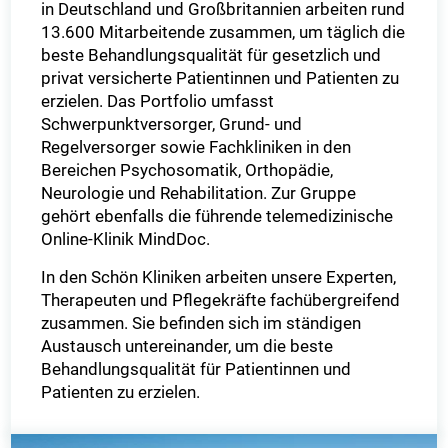
in Deutschland und Großbritannien arbeiten rund
13.600 Mitarbeitende zusammen, um täglich die
beste Behandlungsqualität für gesetzlich und
privat versicherte Patientinnen und Patienten zu
erzielen. Das Portfolio umfasst
Schwerpunktversorger, Grund- und
Regelversorger sowie Fachkliniken in den
Bereichen Psychosomatik, Orthopädie,
Neurologie und Rehabilitation. Zur Gruppe
gehört ebenfalls die führende telemedizinische
Online-Klinik MindDoc.
In den Schön Kliniken arbeiten unsere Experten,
Therapeuten und Pflegekräfte fachübergreifend
zusammen. Sie befinden sich im ständigen
Austausch untereinander, um die beste
Behandlungsqualität für Patientinnen und
Patienten zu erzielen.