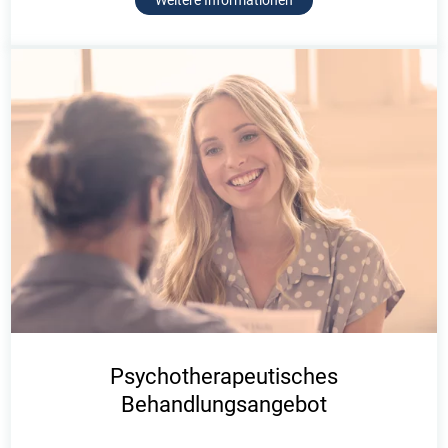
Weitere Informationen
Psychotherapeutisches
Behandlungsangebot