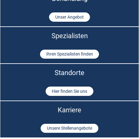
Unser Angebot
Spezialisten
Ihren Spezialisten finden
Standorte
Hier finden Sie uns
Karriere
Unsere Stellenangebote