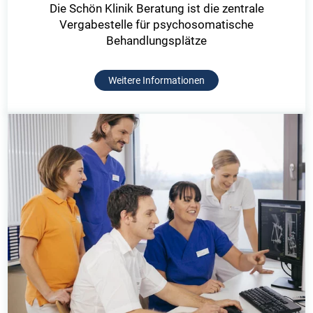
Die Schön Klinik Beratung ist die zentrale
Vergabestelle für psychosomatische
Behandlungsplätze
Weitere Informationen