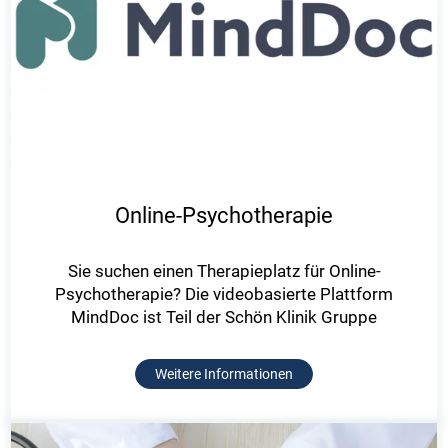
Online-Psychotherapie
Sie suchen einen Therapieplatz für Online-
Psychotherapie? Die videobasierte Plattform
MindDoc ist Teil der Schön Klinik Gruppe
Weitere Informationen