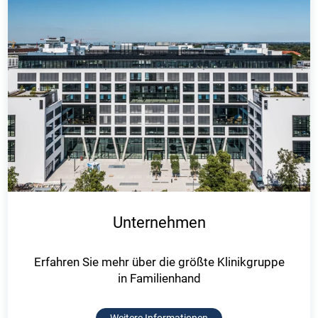
Unternehmen
Erfahren Sie mehr über die größte Klinikgruppe
in Familienhand